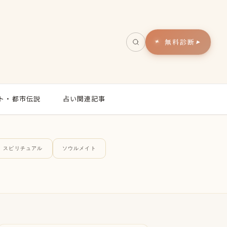
無料診断
▸
ト・都市伝説
占い関連記事
スピリチュアル
ソウルメイト