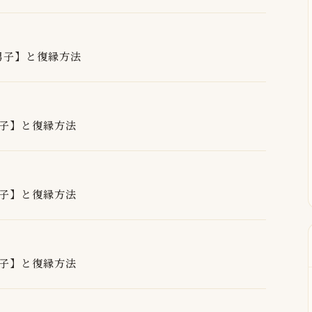
男子】と復縁方法
子】と復縁方法
子】と復縁方法
子】と復縁方法