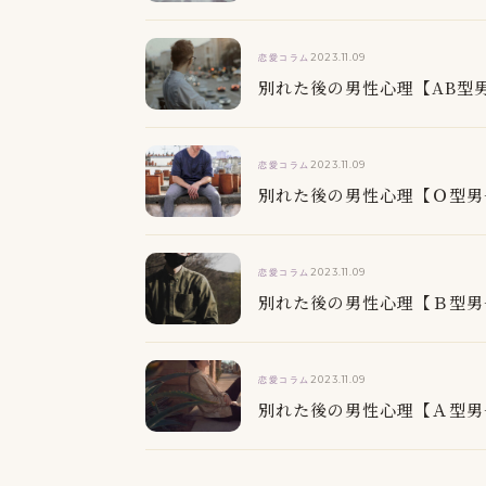
2023.11.09
恋愛コラム
別れた後の男性心理【AB型
2023.11.09
恋愛コラム
別れた後の男性心理【Ｏ型男
2023.11.09
恋愛コラム
別れた後の男性心理【Ｂ型男
2023.11.09
恋愛コラム
別れた後の男性心理【Ａ型男