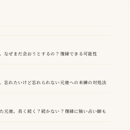
。なぜまだ会おうとするの？復縁できる可能性
。忘れたいけど忘れられない元彼への未練の対処法
た元彼。長く続く？続かない？復縁に強い占い師も