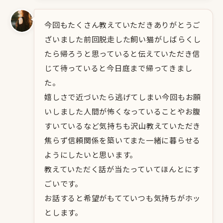
今回もたくさん教えていただきありがとうご
ざいました前回脱走した飼い猫がしばらくし
たら帰ろうと思っていると伝えていただき信
じて待っていると今日庭まで帰ってきまし
た。
嬉しさで近づいたら逃げてしまい今回もお願
いしました人間が怖くなっていることやお腹
すいているなど気持ちも沢山教えていただき
焦らず信頼関係を築いてまた一緒に暮らせる
ようにしたいと思います。
教えていただく話が当たっていてほんとにす
ごいです。
お話すると希望がもてていつも気持ちがホッ
とします。