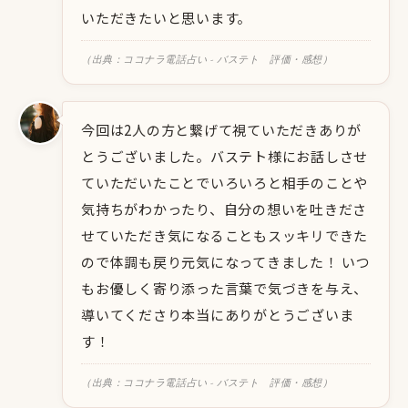
いただきたいと思います。
（出典：ココナラ電話占い - バステト 評価・感想）
今回は2人の方と繋げて視ていただきありが
とうございました。バステト様にお話しさせ
ていただいたことでいろいろと相手のことや
気持ちがわかったり、自分の想いを吐きださ
せていただき気になることもスッキリできた
ので体調も戻り元気になってきました！ いつ
もお優しく寄り添った言葉で気づきを与え、
導いてくださり本当にありがとうございま
す！
（出典：ココナラ電話占い - バステト 評価・感想）