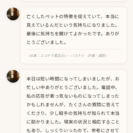
亡くしたペットの特徴を捉えていて、本当に
見えているんだという気持ちになりました。
最後に気持ちを聞けてよかったです。ありが
とうございました。
（出典：ココナラ電話占い - バステト 評価・感想）
本日は短い時間になってしまいましたが、お
忙しい中ありがとうございました。電話中、
私の応答が素っ気ないものになってしまった
かもしれませんが、たくさんの質問に答えて
くださり、少し相手の気持ちが知られて本当
に助かりました。現実の状況と相応すること
もあり、しっくりいったので、参考にさせて