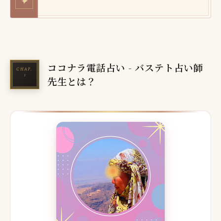
✦
ココナラ電話占い - バステト占い師
先生とは？