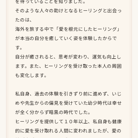
を待っていることを知りました。
そのような人々の助けとなるヒーリングと出会っ
たのは、
海外を旅する中で「愛を根元にしたヒーリング」
が本当の自分を癒していく姿を体験したからで
す。
自分が癒されると、思考が変わり、運気も向上し
ます。また、ヒーリングを受け取った本人の周囲
も変化します。
私自身、過去の体験を引きずり前に進めず、いじ
めや先生からの偏見を受けていた幼少時代は幸せ
が全く分からず暗黒の時代でした。
ヒーリングを提供して１０年以上、私自身も健康
的に愛を受け取れる人間に変われましたが、愛の