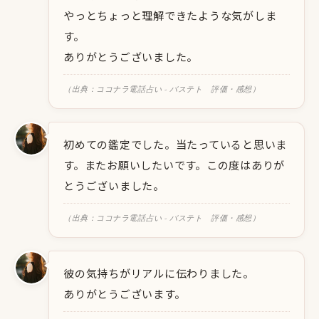
やっとちょっと理解できたような気がしま
す。
ありがとうございました。
（出典：ココナラ電話占い - バステト 評価・感想）
初めての鑑定でした。当たっていると思いま
す。またお願いしたいです。この度はありが
とうございました。
（出典：ココナラ電話占い - バステト 評価・感想）
彼の気持ちがリアルに伝わりました。
ありがとうございます。