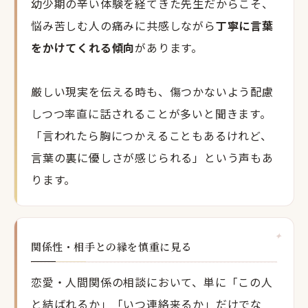
幼少期の辛い体験を経てきた先生だからこそ、
悩み苦しむ人の痛みに共感しながら
丁寧に言葉
をかけてくれる傾向
があります。
厳しい現実を伝える時も、傷つかないよう配慮
しつつ率直に話されることが多いと聞きます。
「言われたら胸につかえることもあるけれど、
言葉の裏に優しさが感じられる」という声もあ
ります。
関係性・相手との縁を慎重に見る
恋愛・人間関係の相談において、単に「この人
と結ばれるか」「いつ連絡来るか」だけでな