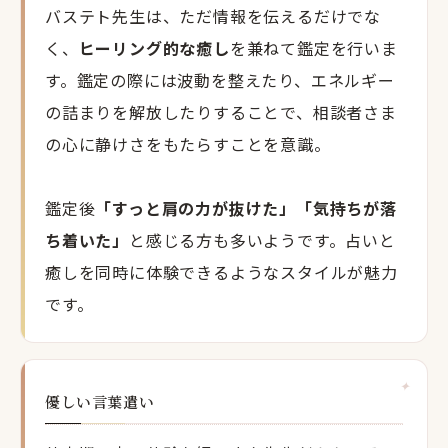
バステト先生は、ただ情報を伝えるだけでな
く、
ヒーリング的な癒し
を兼ねて鑑定を行いま
す。鑑定の際には波動を整えたり、エネルギー
の詰まりを解放したりすることで、相談者さま
の心に静けさをもたらすことを意識。
鑑定後
「すっと肩の力が抜けた」「気持ちが落
ち着いた」
と感じる方も多いようです。占いと
癒しを同時に体験できるようなスタイルが魅力
です。
優しい言葉遣い