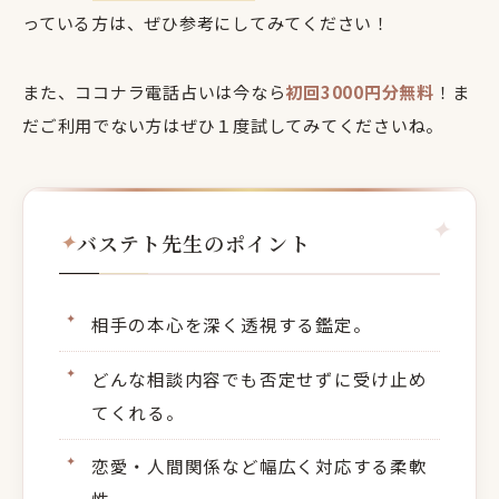
っている方は、ぜひ参考にしてみてください！
また、ココナラ電話占いは今なら
初回3000円分無料
！ま
だご利用でない方はぜひ１度試してみてくださいね。
バステト先生のポイント
相手の本心を深く透視する鑑定。
どんな相談内容でも否定せずに受け止め
てくれる。
恋愛・人間関係など幅広く対応する柔軟