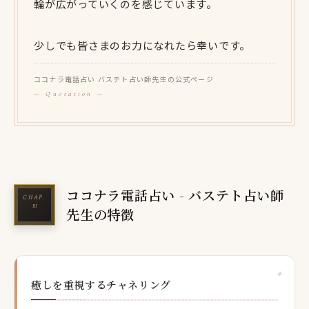
輪が広がっていくのを感じています。
少しでも皆さまのお力になれたら幸いです。
ココナラ電話占い バステト占い師先生の公式ページ
ココナラ電話占い - バステト占い師
先生の特徴
癒しを重視するチャネリング