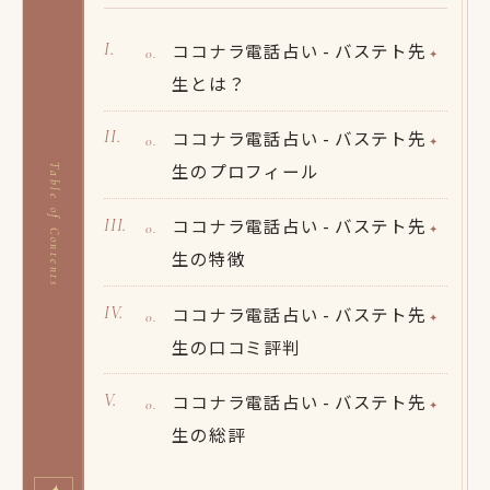
ココナラ電話占い - バステト先
生とは？
ココナラ電話占い - バステト先
生のプロフィール
Table of Contents
ココナラ電話占い - バステト先
生の特徴
ココナラ電話占い - バステト先
生の口コミ評判
ココナラ電話占い - バステト先
生の総評