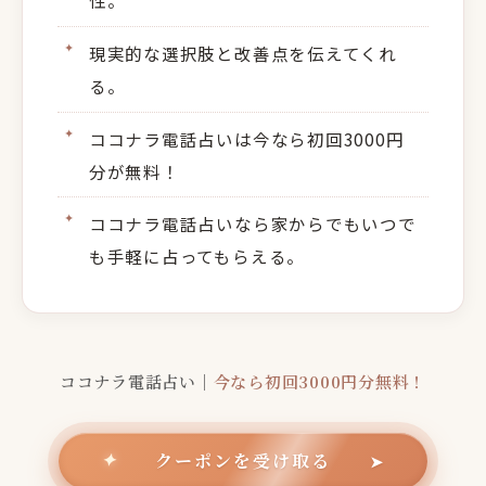
性。
現実的な選択肢と改善点を伝えてくれ
る。
ココナラ電話占いは今なら初回3000円
分が無料！
ココナラ電話占いなら家からでもいつで
も手軽に占ってもらえる。
ココナラ電話占い｜
今なら初回3000円分無料！
クーポンを受け取る
✦
➤