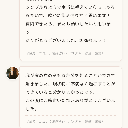
シンプルなようで本当に視えていらっしゃる
みたいで、確かに仰る通りだと思います！
質問できたら、またお願いしたいと思いま
す。
ありがとうございました、頑張ります！
（出典：ココナラ電話占い - バステト 評価・感想）
我が家の猫の意外な部分を知ることができて
驚きました。現状特に不満なく過ごすことが
できていると分かりよかったです。
この度はご鑑定いただきありがとうございま
した。
（出典：ココナラ電話占い - バステト 評価・感想）