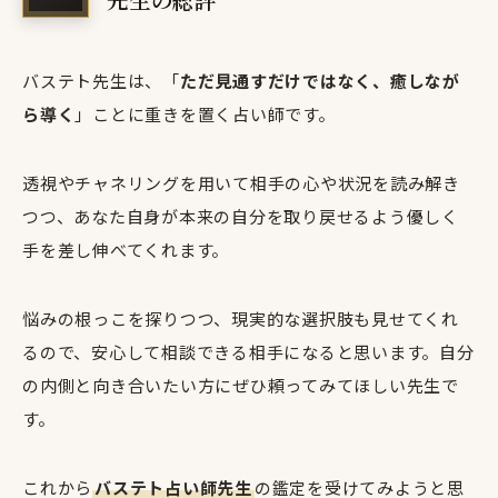
バステト先生は、「
ただ見通すだけではなく、癒しなが
ら導く
」ことに重きを置く占い師です。
透視やチャネリングを用いて相手の心や状況を読み解き
つつ、あなた自身が本来の自分を取り戻せるよう優しく
手を差し伸べてくれます。
悩みの根っこを探りつつ、現実的な選択肢も見せてくれ
るので、安心して相談できる相手になると思います。自分
の内側と向き合いたい方にぜひ頼ってみてほしい先生で
す。
これから
バステト占い師先生
の鑑定を受けてみようと思