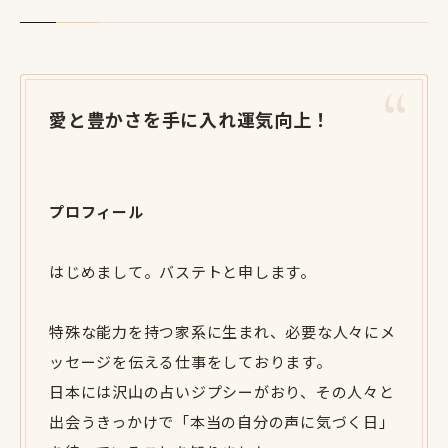
愛と豊かさを手に入れ運気向上！
プロフィール
はじめまして。バステトと申します。
特殊な能力を持つ家系に生まれ、必要な人々にメ
ッセージを伝える仕事をしております。
日本には沢山の占いジプシーがおり、その人々と
出会うきっかけで「本当の自分の声に気づく日」