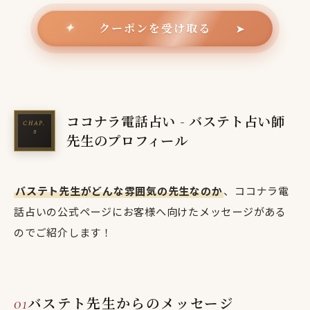
クーポンを受け取る
✦
➤
ココナラ電話占い - バステト占い師
先生のプロフィール
バステト先生がどんな雰囲気の先生なのか
、ココナラ電
話占いの公式ページにお客様へ向けたメッセージがある
のでご紹介します！
バステト先生からのメッセージ