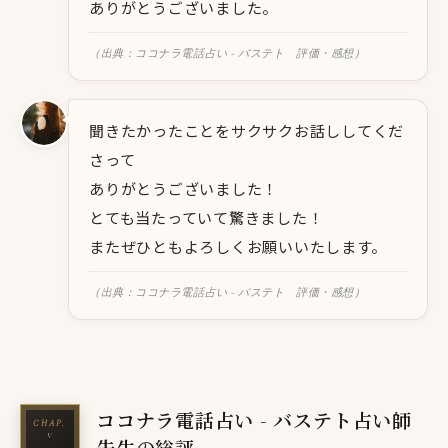
ありがとうございました。
（出典：ココナラ電話占い - バステト 評価・感想）
聞きたかったことをサクサクお話ししてくだ
さって
ありがとうございました！
とても当たっていて驚きました！
またぜひともよろしくお願いいたします。
（出典：ココナラ電話占い - バステト 評価・感想）
ココナラ電話占い - バステト占い師
先生の総評