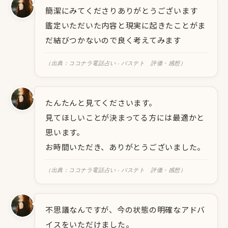
簡潔にみてくださりありがとうございます
鑑定いただいた内容と現実に起きたことがま
だ結びつかないので良く考えてみます
（出典：ココナラ電話占い - バステト 評価・感想）
たんたんと見てくださいます。
見てほしいことが決まってる方には最適かと
思います。
お時間いただき、ありがとうございました。
（出典：ココナラ電話占い - バステト 評価・感想）
不思議なんですが、今の状態の明確なアドバ
イスをいただけました。