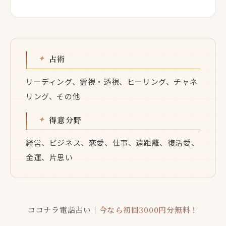
占術
リーディング、霊視・透視、ヒーリング、チャネ
リング、その他
得意分野
経営、ビジネス、恋愛、仕事、遠距離、復活愛、
金運、片思い
ココナラ電話占い｜
今なら初回3000円分無料！