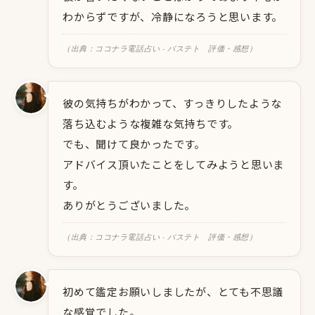
わからずですが、冷静になろうと思います。
（出典：ココナラ電話占い - バステト 評価・感想）
彼の気持ちがわかって、すっきりしたような
落ち込むような複雑な気持ちです。
でも、聞けて良かったです。
アドバイス頂いたことをしてみようと思いま
す。
ありがとうございました。
（出典：ココナラ電話占い - バステト 評価・感想）
初めて鑑定お願いしましたが、とても不思議
な感覚でした。