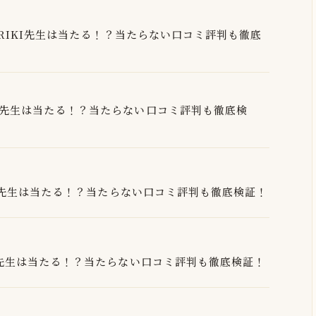
RIKI先生は当たる！？当たらない口コミ評判も徹底
先生は当たる！？当たらない口コミ評判も徹底検
ri先生は当たる！？当たらない口コミ評判も徹底検証！
ナ先生は当たる！？当たらない口コミ評判も徹底検証！