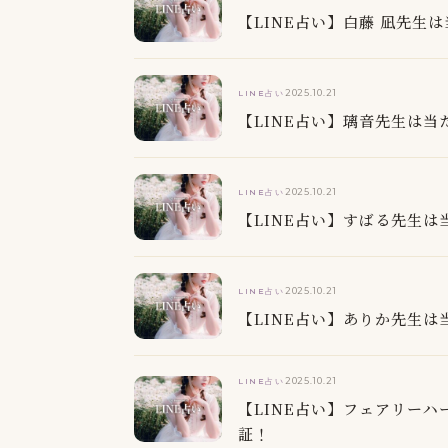
【LINE占い】白藤 凪先
2025.10.21
LINE占い
【LINE占い】璃音先生は
2025.10.21
LINE占い
【LINE占い】すばる先生
2025.10.21
LINE占い
【LINE占い】ありか先生
2025.10.21
LINE占い
【LINE占い】フェアリー
証！