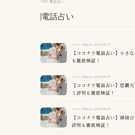
TOP
›
電話占い
電話占い
2025.10.27
ココナラ電話占い
【ココナラ電話占い】小さな
も徹底検証！
2025.10.21
ココナラ電話占い
【ココナラ電話占い】悠覇天
ミ評判も徹底検証！
2025.10.21
ココナラ電話占い
【ココナラ電話占い】縁結び
評判も徹底検証！