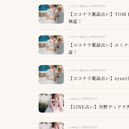
2025.10.21
ココナラ電話占い
【ココナラ電話占い】TOM 
検証！
2025.10.21
ココナラ電話占い
【ココナラ電話占い】エミナ
証！
2025.10.21
ココナラ電話占い
【ココナラ電話占い】syu
2025.10.21
LINE占い
【LINE占い】月野ディア
2025.10.21
LINE占い