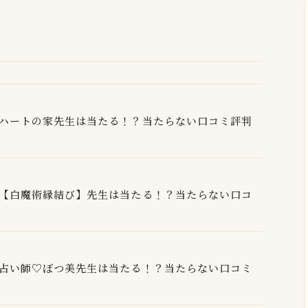
ハートの家先生は当たる！？当たらない口コミ評判
【白魔術縁結び】先生は当たる！？当たらない口コ
占い師♡ぼつ美先生は当たる！？当たらない口コミ