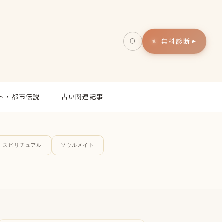
無料診断
▸
ト・都市伝説
占い関連記事
スピリチュアル
ソウルメイト