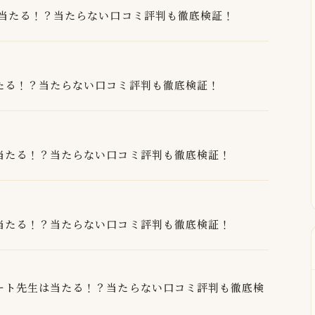
生は当たる！？当たらない口コミ評判も徹底検証！
当たる！？当たらない口コミ評判も徹底検証！
は当たる！？当たらない口コミ評判も徹底検証！
は当たる！？当たらない口コミ評判も徹底検証！
ハート先生は当たる！？当たらない口コミ評判も徹底検