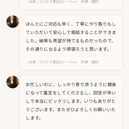
（出典：ココナラ電話占い - Nnatty 評価・感想）
ほんとにご対応も早く、丁寧にやり取りもし
ていただいて安心して相談することができま
した。結果も希望が持てるものだったので、
その通りになるよう頑張ろうと思います。
（出典：ココナラ電話占い - Nnatty 評価・感想）
お忙しいのに、しっかり寄り添うように親身
になって鑑定をしてくださるし、回答が早い
しで本当にビックリします。いつもありがと
うございます。またぜひよろしくお願いいた
します。