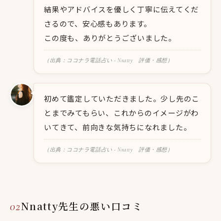
結果やアドバイスを優しく丁寧に伝えてくだ
さるので、安心感もあります。
この度も、ありがとうございました。
（出典：ココナラ電話占い - Nnatty 評価・感想）
初めて鑑定していただきました。少し先のこ
とまでみてもらい、これからのイメージがわ
いてきて、前向きな気持ちになれました。
（出典：ココナラ電話占い - Nnatty 評価・感想）
Nnatty先生の悪い口コミ