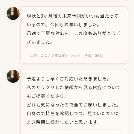
現状と3ヶ月後の未来予測がいつも当たって
いるので、今回もお願いしました。
迅速で丁寧な対応を、この度もありがとうご
ざいました。
（出典：ココナラ電話占い - Nnatty 評価・感想）
予定よりも早くご対応いただきました。
私のザックリした依頼から見る内容について
もご提案くださり、
どれも気になったので全てお願いしました。
自身の気持ちを確認しつつ、見ていただいた
よき時期に検討したいと思います。