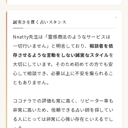
誠実さを貫く占いスタンス
Nnatty先生は「霊感商法のようなサービスは
一切行いません」と明言しており、
相談者を依
存させるような言動をしない誠実なスタイル
を
大切にしています。そのため初めての方でも安
心して相談でき、必要以上に不安を煽られるこ
ともありません。
ココナラでの評価も常に高く、リピーター率も
非常に高いため、信頼できる占い師を探してい
る人にとっては非常に心強い存在といえるでし
ょう。