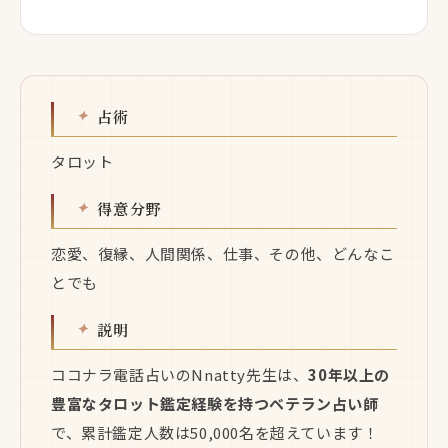
占術
タロット
得意分野
恋愛、復縁、人間関係、仕事、その他、どんなこ
とでも
説明
ココナラ電話占いのNnatty先生は、
30年以上の
豊富なタロット鑑定経験を持つベテラン占い師
で、累計鑑定人数は50,000名を超えています！