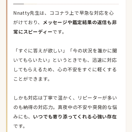
Nnatty先生は、ココナラ上で早急な対応を心
がけており、
メッセージや鑑定結果の返信も非
常にスピーディー
です。
「すぐに答えが欲しい」「今の状況を誰かに聞
いてもらいたい」というときでも、迅速に対応
してもらえるため、心の不安をすぐに軽くする
ことができます。
しかも対応は丁寧で温かく、リピーターが多い
のも納得の対応力。真夜中の不安や突発的な悩
みにも、
いつでも寄り添ってくれる心強い存在
です。