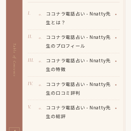
ココナラ電話占い - Nnatty先
生とは？
ココナラ電話占い - Nnatty先
生のプロフィール
Table of Contents
ココナラ電話占い - Nnatty先
生の特徴
ココナラ電話占い - Nnatty先
生の口コミ評判
ココナラ電話占い - Nnatty先
生の総評