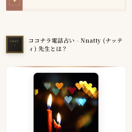
✦
ココナラ電話占い - Nnatty (ナッテ
ィ) 先生とは？