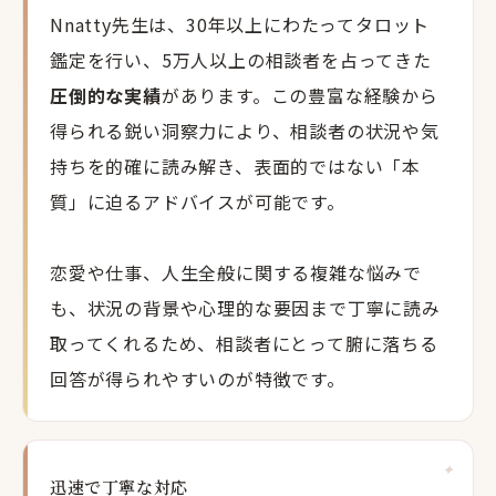
Nnatty先生は、30年以上にわたってタロット
鑑定を行い、5万人以上の相談者を占ってきた
圧倒的な実績
があります。この豊富な経験から
得られる鋭い洞察力により、相談者の状況や気
持ちを的確に読み解き、表面的ではない「本
質」に迫るアドバイスが可能です。
恋愛や仕事、人生全般に関する複雑な悩みで
も、状況の背景や心理的な要因まで丁寧に読み
取ってくれるため、相談者にとって腑に落ちる
回答が得られやすいのが特徴です。
迅速で丁寧な対応