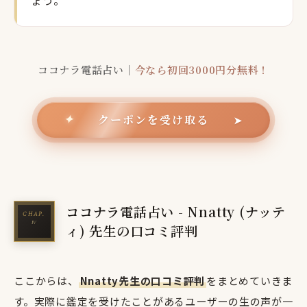
ココナラ電話占い｜
今なら初回3000円分無料！
クーポンを受け取る
✦
➤
ココナラ電話占い - Nnatty (ナッテ
ィ) 先生の口コミ評判
ここからは、
Nnatty先生の口コミ評判
をまとめていきま
す。実際に鑑定を受けたことがあるユーザーの生の声が一