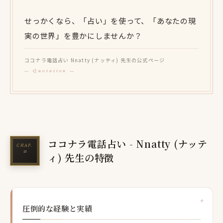
せっかくなら、「占い」を使って、「あなたの現
実の世界」を豊かにしませんか？
ココナラ電話占い Nnatty (ナッティ) 先生の公式ページ
ココナラ電話占い - Nnatty (ナッテ
ィ) 先生の特徴
圧倒的な経験と実績