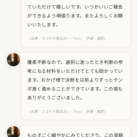
ていただけて嬉しいです。いつかいいご報告
ができるよう頑張ります。またよろしくお願
いいたします。
（出典：ココナラ電話占い - Nnatty 評価・感想）
優柔不断なので、選択に迷ったとき判断の参
考になる材料をいただけてとても助かってい
ます。おかげ様で決断を以前よりずっとテン
ポ良く進めることができています。この度も
ありがとうございました。
（出典：ココナラ電話占い - Nnatty 評価・感想）
ものすごく細やかにみてくださり、この金額