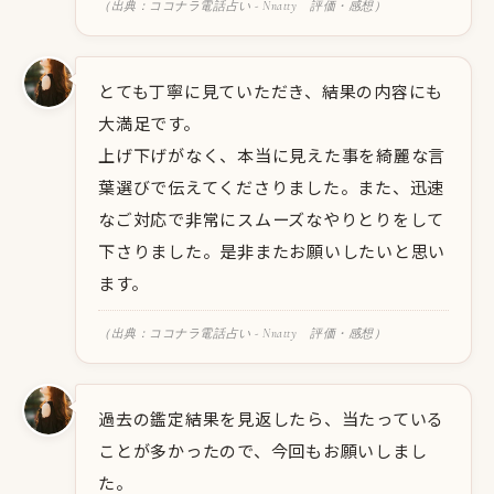
（出典：ココナラ電話占い - Nnatty 評価・感想）
とても丁寧に見ていただき、結果の内容にも
大満足です。
上げ下げがなく、本当に見えた事を綺麗な言
葉選びで伝えてくださりました。また、迅速
なご対応で非常にスムーズなやりとりをして
下さりました。是非またお願いしたいと思い
ます。
（出典：ココナラ電話占い - Nnatty 評価・感想）
過去の鑑定結果を見返したら、当たっている
ことが多かったので、今回もお願いしまし
た。