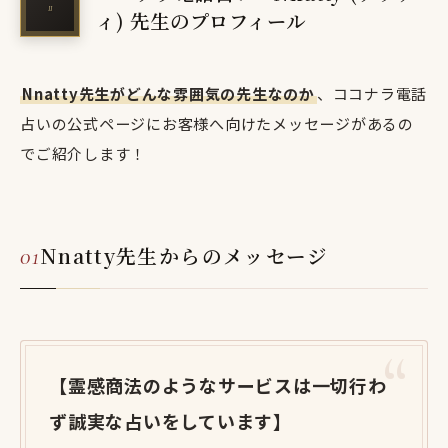
ィ) 先生のプロフィール
Nnatty先生がどんな雰囲気の先生なのか
、ココナラ電話
占いの公式ページにお客様へ向けたメッセージがあるの
でご紹介します！
Nnatty先生からのメッセージ
【霊感商法のようなサービスは一切行わ
ず誠実な占いをしています】