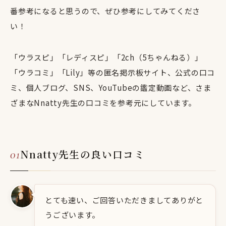
番参考になると思うので、ぜひ参考にしてみてくださ
い！
「ウラスピ」「レディスピ」「2ch（5ちゃんねる）」
「ウラコミ」「Lily」等の匿名掲示板サイト、公式の口コ
ミ、個人ブログ、SNS、YouTubeの鑑定動画など、さま
ざまなNnatty先生の口コミを参考元にしています。
Nnatty先生の良い口コミ
とても速い、ご回答いただきましてありがと
うございます。