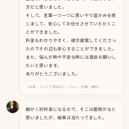
方だと思いました。
そして、言葉一つ一つに思いやり温かみを感
じまして、安心してお任せさせていただくこ
とができました。
料金もわかりやすく、提示提案してくださっ
たのでその辺も安心することができました。
また、悩んだ時や不安な時には是非お願いし
たいと思います。
ありがとうございました。
（出典：ココナラ電話占い - Nnatty 評価・感想）
細かく別料金になるので、そこは面倒かなと
思いましたが、結果は当たってました。