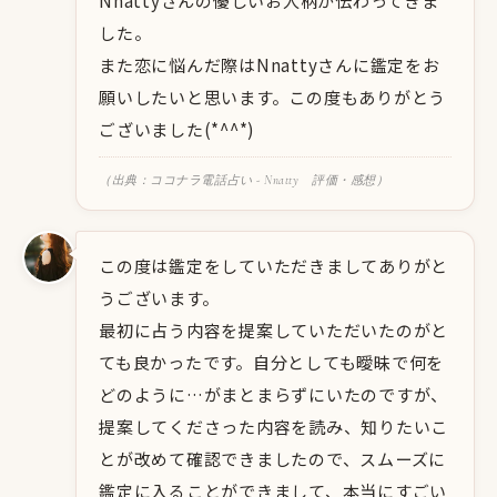
Nnattyさんの優しいお人柄が伝わってきま
した。
また恋に悩んだ際はNnattyさんに鑑定をお
願いしたいと思います。この度もありがとう
ございました(*^^*)
（出典：ココナラ電話占い - Nnatty 評価・感想）
この度は鑑定をしていただきましてありがと
うございます。
最初に占う内容を提案していただいたのがと
ても良かったです。自分としても曖昧で何を
どのように…がまとまらずにいたのですが、
提案してくださった内容を読み、知りたいこ
とが改めて確認できましたので、スムーズに
鑑定に入ることができまして、本当にすごい