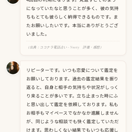
になっていたなと思うことが多く、彼の気持
ちもとても彼らしく納得できるものです。ま
たお願いしたいです。本当にありがとうござ
いました。
（出典：ココナラ電話占い - Nnatty 評価・感想）
リピーターです。いつも恋愛について鑑定を
お願いしております。過去の鑑定結果を振り
返ると、自身と相手の気持ちや状況がしっく
り来ることが多いです。立ち止まった時にふ
と思い出して鑑定を依頼しております。私も
お相手もマイペースでなかなか進展しません
が、同じような相談でも快く鑑定していただ
けます。思わしくない結果でもいつも応援し