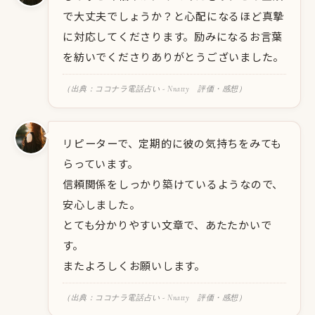
で大丈夫でしょうか？と心配になるほど真摯
に対応してくださります。励みになるお言葉
を紡いでくださりありがとうございました。
（出典：ココナラ電話占い - Nnatty 評価・感想）
リピーターで、定期的に彼の気持ちをみても
らっています。
信頼関係をしっかり築けているようなので、
安心しました。
とても分かりやすい文章で、あたたかいで
す。
またよろしくお願いします。
（出典：ココナラ電話占い - Nnatty 評価・感想）