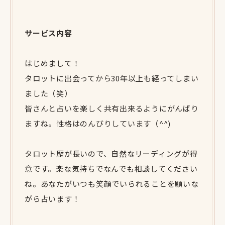
サービス内容
はじめまして！
タロットに出会ってから30年以上も経ってしまい
ました（笑）
皆さんと占いを楽しく共有出来るようにがんばり
ますね。性格はのんびりしています（^^)
タロット歴が長いので、自然なリーディングが得
意です。楽な気持ちでなんでも相談してください
ね。あなたがいつも笑顔でいられることを願いな
がら占います！