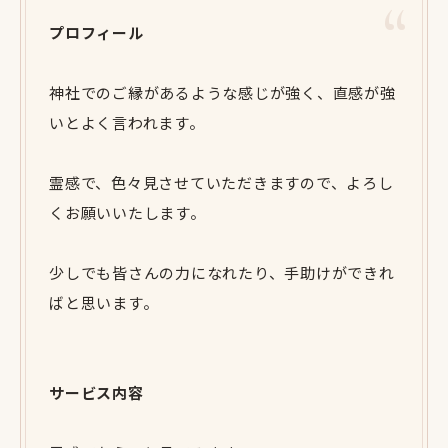
プロフィール
神社でのご縁があるような感じが強く、直感が強
いとよく言われます。
霊感で、色々見させていただきますので、よろし
くお願いいたします。
少しでも皆さんの力になれたり、手助けができれ
ばと思います。
サービス内容