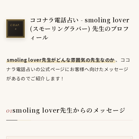
ココナラ電話占い - smoling lover
(スモーリングラバー) 先生のプロフ
ィール
smoling lover先生がどんな雰囲気の先生なのか
、ココ
ナラ電話占いの公式ページにお客様へ向けたメッセージ
があるのでご紹介します！
smoling lover先生からのメッセージ