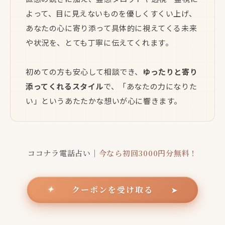
よって、目に見えないものを優しくすくい上げ、
あなたの心に寄り添って具体的に視えてくる未来
や状況を、とても丁寧に伝えてくれます。
初めての方も安心して相談でき、
ゆったりと寄り
添ってくれるスタイル
で、「あなたの力になりた
い」というあたたかな想いが心に響きます。
ココナラ電話占い｜
今なら初回3000円分無料！
クーポンを受け取る
✦
➤