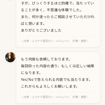
すが、びっくりするほど的確で、当たってい
ることが多く、不思議な体験でした。
また、何か迷ったらご相談させていただけれ
ばと想います。
ありがとうございました
（出典：ココナラ電話占い - smoling lover 評価・感想）
もう何度も依頼しております。
毎回仰った内容の通り、もしくは近しい結果
になります。
Yes/Noで答えられる内容でも当たります。
これからもよろしくお願いします。
（出典：ココナラ電話占い - smoling lover 評価・感想）