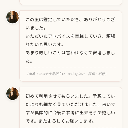
この度は鑑定していただき、ありがとうござ
いました。
いただいたアドバイスを実践していき、頑張
りたいと思います。
あまり厳しいことは言われなくて安堵しまし
た。
（出典：ココナラ電話占い - smoling lover 評価・感想）
初めて利用させてもらいました。予想してい
たよりも細かく見ていただけました。占いで
すが具体的に今後に参考に出来そうで嬉しい
です。またよろしくお願いします。