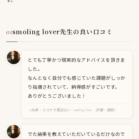
smoling lover先生の良い口コミ
とても丁寧かつ現実的なアドバイスを頂きま
した。
なんとなく自分でも感じていた課題がしっか
り指摘されていて、納得感がすごいです。
ありがとうございました！
（出典：ココナラ電話占い - smoling lover 評価・感想）
でた結果を教えていただいているだけなので