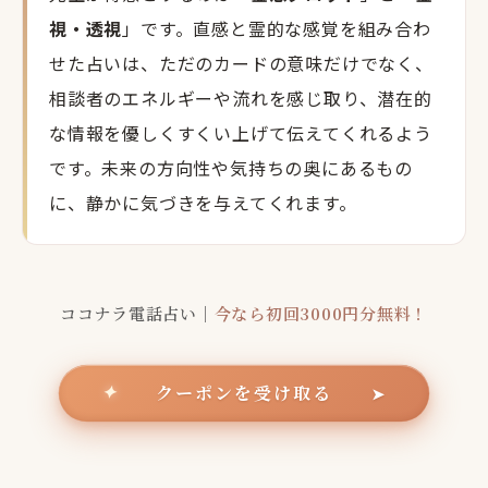
視・透視
」です。直感と霊的な感覚を組み合わ
せた占いは、ただのカードの意味だけでなく、
相談者のエネルギーや流れを感じ取り、潜在的
な情報を優しくすくい上げて伝えてくれるよう
です。未来の方向性や気持ちの奥にあるもの
に、静かに気づきを与えてくれます。
ココナラ電話占い｜
今なら初回3000円分無料！
クーポンを受け取る
✦
➤