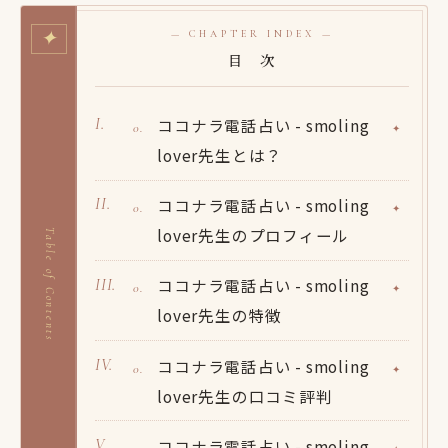
✦
— CHAPTER INDEX —
目 次
ココナラ電話占い - smoling
lover先生とは？
ココナラ電話占い - smoling
lover先生のプロフィール
Table of Contents
ココナラ電話占い - smoling
lover先生の特徴
ココナラ電話占い - smoling
lover先生の口コミ評判
ココナラ電話占い - smoling