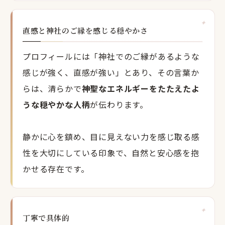
直感と神社のご縁を感じる穏やかさ
プロフィールには「神社でのご縁があるような
感じが強く、直感が強い」とあり、その言葉か
らは、清らかで
神聖なエネルギーをたたえたよ
うな穏やかな人柄
が伝わります。
静かに心を鎮め、目に見えない力を感じ取る感
性を大切にしている印象で、自然と安心感を抱
かせる存在です。
丁寧で具体的