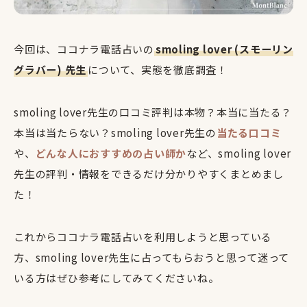
今回は、ココナラ電話占いの
smoling lover (スモーリン
グラバー) 先生
について、実態を徹底調査！
smoling lover先生の口コミ評判は本物？本当に当たる？
本当は当たらない？smoling lover先生の
当たる口コミ
や、
どんな人におすすめの占い師か
など、smoling lover
先生の評判・情報をできるだけ分かりやすくまとめまし
た！
これからココナラ電話占いを利用しようと思っている
方、smoling lover先生に占ってもらおうと思って迷って
いる方はぜひ参考にしてみてくださいね。