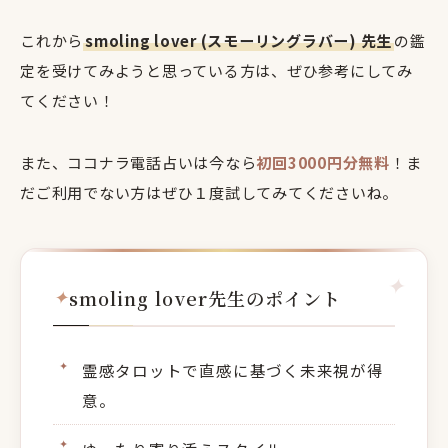
これから
smoling lover (スモーリングラバー) 先生
の鑑
定を受けてみようと思っている方は、ぜひ参考にしてみ
てください！
また、ココナラ電話占いは今なら
初回3000円分無料
！ま
だご利用でない方はぜひ１度試してみてくださいね。
smoling lover先生のポイント
霊感タロットで直感に基づく未来視が得
意。