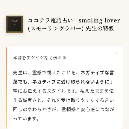
ココナラ電話占い - smoling lover
(スモーリングラバー) 先生の特徴
本音をアゲサゲなく伝える
先生は、霊感で視えたことを、
ネガティブな言
葉でも、ネガティブに受け取られないように
丁
寧にお伝えするスタイルです。視えたままを伝
える誠実さと、それを受け取りやすくする言い
回しのやわらかさが、信頼感と安心感につなが
っています。