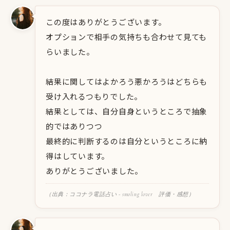
この度はありがとうございます。
オプションで相手の気持ちも合わせて見ても
らいました。
結果に関してはよかろう悪かろうはどちらも
受け入れるつもりでした。
結果としては、自分自身というところで抽象
的ではありつつ
最終的に判断するのは自分というところに納
得はしています。
ありがとうございました。
（出典：ココナラ電話占い - smoling lover 評価・感想）