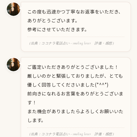
この度も迅速かつ丁寧なお返事をいただき、
ありがとうございます。
参考にさせていただきます。
（出典：ココナラ電話占い - smoling lover 評価・感想）
ご鑑定いただきありがとうございました！
厳しいのかと緊張しておりましたが、とても
優しく回答してくださいました(*^^*)
前向きになれるお言葉をありがとうございま
す！
また機会がありましたらよろしくお願いいた
します。
（出典：ココナラ電話占い - smoling lover 評価・感想）