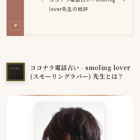
lover先生の総評
✦
ココナラ電話占い - smoling lover
(スモーリングラバー) 先生とは？