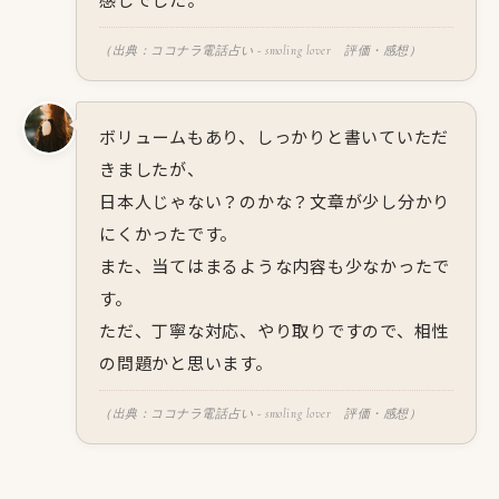
（出典：ココナラ電話占い - smoling lover 評価・感想）
ボリュームもあり、しっかりと書いていただ
きましたが、
日本人じゃない？のかな？文章が少し分かり
にくかったです。
また、当てはまるような内容も少なかったで
す。
ただ、丁寧な対応、やり取りですので、相性
の問題かと思います。
（出典：ココナラ電話占い - smoling lover 評価・感想）