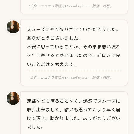
（出典：ココナラ電話占い - smoling lover 評価・感想）
スムーズにやり取りさせていただきました。
ありがとうございました。
不安に思っていることが、そのまま悪い流れ
を引き寄せると感じましたので、前向きに良
いことだけを考えます。
（出典：ココナラ電話占い - smoling lover 評価・感想）
連絡なども滞ることなく、迅速でスムーズに
取引出来ました。結果も思ってたより早く届
けて頂き、助かりました。ありがとうござい
ました。