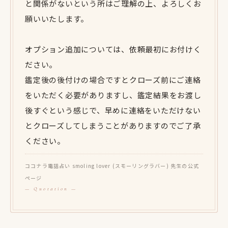
と関係がないという所はご理解の上、よろしくお
願いいたします。
オプション追加については、依頼最初にお付けく
ださい。
鑑定後の後付けの場合ですとクローズ前にご連絡
をいただく必要がありますし、鑑定結果をお渡し
後すぐという感じで、早めに連絡をいただけない
とクローズしてしまうことがありますのでご了承
ください。
ココナラ電話占い smoling lover (スモーリングラバー) 先生の公式
ページ