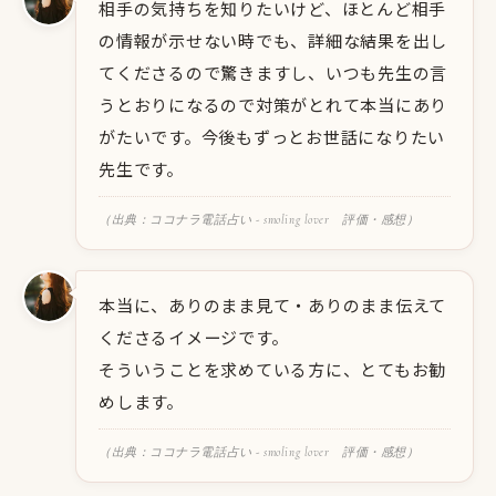
相手の気持ちを知りたいけど、ほとんど相手
の情報が示せない時でも、詳細な結果を出し
てくださるので驚きますし、いつも先生の言
うとおりになるので対策がとれて本当にあり
がたいです。今後もずっとお世話になりたい
先生です。
（出典：ココナラ電話占い - smoling lover 評価・感想）
本当に、ありのまま見て・ありのまま伝えて
くださるイメージです。
そういうことを求めている方に、とてもお勧
めします。
（出典：ココナラ電話占い - smoling lover 評価・感想）