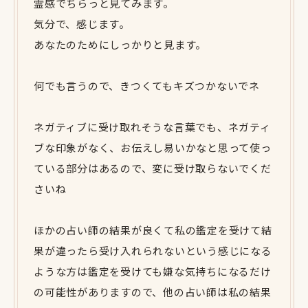
霊感でちらっと見てみます。
気分で、感じます。
あなたのためにしっかりと見ます。
何でも言うので、きつくてもキズつかないでネ
ネガティブに受け取れそうな言葉でも、ネガティ
ブな印象がなく、お伝えし易いかなと思って使っ
ている部分はあるので、変に受け取らないでくだ
さいね
ほかの占い師の結果が良くて私の鑑定を受けて結
果が違ったら受け入れられないという感じになる
ような方は鑑定を受けても嫌な気持ちになるだけ
の可能性がありますので、他の占い師は私の結果