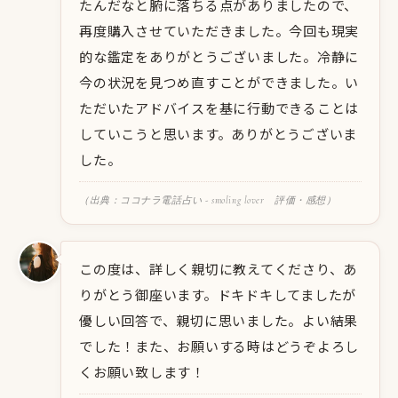
たんだなと腑に落ちる点がありましたので、
再度購入させていただきました。今回も現実
的な鑑定をありがとうございました。冷静に
今の状況を見つめ直すことができました。い
ただいたアドバイスを基に行動できることは
していこうと思います。ありがとうございま
した。
（出典：ココナラ電話占い - smoling lover 評価・感想）
この度は、詳しく親切に教えてくださり、あ
りがとう御座います。ドキドキしてましたが
優しい回答で、親切に思いました。よい結果
でした！また、お願いする時はどうぞよろし
くお願い致します！