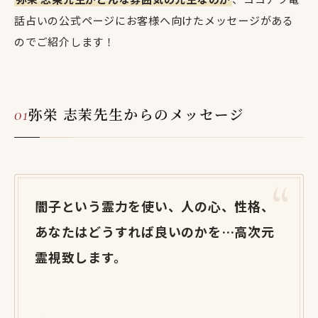
話占いの公式ページにお客様へ向けたメッセージがある
のでご紹介します！
弥栄 志茉先生からのメッセージ
闇子という霊力を使い、人の心、性格、
あなたはどうすれば良いのかを…高次元
霊視致します。