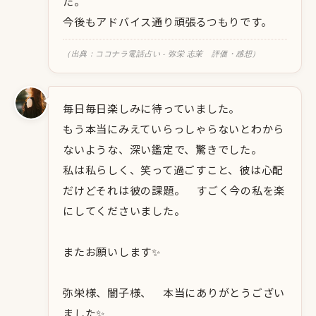
た。
今後もアドバイス通り頑張るつもりです。
（出典：ココナラ電話占い - 弥栄 志茉 評価・感想）
毎日毎日楽しみに待っていました。
もう本当にみえていらっしゃらないとわから
ないような、深い鑑定で、驚きでした。
私は私らしく、笑って過ごすこと、彼は心配
だけどそれは彼の課題。 すごく今の私を楽
にしてくださいました。
またお願いします✨
弥栄様、闇子様、 本当にありがとうござい
ました✨