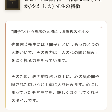
か/やえ しま) 先生の特徴
“闇子”という高次の人格による霊視スタイル
弥栄志茉先生には「闇子」というもうひとつの
人格がいて、その霊力は「人の心の闇と病み」
を深く視る力をもっています。
そのため、表面的な占い以上に、心の奥の闇や
隠された想いへと丁寧に入り込みます。心にし
まっていたモヤモヤを、優しくほぐしてくれる
スタイルです。