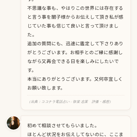
不思議な事も、やはりこの世界には存在する
と言う事を闇子様からお伝えして頂き私が感
じていた事も信じて良いと言って頂けまし
た。
追加の質問にも、迅速に鑑定して下さりあり
がとうございます。お相手とのご縁に感謝し
ながら又再会できる日を楽しみにしたいで
す。
本当にありがとうございます。又何卒宜しく
お願い致します。
（出典：ココナラ電話占い - 弥栄 志茉 評価・感想）
初めて相談させてもらいました。
ほとんど状況をお伝えしてないのに、ここま