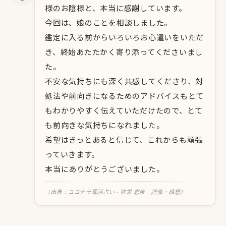
様のお陰様と、本当に感謝しています。
今回は、娘のことを相談しました。
鑑定に入る前からいろいろお心遣いをいただ
き、終始あたたかく寄り添ってくださいまし
た。
不安な気持ちにも深く共感してくださり、対
処法や前向きになるためのアドバイスもとて
もわかりやすく伝えていただけたので、とて
も前向きな気持ちになれました。
希望はきっとあると信じて、これからも頑張
っていきます。
本当にありがとうございました。
（出典：ココナラ電話占い - 弥栄 志茉 評価・感想）