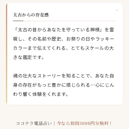
太古からの存在感
「太古の昔からあなたを守っている神様」を霊
視し、その名前や歴史、お祭りの日やラッキー
カラーまで伝えてくれる、とてもスケールの大
きな鑑定です。
魂の壮大なストーリーを知ることで、あなた自
身の存在がもっと豊かに感じられる…心にじん
わり響く体験をくれます。
ココナラ電話占い｜
今なら初回3000円分無料！