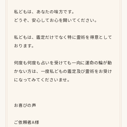
私どもは、あなたの味方です。
どうぞ、安心してお心を開いてください。
私どもは、鑑定だけでなく特に霊術を得意として
おります。
何度も何度も占いを受けても一向に運命の輪が動
かない方は、一度私どもの鑑定及び霊術をお受け
になってみてくださいませ。
お喜びの声
ご依頼者A様