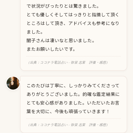
で状況がぴったりとは驚きました。
とても優しくそしてはっきりと指摘して頂く
ところはして頂き、アドバイスも参考になり
ました。
闇子さんは凄いなと思いました。
またお願いしたいです。
（出典：ココナラ電話占い - 弥栄 志茉 評価・感想）
このたびは丁寧に、しっかりみてくださって
ありがとうございました。的確な鑑定結果に
とても安心感がありました。いただいたお言
葉を大切に、今後も頑張っていきます！
（出典：ココナラ電話占い - 弥栄 志茉 評価・感想）