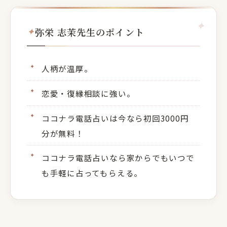
弥栄 志茉先生のポイント
人柄が温厚。
恋愛・復縁相談に強い。
ココナラ電話占いは今なら初回3000円
分が無料！
ココナラ電話占いなら家からでもいつで
も手軽に占ってもらえる。