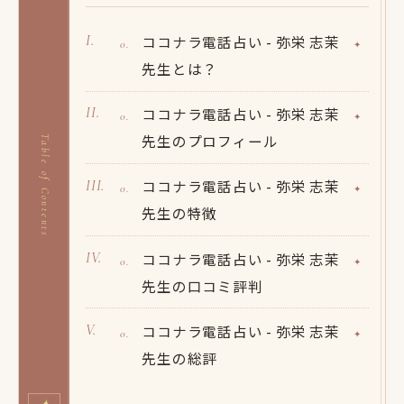
ココナラ電話占い - 弥栄 志茉
先生とは？
ココナラ電話占い - 弥栄 志茉
先生のプロフィール
Table of Contents
ココナラ電話占い - 弥栄 志茉
先生の特徴
ココナラ電話占い - 弥栄 志茉
先生の口コミ評判
ココナラ電話占い - 弥栄 志茉
先生の総評