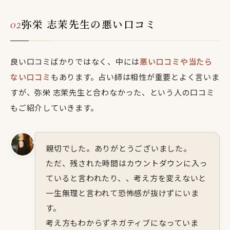
弥栄 志茉先生の悪い口コミ
良い口コミばかりではなく、中には
悪い口コミや当たら
ない口コミ
もあります。占い師は相性が重要とよく言いま
すが、弥栄 志茉先生と合わなかった、という人の口コミ
もご紹介していきます。
親切でした。ありがとうございました。
ただ、残された時間はカウントダウンに入っ
ていると言われたり、、考え方を変えないと
一生無理と言われて恐怖感が抜けずにいま
す。
考え方もわからずネガティブになっていま