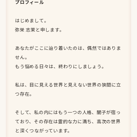
プロフィール
はじめまして。
弥栄 志茉と申します。
あなたがここに辿り着いたのは、偶然ではありま
せん。
もう悩める日々は、終わりにしましょう。
私は、目に見える世界と見えない世界の狭間に立
つ存在。
そして、私の内にはもう一つの人格、闇子が宿っ
ており、その存在は霊的な力に満ち、高次の世界
と深くつながっています。