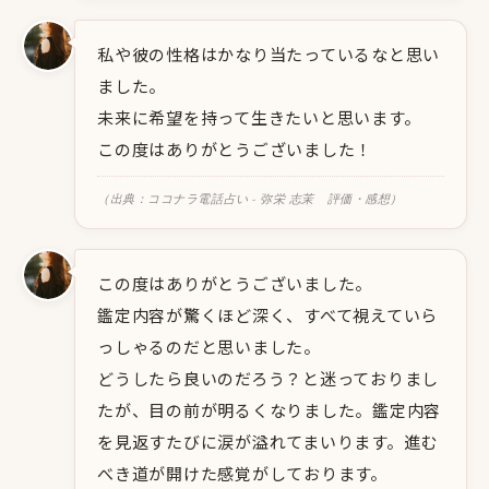
私や彼の性格はかなり当たっているなと思い
ました。
未来に希望を持って生きたいと思います。
この度はありがとうございました！
（出典：ココナラ電話占い - 弥栄 志茉 評価・感想）
この度はありがとうございました。
鑑定内容が驚くほど深く、すべて視えていら
っしゃるのだと思いました。
どうしたら良いのだろう？と迷っておりまし
たが、目の前が明るくなりました。鑑定内容
を見返すたびに涙が溢れてまいります。進む
べき道が開けた感覚がしております。