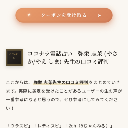
クーポンを受け取る
✦
➤
ココナラ電話占い - 弥栄 志茉 (やさ
か/やえ しま) 先生の口コミ評判
ここからは、
弥栄 志茉先生の口コミ評判
をまとめていき
ます。実際に鑑定を受けたことがあるユーザーの生の声が
一番参考になると思うので、ぜひ参考にしてみてくださ
い！
「ウラスピ」「レディスピ」「2ch（5ちゃんねる）」