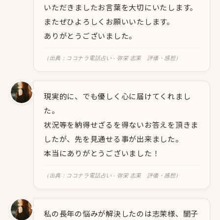
いただきましたお言葉を大切にいたします。
またぜひよろしくお願いいたします。
ありがとうございました。
（出典：ココナラ電話占い - 弥栄 志茉 評価・感想）
現実的に、でも優しく心に届けてくれまし
た。
状況等を納得せざるを得ないお答えを頂きま
したが、先を見通せる事が出来ました。
本当にありがとうございました！
（出典：ココナラ電話占い - 弥栄 志茉 評価・感想）
私の長年の悩みが解決したのは志茉様、闇子