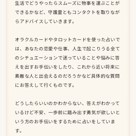
生活でどうやったらスムーズに物事を運ぶことが
できるかなど、守護霊ともコンタクトを取りなが
らアドバイスしていきます。
オラクルカードやタロットカードを使った占いで
は、あなたの恋愛や仕事、人生で起こりうる全て
のシチュエーションで迷っていることや悩みに答
えを出すお手伝いをしたり、これから近い将来に
素敵な人と出会えるのだろうかなど具体的な質問
にお答えして行くものです。
どうしたらいいのかわからない、答えがわかって
いるけど不安、一歩前に踏み出す勇気が欲しいと
いう方のお手伝いをするために占いをしていま
す。