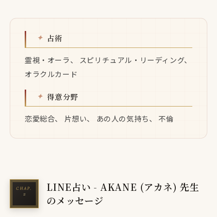
占術
霊視・オーラ、 スピリチュアル・リーディング、
オラクルカード
得意分野
恋愛総合、 片想い、 あの人の気持ち、 不倫
LINE占い - AKANE (アカネ) 先生
のメッセージ