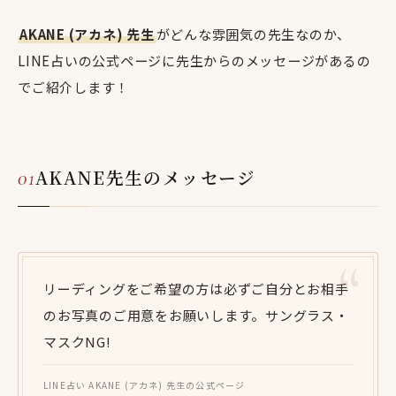
AKANE (アカネ) 先生
がどんな雰囲気の先生なのか、
LINE占いの公式ページに先生からのメッセージがあるの
でご紹介します！
AKANE先生のメッセージ
リーディングをご希望の方は必ずご自分とお相手
のお写真のご用意をお願いします。サングラス・
マスクNG!
LINE占い AKANE (アカネ) 先生の公式ページ