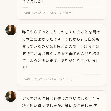
ざいました!
（出典：LINE占い - AKANE レビュー）
昨日からずっとモヤモヤしていたことを聞け
て本当によかったです。それから少し自分も
焦っていたのかなと思えたので、しばらくは
気持ちが落ち着くような方向でのんびり構え
ていようと思います。ありがとうございまし
た!
（出典：LINE占い - AKANE レビュー）
アカネさん昨日は有難うございました。今日
凄く短い時間でしたが、彼に会えました!ア