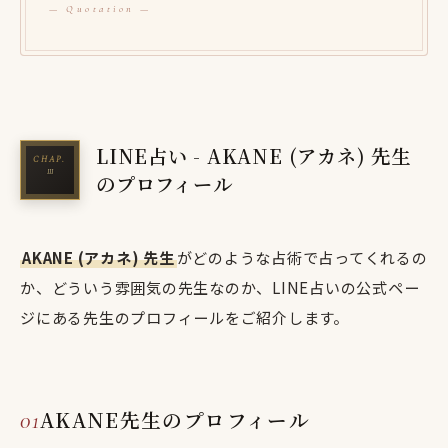
LINE占い - AKANE (アカネ) 先生
のプロフィール
AKANE (アカネ) 先生
がどのような占術で占ってくれるの
か、どういう雰囲気の先生なのか、LINE占いの公式ペー
ジにある先生のプロフィールをご紹介します。
AKANE先生のプロフィール