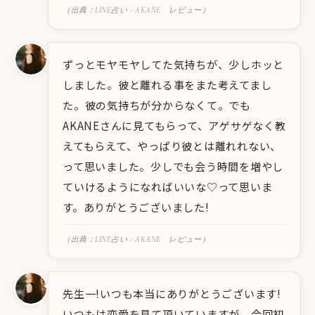
（出典：LINE占い - AKANE レビュー）
ずっとモヤモヤしてた気持ちが、少しホッと
しました。彼と離れる事をまた考えてまし
た。彼の気持ちが分からなくて。でも
AKANEさんに見てもらって、アゲサゲなく教
えてもらえて、やっぱり彼とは離れれない、
って思いました。少しでも会う時間を増やし
ていけるようになればいいな♡って思いま
す。ありがとうございました!
（出典：LINE占い - AKANE レビュー）
先生一!いつも本当にありがとうございます!
いつもは恋愛を見て頂いていますが、今回初