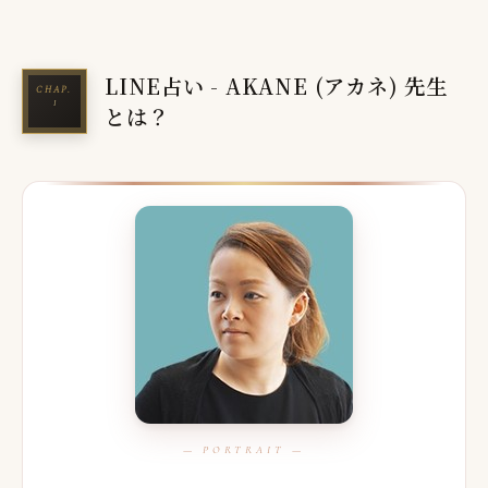
LINE占い - AKANE (アカネ) 先生
とは？