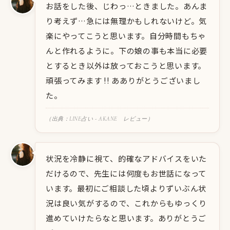
お話をした後、じわっ…ときました。あんま
り考えず…急には無理かもしれないけど。気
楽にやってこうと思います。自分時間もちゃ
んと作れるように。下の娘の事も本当に必要
とするとき以外は放っておこうと思います。
頑張ってみます !! あありがとうございまし
た。
（出典：LINE占い - AKANE レビュー）
状況を冷静に視て、的確なアドバイスをいた
だけるので、先生には何度もお世話になって
います。最初にご相談した頃よりずいぶん状
況は良い気がするので、これからもゆっくり
進めていけたらなと思います。ありがとうご