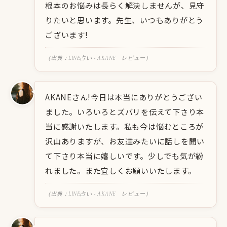
根本のお悩みは長らく解決しませんが、見守
りたいと思います。先生、いつもありがとう
ございます!
（出典：LINE占い - AKANE レビュー）
AKANEさん!今日は本当にありがとうござい
ました。いろいろとズバリを伝えて下さり本
当に感謝いたします。私も今は悩むところが
沢山ありますが、お友達みたいに話しを聞い
て下さり本当に嬉しいです。少しでも気が紛
れました。また宜しくお願いいたします。
（出典：LINE占い - AKANE レビュー）