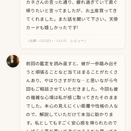
カネさんの言った通り、疲れ過ぎていて直ぐ
帰りたいと言ってましたが、お土産買ってき
てくれました。また話を聞いて下さい。天使
カードも嬉しかったです!
（出典：LINE占い - AKANE レビュー）
前回の鑑定を読み返すと、彼が一歩踏み出そ
うと頑張ることなど当てはまることがたくさ
んあり、やはりさすがだな…と思いながら今
回もご相談させていただきました。今回も彼
の複雑な心境は私が感じ取ってきたそのまま
でした。本心の見えにくい距離や性格の人な
ので、解説していただけて本当に助かりま
す。私としてもすごく安心感を得られたので