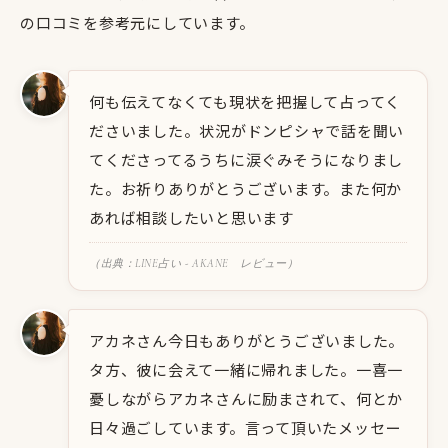
の口コミを参考元にしています。
何も伝えてなくても現状を把握して占ってく
ださいました。状況がドンピシャで話を聞い
てくださってるうちに涙ぐみそうになりまし
た。お祈りありがとうございます。また何か
あれば相談したいと思います
（出典：LINE占い - AKANE レビュー）
アカネさん今日もありがとうございました。
タ方、彼に会えて一緒に帰れました。一喜一
憂しながらアカネさんに励まされて、何とか
日々過ごしています。言って頂いたメッセー