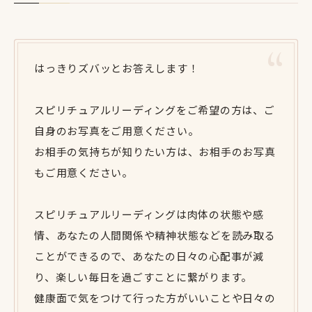
はっきりズバッとお答えします！
スピリチュアルリーディングをご希望の方は、ご
自身のお写真をご用意ください。
お相手の気持ちが知りたい方は、お相手のお写真
もご用意ください。
スピリチュアルリーディングは肉体の状態や感
情、あなたの人間関係や精神状態などを読み取る
ことができるので、あなたの日々の心配事が減
り、楽しい毎日を過ごすことに繋がります。
健康面で気をつけて行った方がいいことや日々の