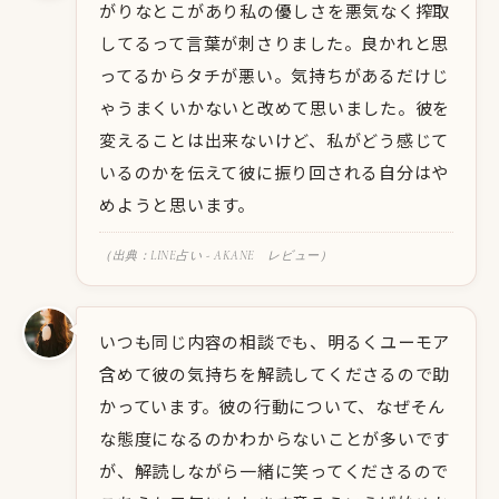
がりなとこがあり私の優しさを悪気なく搾取
してるって言葉が刺さりました。良かれと思
ってるからタチが悪い。気持ちがあるだけじ
ゃうまくいかないと改めて思いました。彼を
変えることは出来ないけど、私がどう感じて
いるのかを伝えて彼に振り回される自分はや
めようと思います。
（出典：LINE占い - AKANE レビュー）
いつも同じ内容の相談でも、明るくユーモア
含めて彼の気持ちを解読してくださるので助
かっています。彼の行動について、なぜそん
な態度になるのかわからないことが多いです
が、解読しながら一緒に笑ってくださるので