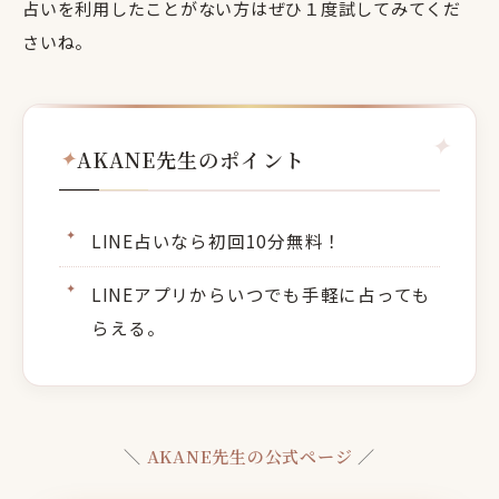
占いを利用したことがない方はぜひ１度試してみてくだ
さいね。
AKANE先生のポイント
LINE占いなら初回10分無料！
LINEアプリからいつでも手軽に占っても
らえる。
＼
AKANE先生の公式ページ
／