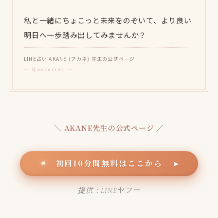
私と一緒にちょこっと未来をのぞいて、より良い
明日へ一歩踏み出してみませんか？
LINE占い AKANE (アカネ) 先生の公式ページ
＼
AKANE先生の公式ページ
／
初回10分間無料はここから
✦
➤
提供：LINEヤフー