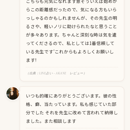
こちらも元気になれます意そういえば始めか
らこの距離感だったので、気になる方もいら
っしゃるのかもしれませんが、その先生の明
るさや、軽いノリに助けられたなと思うこと
が多々あります。ちゃんと深刻な時は気を遣
ってくださるので、私としては1番信頼して
いる先生です'これからもよろしくお願いし
ます!
（出典：LINE占い - AKANE レビュー）
いつも的確にありがとうございます。彼の性
格、癖、当たっています。私も感じていた部
分でした それを先生に改めて言われて納得し
ました。また相談します