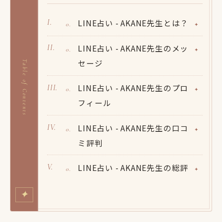
LINE占い - AKANE先生とは？
LINE占い - AKANE先生のメッ
セージ
Table of Contents
LINE占い - AKANE先生のプロ
フィール
LINE占い - AKANE先生の口コ
ミ評判
LINE占い - AKANE先生の総評
✦