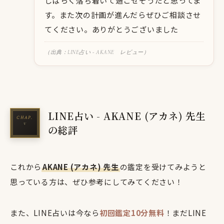
しばらく落ち着いて過ごせそうだと思ってま
す。また次の計画が進んだらぜひご相談させ
てください。ありがとうございました
（出典：LINE占い - AKANE レビュー）
LINE占い - AKANE (アカネ) 先生
の総評
これから
AKANE (アカネ) 先生
の鑑定を受けてみようと
思っている方は、ぜひ参考にしてみてください！
また、LINE占いは今なら
初回鑑定10分無料
！まだLINE