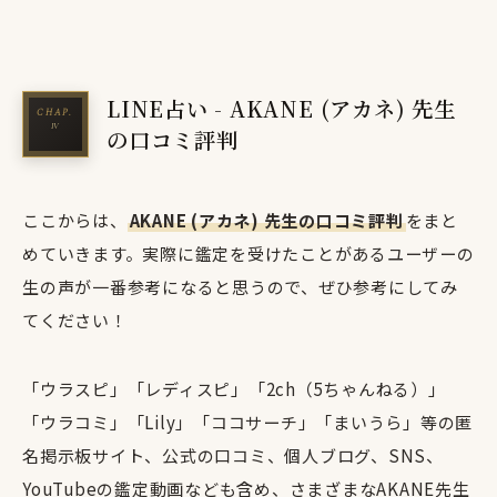
LINE占い - AKANE (アカネ) 先生
の口コミ評判
ここからは、
AKANE (アカネ) 先生の口コミ評判
をまと
めていきます。実際に鑑定を受けたことがあるユーザーの
生の声が一番参考になると思うので、ぜひ参考にしてみ
てください！
「ウラスピ」「レディスピ」「2ch（5ちゃんねる）」
「ウラコミ」「Lily」「ココサーチ」「まいうら」等の匿
名掲示板サイト、公式の口コミ、個人ブログ、SNS、
YouTubeの鑑定動画なども含め、さまざまなAKANE先生