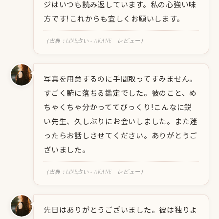
ジはいつも読み返しています。私の心強い味
方です!これからも宜しくお願いします。
（出典：LINE占い - AKANE レビュー）
写真を用意するのに手間取ってすみません。
すごく腑に落ちる鑑定でした。彼のこと、め
ちゃくちゃ分かっててびっくり!こんなに鋭
い先生、久しぶりにお会いしました。また迷
ったらお話しさせてください。ありがとうご
ざいました。
（出典：LINE占い - AKANE レビュー）
先日はありがとうございました。彼は独りよ