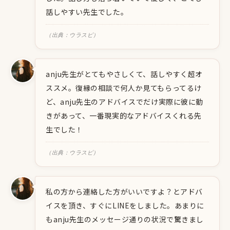
話しやすい先生でした。
（出典：ウラスピ）
anju先生がとてもやさしくて、話しやすく超オ
ススメ。復縁の相談で何人か見てもらってるけ
ど、anju先生のアドバイスでだけ実際に彼に動
きがあって、一番現実的なアドバイスくれる先
生でした！
（出典：ウラスピ）
私の方から連絡した方がいいですよ？とアドバ
イスを頂き、すぐにLINEをしました。あまりに
もanju先生のメッセージ通りの状況で驚きまし