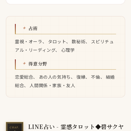
占術
霊視・オーラ、 タロット、 数秘術、 スピリチュ
アル・リーディング、 心理学
得意分野
恋愛総合、 あの人の気持ち、 復縁、 不倫、 結婚
総合、 人間関係・家族・友人
LINE占い - 霊感タロット◆碧サクヤ