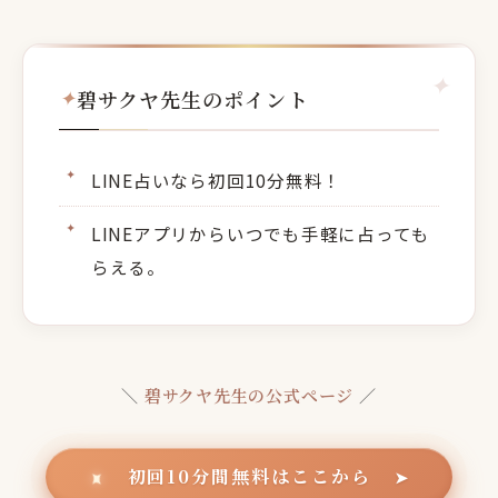
碧サクヤ先生のポイント
LINE占いなら初回10分無料！
LINEアプリからいつでも手軽に占っても
らえる。
＼
碧サクヤ先生の公式ページ
／
初回10分間無料はここから
✦
➤