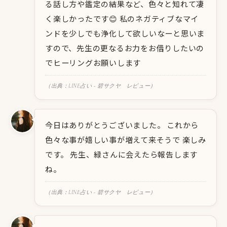
る話し方や鑑定の結果など、色々と知れて凄
く楽しかったです😊 私のネガティブなマイ
ンドを少しでも浄化して欲しいなーと思いま
すので、先生の更なるお力をお借りしたいの
でヒーリングお願いします
（出典：LINE占い - 碧サクヤ レビュー）
今日はありがとうございました。 これから
色々な事が嬉しい事が増えて来そうで 楽しみ
です。 先生、緑さんに会えたら報告します
ね。
（出典：LINE占い - 碧サクヤ レビュー）