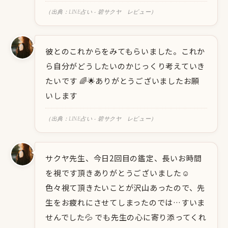
（出典：LINE占い - 碧サクヤ レビュー）
彼とのこれからをみてもらいました。これか
ら自分がどうしたいのかじっくり考えていき
たいです 🌈🌟ありがとうございましたお願
いします
（出典：LINE占い - 碧サクヤ レビュー）
サクヤ先生、今日2回目の鑑定、長いお時間
を視です頂きありがとうございました☺️
色々視て頂きたいことが沢山あったので、先
生をお疲れにさせてしまったのでは…すいま
せんでした💦 でも先生の心に寄り添ってくれ