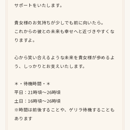
サポートをいたします。
貴女様のお気持ちが少しでも前に向いたら。
これからの彼との未来も幸せへと近づきやすくな
りますよ。
心から笑い合えるような未来を貴女様が歩めるよ
う、しっかりとお支えいたします。
＊・待機時間・＊
平日：21時頃〜26時頃
土日：16時頃〜26時頃
※時間は前後することや、ゲリラ待機することも
あります