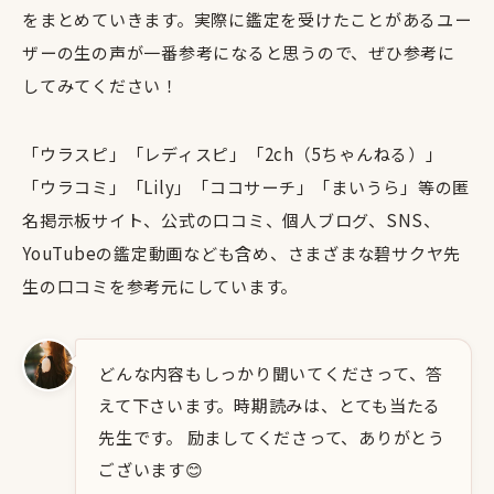
をまとめていきます。実際に鑑定を受けたことがあるユー
ザーの生の声が一番参考になると思うので、ぜひ参考に
してみてください！
「ウラスピ」「レディスピ」「2ch（5ちゃんねる）」
「ウラコミ」「Lily」「ココサーチ」「まいうら」等の匿
名掲示板サイト、公式の口コミ、個人ブログ、SNS、
YouTubeの鑑定動画なども含め、さまざまな碧サクヤ先
生の口コミを参考元にしています。
どんな内容もしっかり聞いてくださって、答
えて下さいます。時期読みは、とても当たる
先生です。 励ましてくださって、ありがとう
ございます😊