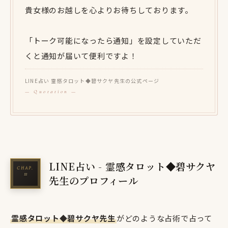
貴女様のお越しを心よりお待ちしております。
「トーク可能になったら通知」を設定していただ
くと通知が届いて便利ですよ！
LINE占い 霊感タロット◆碧サクヤ先生の公式ページ
LINE占い - 霊感タロット◆碧サクヤ
先生のプロフィール
霊感タロット◆碧サクヤ先生
がどのような占術で占って