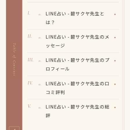
LINE占い - 碧サクヤ先生と
は？
LINE占い - 碧サクヤ先生のメ
ッセージ
Table of Contents
LINE占い - 碧サクヤ先生のプ
ロフィール
LINE占い - 碧サクヤ先生の口
コミ評判
LINE占い - 碧サクヤ先生の総
評