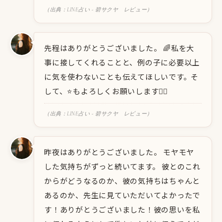
（出典：LINE占い - 碧サクヤ レビュー）
先程はありがとうございました。 🌈私を大
事に接してくれることと、例の子に必要以上
に気を使わないことも伝えてほしいです。そ
して、⭐️もよろしくお願いします🙇‍♀️
（出典：LINE占い - 碧サクヤ レビュー）
昨夜はありがとうございました。 モヤモヤ
した気持ちがずっと続いてます。 彼とのこれ
からがどうなるのか、彼の気持ちはちゃんと
あるのか、先生に見ていただいてよかったで
す！ありがとうございました！彼の思いを私