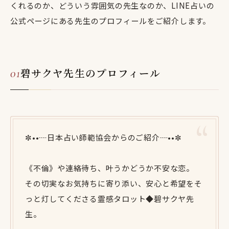
くれるのか、どういう雰囲気の先生なのか、LINE占いの
公式ページにある先生のプロフィールをご紹介します。
碧サクヤ先生のプロフィール
✼••┈日本占い師範協会からのご紹介┈••✼
《不倫》や連絡待ち、叶うかどうか不安な恋。
その切実なお気持ちに寄り添い、安心と希望をそ
っと灯してくださる霊感タロット◆碧サクヤ先
生。