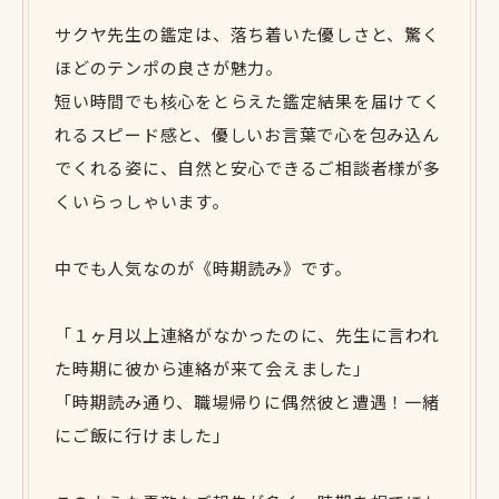
サクヤ先生の鑑定は、落ち着いた優しさと、驚く
ほどのテンポの良さが魅力。
短い時間でも核心をとらえた鑑定結果を届けてく
れるスピード感と、優しいお言葉で心を包み込ん
でくれる姿に、自然と安心できるご相談者様が多
くいらっしゃいます。
中でも人気なのが《時期読み》です。
「１ヶ月以上連絡がなかったのに、先生に言われ
た時期に彼から連絡が来て会えました」
「時期読み通り、職場帰りに偶然彼と遭遇！一緒
にご飯に行けました」