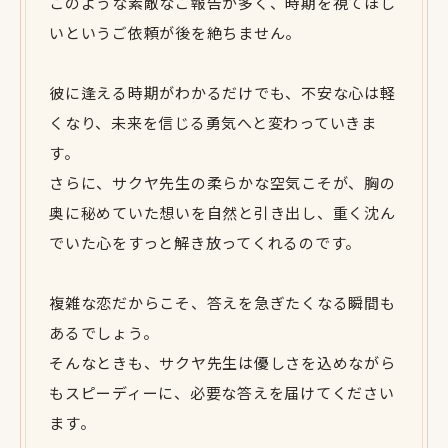
このような素敵なご報告が多く、時期を視てほし
いというご依頼が後を絶ちません。
彼に逢える時期がわかるだけでも、不安な心は軽
くなり、未来を信じる勇気へと変わっていきま
す。
さらに、サクヤ先生の柔らかな空気こそが、胸の
奥に秘めていた想いを自然と引き出し、重く沈ん
でいた心をすっと解き放ってくれるのです。
複雑な恋だからこそ、答えを急ぎたくなる瞬間も
あるでしょう。
そんなときも、サクヤ先生は優しさを込めながら
もスピーディーに、必要な答えを届けてください
ます。