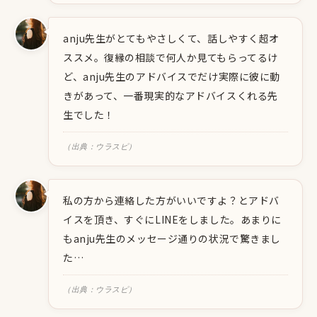
anju先生がとてもやさしくて、話しやすく超オ
ススメ。復縁の相談で何人か見てもらってるけ
ど、anju先生のアドバイスでだけ実際に彼に動
きがあって、一番現実的なアドバイスくれる先
生でした！
（出典：ウラスピ）
私の方から連絡した方がいいですよ？とアドバ
イスを頂き、すぐにLINEをしました。あまりに
もanju先生のメッセージ通りの状況で驚きまし
た…
（出典：ウラスピ）