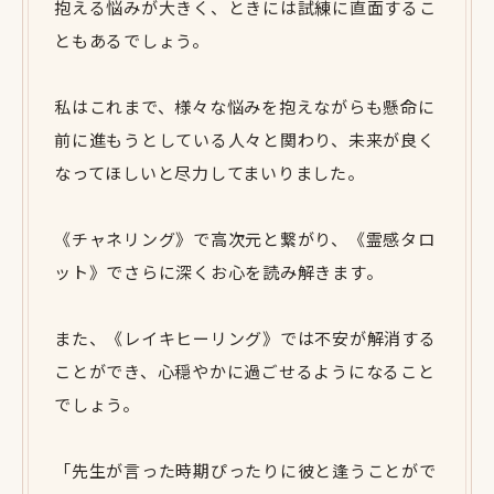
抱える悩みが大きく、ときには試練に直面するこ
ともあるでしょう。
私はこれまで、様々な悩みを抱えながらも懸命に
前に進もうとしている人々と関わり、未来が良く
なってほしいと尽力してまいりました。
《チャネリング》で高次元と繋がり、《霊感タロ
ット》でさらに深くお心を読み解きます。
また、《レイキヒーリング》では不安が解消する
ことができ、心穏やかに過ごせるようになること
でしょう。
「先生が言った時期ぴったりに彼と逢うことがで