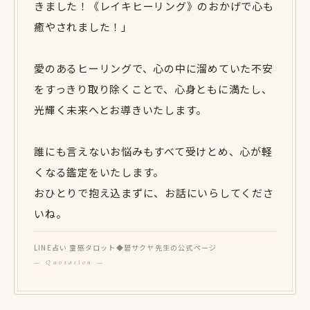
きました！《レイキヒーリング》のおかげで心も
癒やされました！」
愛のあるヒーリングで、心の中に溜めていた不安
をすっきり取り除くことで、心身ともに満たし、
光輝く未来へとお導きいたします。
誰にも言えないお悩みもすべて受けとめ、心が軽
くなる鑑定をいたします。
おひとりで抱え込まずに、お話にいらしてくださ
いね。
LINE占い 霊感タロット◆碧サクヤ先生の公式ページ