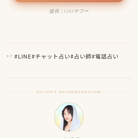
提供：LINEヤフー
#LINE
#チャット占い
#占い師
#電話占い
タグ
EDITOR'S RECOMMENDATION