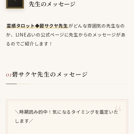
先生のメッセージ
霊感タロット◆碧サクヤ先生
がどんな雰囲気の先生なの
か、LINE占いの公式ページに先生からのメッセージがあ
るのでご紹介します！
碧サクヤ先生のメッセージ
＼時期読み的中！気になるタイミングを鑑定いた
します／