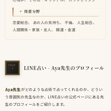
得意分野
恋愛総合、 あの人の気持ち、 不倫、 人生総合、
人間関係・家族・友人、 開運・金運
LINE占い - Aya先生のプロフィール
Aya先生
がどのような占術で占ってくれるのか、どうい
う雰囲気の先生なのか、LINE占いの公式ページにある先
生のプロフィールをご紹介します。