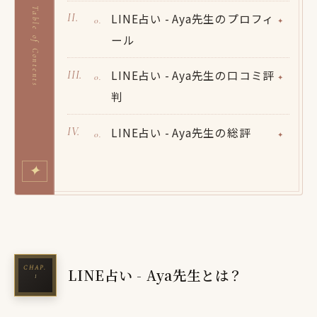
Table of Contents
LINE占い - Aya先生のプロフィ
ール
LINE占い - Aya先生の口コミ評
判
LINE占い - Aya先生の総評
✦
LINE占い - Aya先生とは？