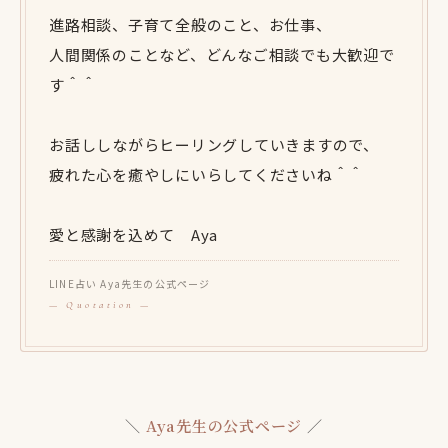
進路相談、子育て全般のこと、お仕事、
人間関係のことなど、どんなご相談でも大歓迎で
す＾＾
お話ししながらヒーリングしていきますので、
疲れた心を癒やしにいらしてくださいね＾＾
愛と感謝を込めて Aya
LINE占い Aya先生の公式ページ
＼
Aya先生の公式ページ
／