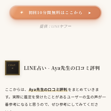
初回10分間無料はここから
✦
➤
提供：LINEヤフー
LINE占い - Aya先生の口コミ評判
ここからは、
Aya先生の口コミ評判
をまとめていきま
す。実際に鑑定を受けたことがあるユーザーの生の声が一
番参考になると思うので、ぜひ参考にしてみてくださ