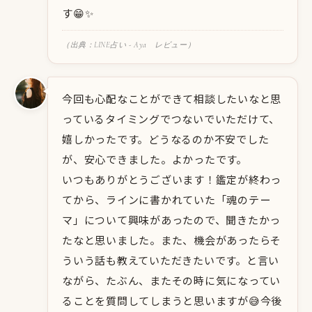
す😁✨️
（出典：LINE占い - Aya レビュー）
今回も心配なことができて相談したいなと思
っているタイミングでつないでいただけて、
嬉しかったです。どうなるのか不安でした
が、安心できました。よかったです。
いつもありがとうございます！鑑定が終わっ
てから、ラインに書かれていた「魂のテー
マ」について興味があったので、聞きたかっ
たなと思いました。また、機会があったらそ
ういう話も教えていただきたいです。と言い
ながら、たぶん、またその時に気になってい
ることを質問してしまうと思いますが😅今後