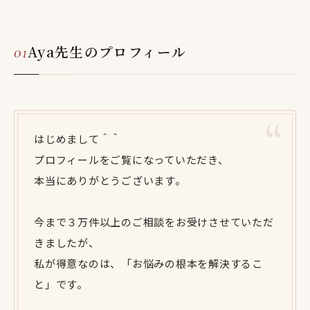
Aya先生のプロフィール
はじめまして＾＾
プロフィールをご覧になっていただき、
本当にありがとうございます。
今まで３万件以上のご相談をお受けさせていただ
きましたが、
私が得意なのは、「お悩みの根本を解決するこ
と」です。