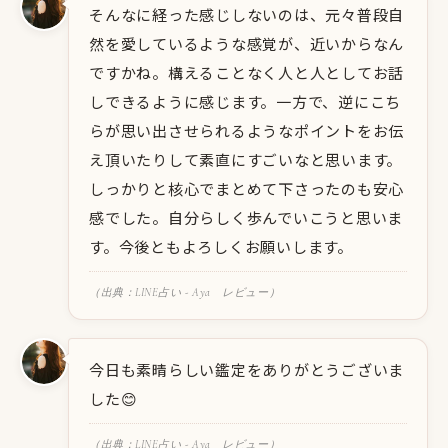
そんなに経った感じしないのは、元々普段自
然を愛しているような感覚が、近いからなん
ですかね。構えることなく人と人としてお話
しできるように感じます。一方で、逆にこち
らが思い出させられるようなポイントをお伝
え頂いたりして素直にすごいなと思います。
しっかりと核心でまとめて下さったのも安心
感でした。自分らしく歩んでいこうと思いま
す。今後ともよろしくお願いします。
（出典：LINE占い - Aya レビュー）
今日も素晴らしい鑑定をありがとうございま
した😊
（出典：LINE占い - Aya レビュー）