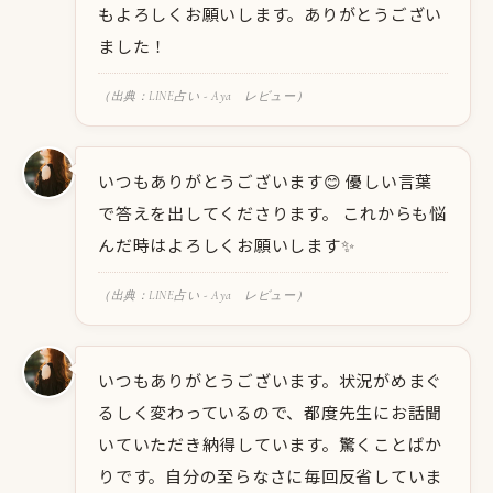
もよろしくお願いします。ありがとうござい
ました！
（出典：LINE占い - Aya レビュー）
いつもありがとうございます😊 優しい言葉
で答えを出してくださります。 これからも悩
んだ時はよろしくお願いします✨
（出典：LINE占い - Aya レビュー）
いつもありがとうございます。状況がめまぐ
るしく変わっているので、都度先生にお話聞
いていただき納得しています。驚くことばか
りです。自分の至らなさに毎回反省していま