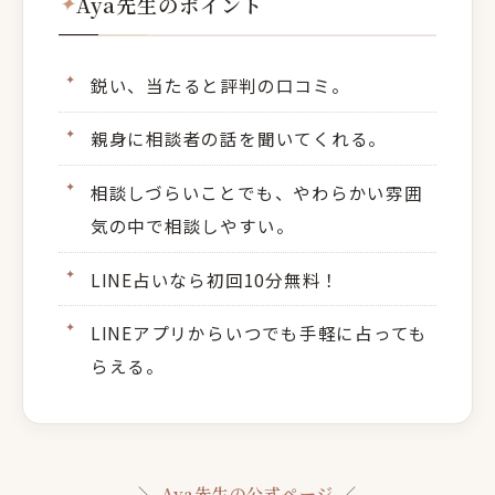
Aya先生のポイント
鋭い、当たると評判の口コミ。
親身に相談者の話を聞いてくれる。
相談しづらいことでも、やわらかい雰囲
気の中で相談しやすい。
LINE占いなら初回10分無料！
LINEアプリからいつでも手軽に占っても
らえる。
＼
Aya先生の公式ページ
／