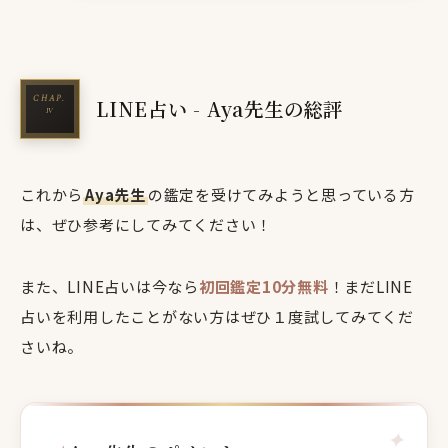
LINE占い - Aya先生の総評
これから
Aya先生
の鑑定を受けてみようと思っている方
は、ぜひ参考にしてみてください！
また、LINE占いは今なら
初回鑑定10分無料
！まだLINE
占いを利用したことがない方はぜひ１度試してみてくだ
さいね。