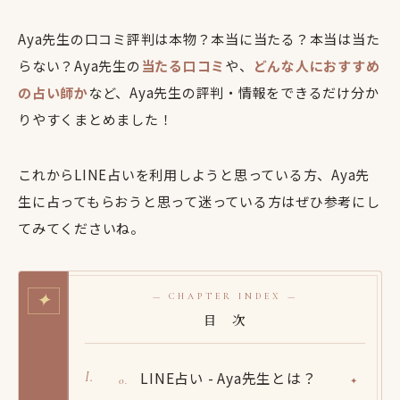
Aya先生の口コミ評判は本物？本当に当たる？本当は当た
らない？Aya先生の
当たる口コミ
や、
どんな人におすすめ
の占い師か
など、Aya先生の評判・情報をできるだけ分か
りやすくまとめました！
これからLINE占いを利用しようと思っている方、Aya先
生に占ってもらおうと思って迷っている方はぜひ参考にし
てみてくださいね。
✦
— CHAPTER INDEX —
目 次
LINE占い - Aya先生とは？