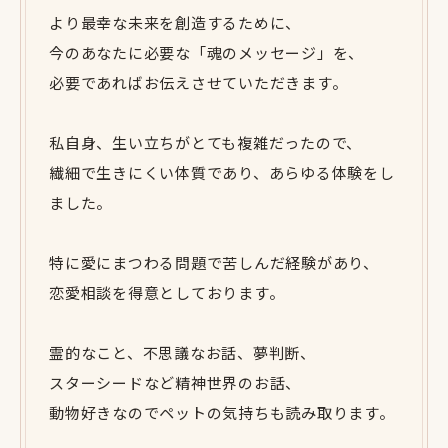
より最幸な未来を創造するために、
今のあなたに必要な「魂のメッセージ」を、
必要であればお伝えさせていただきます。
私自身、生い立ちがとても複雑だったので、
繊細で生きにくい体質であり、あらゆる体験をし
ました。
特に愛にまつわる問題で苦しんだ経験があり、
恋愛相談を得意としております。
霊的なこと、不思議なお話、夢判断、
スターシードなど精神世界のお話、
動物好きなのでペットの気持ちも読み取ります。