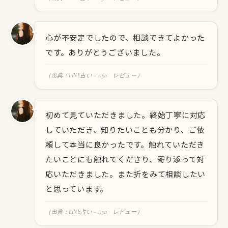
心が不安定でしたので、相談できてよかった
です。ありがとうございました。
（出典：LINE占い - Aya レビュー）
初めて見ていただきました。終始丁寧に対応
していただき、知りたいことも分かり、ご依
頼して本当に良かったです。触れていただき
たいことにも触れてくださり、寄り添って対
応いただきました。また折をみて相談したい
と思っています。
（出典：LINE占い - Aya レビュー）