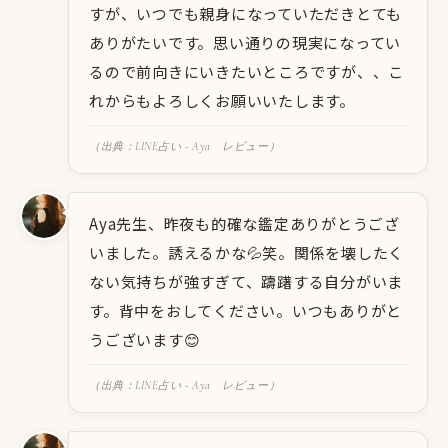
すが、いつでも親身になっていただきとても
ありがたいです。思い通りの現実になってい
るので前向きにいきたいところですが、、こ
れからもよろしくお願いいたします。
（出典：LINE占い - Aya レビュー）
Aya先生、昨夜も的確な鑑定ありがとうござ
いました。誘えるかな💦笑。関係を壊したく
ない気持ちが強すぎて、躊躇する自分がいま
す。背中をおしてください。いつもありがと
うございます😊
（出典：LINE占い - Aya レビュー）