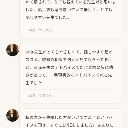
かく察されて、とても視えている先生だと思いま
した。話し方も落ち着いていて優しく、とても
話しやすい先生でした。
（出典：ウラスピ）
anju先生がとてもやさしくて、話しやすく超オ
ススメ。復縁の相談で何人か見てもらってるけ
ど、anju先生のアドバイスでだけ実際に彼に動
きがあって、一番現実的なアドバイスくれる先
生でした！
（出典：ウラスピ）
私の方から連絡した方がいいですよ？とアドバ
イスを頂き、すぐにLINEをしました。あまりに