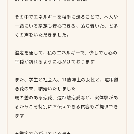
その中でエネルギーを相手に送ることで、本人や
一緒にいる家族も安心できる、落ち着いた、と多
くの声をいただきました。
鑑定を通して、私のエネルギーで、少しでも心の
平穏が訪れるように心がけております
また、学生と社会人、11歳年上の女性と、遠距離
恋愛の末、結婚いたしました
歳の差のある恋愛、遠距離恋愛など、実体験があ
るからこそ特別にお伝えできる内容もご提供でき
ます
★鑑定で心がけている事★