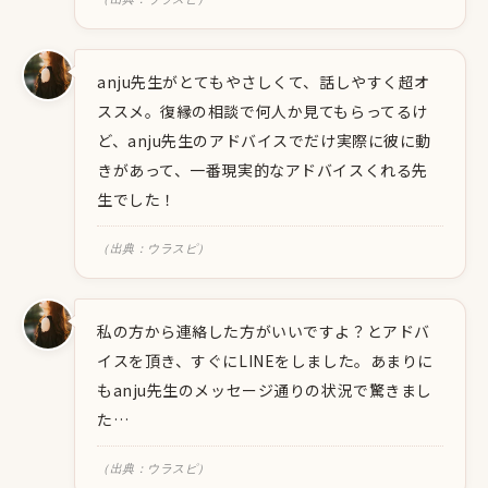
anju先生がとてもやさしくて、話しやすく超オ
ススメ。復縁の相談で何人か見てもらってるけ
ど、anju先生のアドバイスでだけ実際に彼に動
きがあって、一番現実的なアドバイスくれる先
生でした！
（出典：ウラスピ）
私の方から連絡した方がいいですよ？とアドバ
イスを頂き、すぐにLINEをしました。あまりに
もanju先生のメッセージ通りの状況で驚きまし
た…
（出典：ウラスピ）