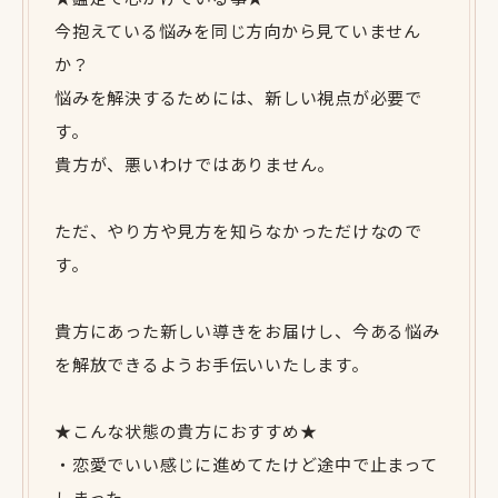
今抱えている悩みを同じ方向から見ていません
か？
悩みを解決するためには、新しい視点が必要で
す。
貴方が、悪いわけではありません。
ただ、やり方や見方を知らなかっただけなので
す。
貴方にあった新しい導きをお届けし、今ある悩み
を解放できるようお手伝いいたします。
★こんな状態の貴方におすすめ★
・恋愛でいい感じに進めてたけど途中で止まって
しまった