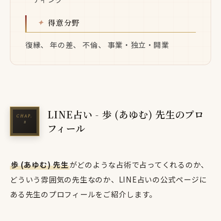
得意分野
復縁、 年の差、 不倫、 事業・独立・開業
LINE占い - 歩 (あゆむ) 先生のプロ
フィール
歩 (あゆむ) 先生
がどのような占術で占ってくれるのか、
どういう雰囲気の先生なのか、LINE占いの公式ページに
ある先生のプロフィールをご紹介します。