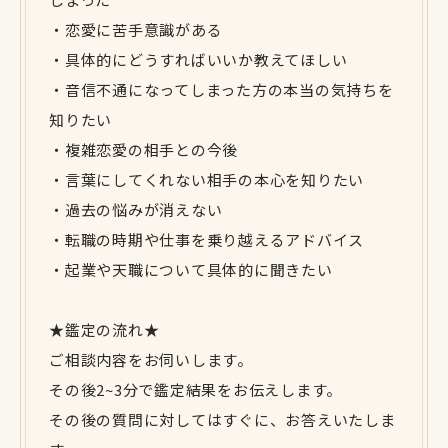
・恋愛に苦手意識がある
・具体的にどうすればいいか教えてほしい
・音信不通になってしまった方の本当の気持ちを
知りたい
・複雑恋愛の相手との今後
・言葉にしてくれない相手の本心を知りたい
・過去の悩みが消えない
・転職の時期や仕事を乗り越えるアドバイス
・起業や天職について具体的に聞きたい
★鑑定の流れ★
ご相談内容をお伺いします。
その後2~3分で鑑定結果をお伝えします。
その後の質問に対してはすぐに、お答えいたしま