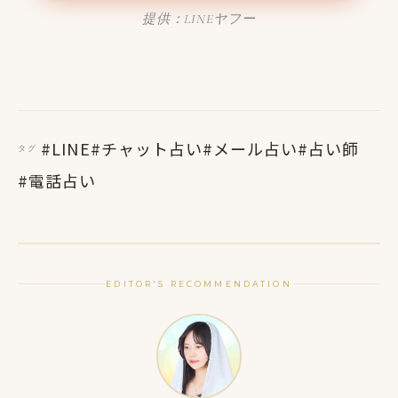
提供：LINEヤフー
#LINE
#チャット占い
#メール占い
#占い師
タグ
#電話占い
EDITOR'S RECOMMENDATION