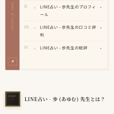
Table of Contents
LINE占い - 歩先生のプロフィ
ール
LINE占い - 歩先生の口コミ評
判
LINE占い - 歩先生の総評
✦
LINE占い - 歩 (あゆむ) 先生とは？