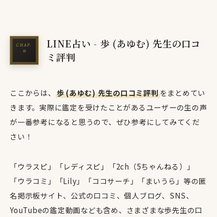
LINE占い - 歩 (あゆむ) 先生の口コ
ミ評判
ここからは、
歩 (あゆむ) 先生の口コミ評判
をまとめてい
きます。実際に鑑定を受けたことがあるユーザーの生の声
が一番参考になると思うので、ぜひ参考にしてみてくだ
さい！
「ウラスピ」「レディスピ」「2ch（5ちゃんねる）」
「ウラコミ」「Lily」「ココサーチ」「まいうら」等の匿
名掲示板サイト、公式の口コミ、個人ブログ、SNS、
YouTubeの鑑定動画なども含め、さまざまな歩先生の口