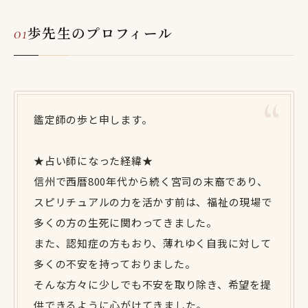
歩先生のプロフィール
鑑定師の歩と申します。
★占い師になった経緯★
信州で西暦800年代から続く宮司の末裔であり、
スピリチュアルの力を活かす前は、福祉の現場で
多くの方の生死に関わってきました。
また、認知症の方もおり、薄れゆく自我に対して
多くの不安を持っておりました。
そんな方々に少しでも不安を取り除き、希望を提
供できるように心がけてきました。