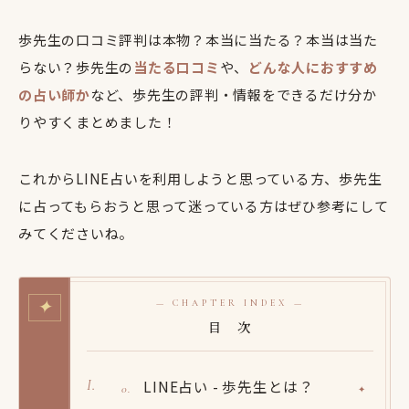
歩先生の口コミ評判は本物？本当に当たる？本当は当た
らない？歩先生の
当たる口コミ
や、
どんな人におすすめ
の占い師か
など、歩先生の評判・情報をできるだけ分か
りやすくまとめました！
これからLINE占いを利用しようと思っている方、歩先生
に占ってもらおうと思って迷っている方はぜひ参考にして
みてくださいね。
✦
— CHAPTER INDEX —
目 次
LINE占い - 歩先生とは？