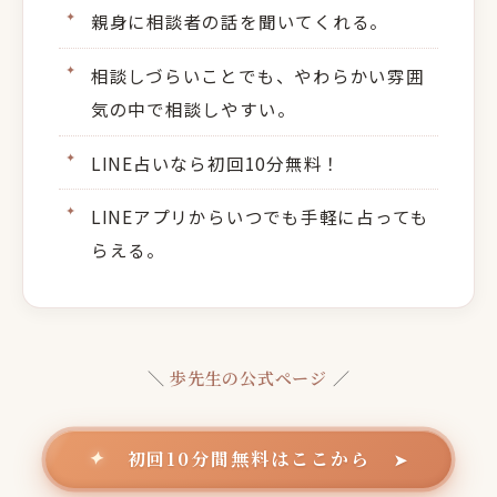
親身に相談者の話を聞いてくれる。
相談しづらいことでも、やわらかい雰囲
気の中で相談しやすい。
LINE占いなら初回10分無料！
LINEアプリからいつでも手軽に占っても
らえる。
＼
歩先生の公式ページ
／
初回10分間無料はここから
✦
➤