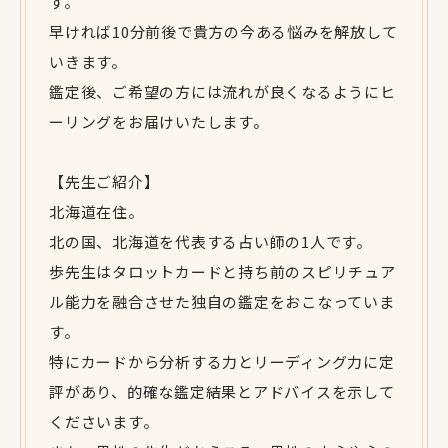
す。
早ければ10分前後で貴方の今ある悩みを解放して
いきます。
鑑定後、ご希望の方には流れが良くなるようにヒ
ーリングをお届けいたします。
【先生ご紹介】
北海道在住。
北の国、北海道を代表する占い師の1人です。
歩先生はタロットカードと持ち前のスピリチュア
ル能力を融合させた独自の鑑定をおこなっていま
す。
特にカードから分析する力とリーディング力に定
評があり、的確な鑑定結果とアドバイスを示して
くださいます。