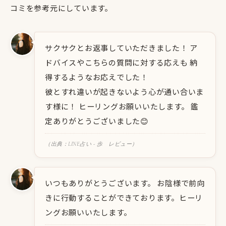
コミを参考元にしています。
サクサクとお返事していただきました！ ア
ドバイスやこちらの質問に対する応えも 納
得するようなお応えでした！
彼とすれ違いが起きないよう心が通い合いま
す様に！ ヒーリングお願いいたします。 鑑
定ありがとうございました😊
（出典：LINE占い - 歩 レビュー）
いつもありがとうございます。 お陰様で前向
きに行動することができております。ヒーリ
ングお願いいたします。