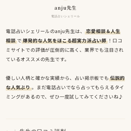
anju先生
電話占いシェリール
電話占いシェリールのanju先生は、
恋愛相談＆人生
相談
で
爆発的な人気をほこる超実力派占い師
！口コ
ミサイトでの評価が圧倒的に高く、業界でも注目され
ているオススメの先生です。
優しい人柄と確かな実績から、占い掲示板でも
伝説的
な人気ぶり
。まだ電話占いでなら占ってもらえるタイ
ミングがあるので、ぜひ一度試してみてくださいね♪