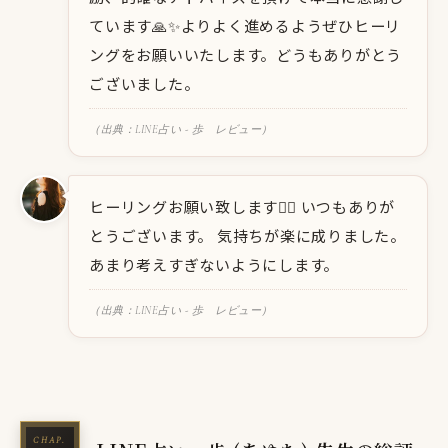
ています🙏✨よりよく進めるようぜひヒーリ
ングをお願いいたします。どうもありがとう
ございました。
（出典：LINE占い - 歩 レビュー）
ヒーリングお願い致します🙇‍♀️ いつもありが
とうございます。 気持ちが楽に成りました。
あまり考えすぎないようにします。
（出典：LINE占い - 歩 レビュー）