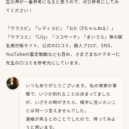
生の声が一番参考になると思うので、ぜひ参考にしてみ
てください！
「ウラスピ」「レディスピ」「2ch（5ちゃんねる）」
「ウラコミ」「Lily」「ココサーチ」「まいうら」等の匿
名掲示板サイト、公式の口コミ、個人ブログ、SNS、
YouTubeの鑑定動画なども含め、さまざまなドクター仁
先生の口コミを参考元にしています。
いつもありがとうございます。 私の実家の事
情で、いつか別れることは決まってました
が、いざその時がきたら、相手に言いたいこ
とは何一つ言えませんでした。
連絡が来るとのことでしたので、待ってみよ
うと思います。