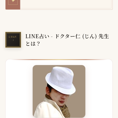
✦
LINE占い - ドクター仁 (じん) 先生
とは？