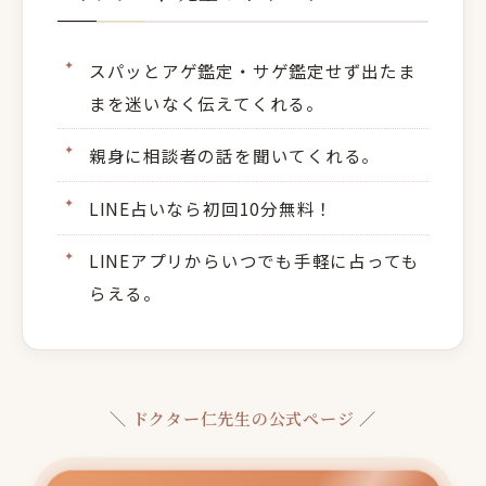
スパッとアゲ鑑定・サゲ鑑定せず出たま
まを迷いなく伝えてくれる。
親身に相談者の話を聞いてくれる。
LINE占いなら初回10分無料！
LINEアプリからいつでも手軽に占っても
らえる。
＼
ドクター仁先生の公式ページ
／