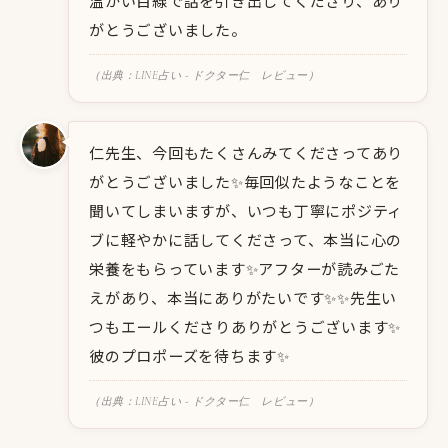
温かい目線で話を引き出してくださり、あり
がとうございました。
（出典：LINE占い - ドクター仁 レビュー）
仁先生、今回もたくさんみてくださってあり
がとうございました✨️毎回似たようなことを
聞いてしまいますが、いつも丁寧にポジティ
ブに軽やかに話してくださって、本当に心の
栄養をもらっています✨️アフターが読みごた
えがあり、本当にありがたいです✨️✨️先生い
つもエールくださりありがとうございます✨
彼のプロポーズを待ちます✨️
（出典：LINE占い - ドクター仁 レビュー）