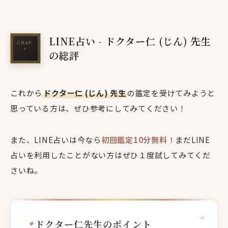
LINE占い - ドクター仁 (じん) 先生
の総評
これから
ドクター仁 (じん) 先生
の鑑定を受けてみようと
思っている方は、ぜひ参考にしてみてください！
また、LINE占いは今なら
初回鑑定10分無料
！まだLINE
占いを利用したことがない方はぜひ１度試してみてくだ
さいね。
ドクター仁先生のポイント