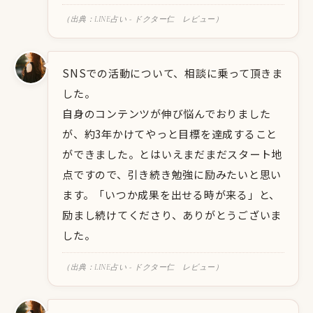
（出典：LINE占い - ドクター仁 レビュー）
SNSでの活動について、相談に乗って頂きま
した。
自身のコンテンツが伸び悩んでおりました
が、約3年かけてやっと目標を達成すること
ができました。とはいえまだまだスタート地
点ですので、引き続き勉強に励みたいと思い
ます。「いつか成果を出せる時が来る」と、
励まし続けてくださり、ありがとうございま
した。
（出典：LINE占い - ドクター仁 レビュー）