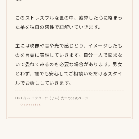
このストレスフルな世の中、疲弊した心に絡まっ
た糸を独自の感性で紐解いていきます。
主には映像や音や光で感じとり、イメージしたも
のを言霊に表現していきます。自分一人で悩まな
いで委ねてみるのも必要な場合があります。男女
とわず、誰でも安心してご相談いただけるスタイ
ルでお話ししていきます。
LINE占い ドクター仁 (じん) 先生の公式ページ