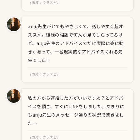
（出典：ウラスピ）
anju先生がとてもやさしくて、話しやすく超オ
ススメ。復縁の相談で何人か見てもらってるけ
ど、anju先生のアドバイスでだけ実際に彼に動
きがあって、一番現実的なアドバイスくれる先
生でした！
（出典：ウラスピ）
私の方から連絡した方がいいですよ？とアドバ
イスを頂き、すぐにLINEをしました。あまりに
もanju先生のメッセージ通りの状況で驚きまし
た…
（出典：ウラスピ）