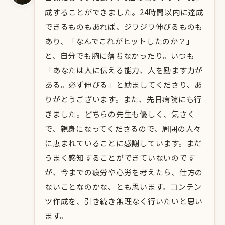
成することができました。24時間以内に達成
できるものもあれば、ジワジワ伸びるものも
あり、「なんでこれがヒットしたのか？」
と、自分でも腑に落ちなかったり。いつも
「あなたは人に伝える能力、人を励ます力が
ある。必ず伸びる」と励ましてくださり、あ
りがとうございます。また、先日病院にも行
きました。どちらの先生も優しく、気さく
で、親身になってくださるので、周囲の人々
に恵まれていることに感謝しています。まだ
うまく感知することができていないのです
が、今までの疲労や心労を考えたら、仕方の
ないことなのかな、とも思います。コンテン
ツ作成を、引き続き無理なく行いたいと思い
ます。