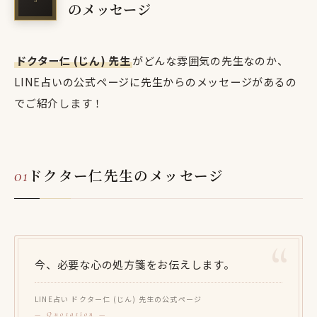
のメッセージ
ドクター仁 (じん) 先生
がどんな雰囲気の先生なのか、
LINE占いの公式ページに先生からのメッセージがあるの
でご紹介します！
ドクター仁先生のメッセージ
今、必要な心の処方箋をお伝えします。
LINE占い ドクター仁 (じん) 先生の公式ページ