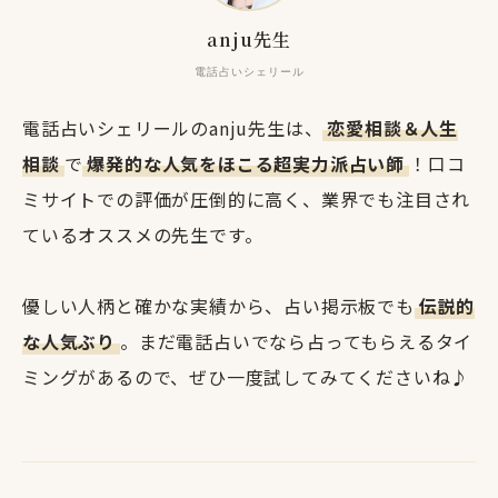
anju先生
電話占いシェリール
電話占いシェリールのanju先生は、
恋愛相談＆人生
相談
で
爆発的な人気をほこる超実力派占い師
！口コ
ミサイトでの評価が圧倒的に高く、業界でも注目され
ているオススメの先生です。
優しい人柄と確かな実績から、占い掲示板でも
伝説的
な人気ぶり
。まだ電話占いでなら占ってもらえるタイ
ミングがあるので、ぜひ一度試してみてくださいね♪