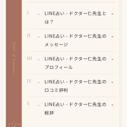
LINE占い - ドクター仁先生と
は？
LINE占い - ドクター仁先生の
メッセージ
Table of Contents
LINE占い - ドクター仁先生の
プロフィール
LINE占い - ドクター仁先生の
口コミ評判
LINE占い - ドクター仁先生の
総評