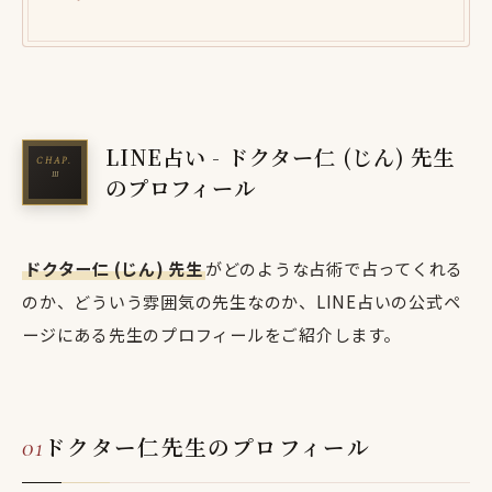
LINE占い - ドクター仁 (じん) 先生
のプロフィール
ドクター仁 (じん) 先生
がどのような占術で占ってくれる
のか、どういう雰囲気の先生なのか、LINE占いの公式ペ
ージにある先生のプロフィールをご紹介します。
ドクター仁先生のプロフィール