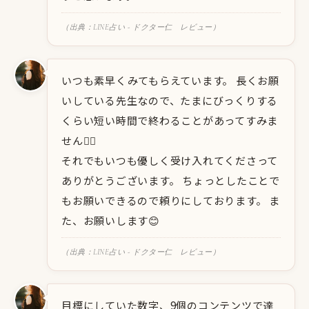
（出典：LINE占い - ドクター仁 レビュー）
いつも素早くみてもらえています。 長くお願
いしている先生なので、たまにびっくりする
くらい短い時間で終わることがあってすみま
せん🙇‍♀️
それでもいつも優しく受け入れてくださって
ありがとうございます。 ちょっとしたことで
もお願いできるので頼りにしております。 ま
た、お願いします😊
（出典：LINE占い - ドクター仁 レビュー）
目標にしていた数字、9個のコンテンツで達