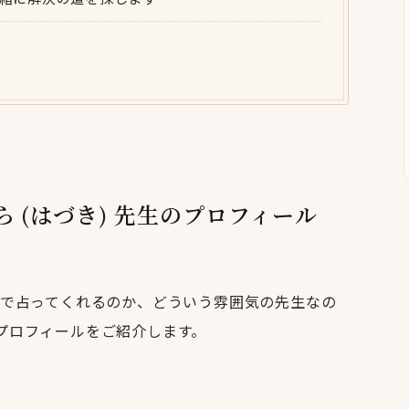
そら (はづき) 先生のプロフィール
で占ってくれるのか、どういう雰囲気の先生なの
のプロフィールをご紹介します。