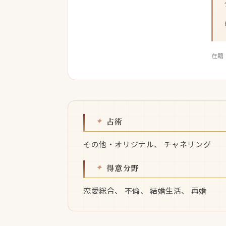
在籍
占術
その他・オリジナル、 チャネリング
得意分野
恋愛総合、 不倫、 結婚生活、 再婚