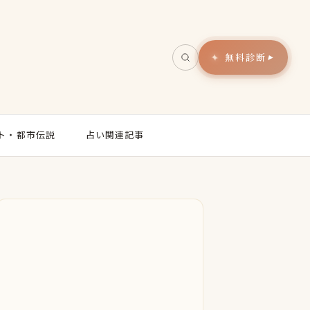
無料診断
▸
ト・都市伝説
占い関連記事