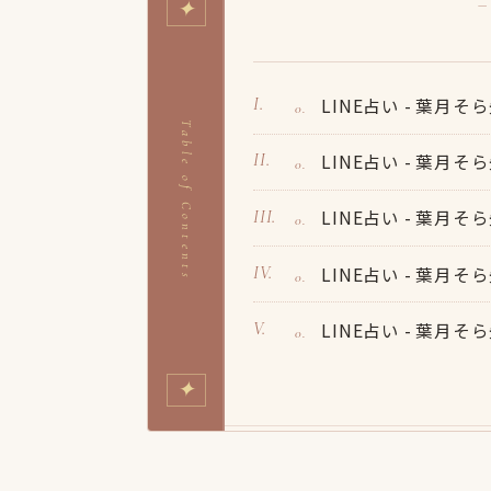
✦
—
LINE占い - 葉月
Table of Contents
LINE占い - 葉月
LINE占い - 葉月
LINE占い - 葉月
LINE占い - 葉月
✦