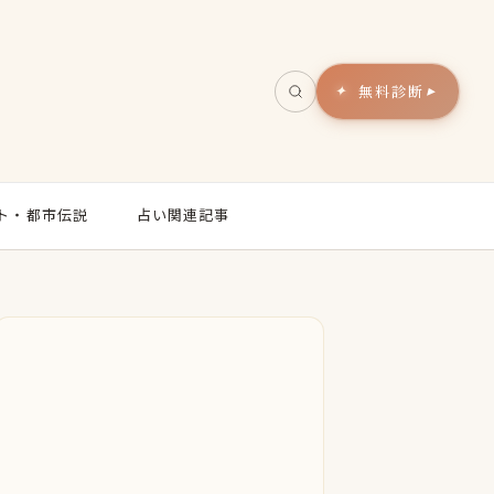
無料診断
▸
ト・都市伝説
占い関連記事