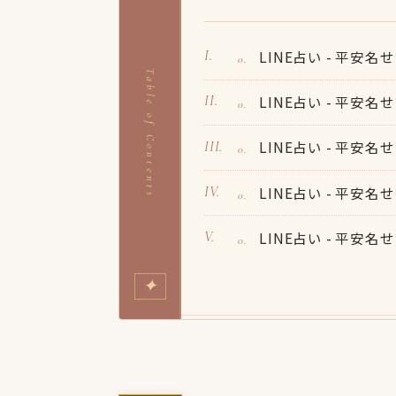
LINE占い - 平安
Table of Contents
LINE占い - 平安
LINE占い - 平
LINE占い - 平安
LINE占い - 平安
✦