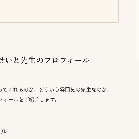
安名せいと先生のプロフィール
ってくれるのか、どういう雰囲気の先生なのか、
ロフィールをご紹介します。
ール