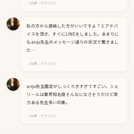
（出典：ウラスピ）
私の方から連絡した方がいいですよ？とアドバ
イスを頂き、すぐにLINEをしました。あまりに
もanju先生のメッセージ通りの状況で驚きまし
た…
（出典：ウラスピ）
anju先生鑑定がしっくりきすぎてすごい。シェ
リールは業界知名度そんなになさそうだけど実
力ある先生多い印象。
（出典：ウラスピ）