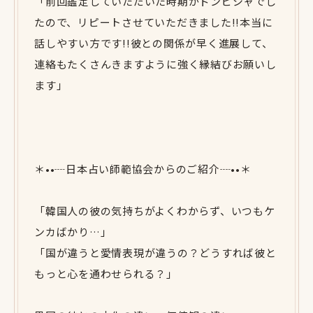
「前回鑑定していただいた時期がドンピシャでし
たので、リピートさせていただきました!!本当に
話しやすい方です!!彼との関係が早く進展して、
連絡もたくさんきますように強く縁結びお願いし
ます」
＊••┈日本占い師範協会からのご紹介┈••＊
「韓国人の彼の気持ちがよくわからず、いつもケ
ンカばかり…」
「国が違うと愛情表現が違うの？どうすれば彼と
もっと心を通わせられる？」