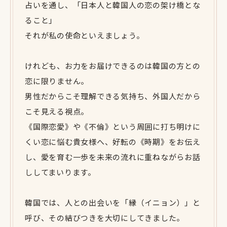
占いを通し、「日本人と韓国人の恋の架け橋とな
ること」
それが私の使命といえましょう。
けれども、お力をお届けできるのは韓国の方との
恋に限りません。
男性だからこそ理解できる気持ち、外国人だから
こそ見える視点。
《国際恋愛》や《不倫》という周囲に打ち明けに
くい恋に悩む貴女様へ、好転の《時期》をお伝え
し、愛を育む一歩を未来の流れに重ねながらお話
ししてまいります。
韓国では、人との出会いを「縁（イニョン）」と
呼び、その結びつきを大切にしてきました。