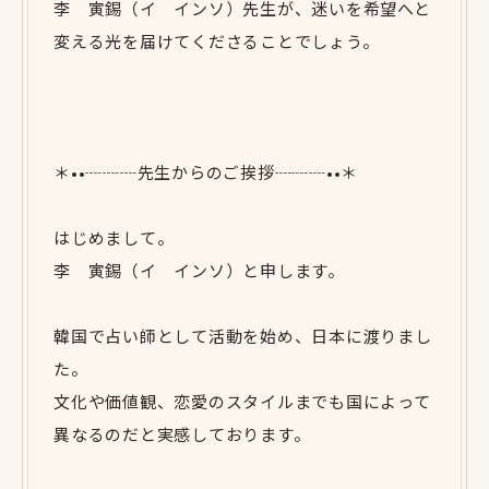
李 寅錫（イ インソ）先生が、迷いを希望へと
変える光を届けてくださることでしょう。
＊••┈┈┈先生からのご挨拶┈┈┈••＊
はじめまして。
李 寅錫（イ インソ）と申します。
韓国で占い師として活動を始め、日本に渡りまし
た。
文化や価値観、恋愛のスタイルまでも国によって
異なるのだと実感しております。