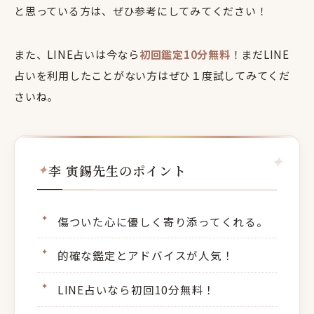
と思っている方は、ぜひ参考にしてみてください！
また、LINE占いは今なら
初回鑑定10分無料
！まだLINE
占いを利用したことがない方はぜひ１度試してみてくだ
さいね。
李 寅錫先生のポイント
傷ついた心に優しく寄り添ってくれる。
的確な鑑定とアドバイスが人気！
LINE占いなら初回10分無料！