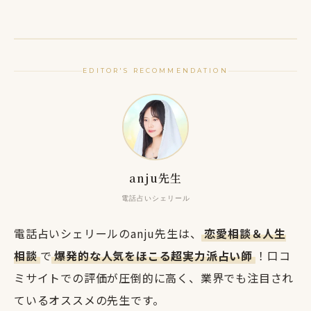
EDITOR'S RECOMMENDATION
anju先生
電話占いシェリール
電話占いシェリールのanju先生は、
恋愛相談＆人生
相談
で
爆発的な人気をほこる超実力派占い師
！口コ
ミサイトでの評価が圧倒的に高く、業界でも注目され
ているオススメの先生です。