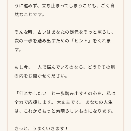
うに進めず、立ち止まってしまうことも、ごく自
然なことです。
そんな時、占いはあなたの足元をそっと照らし、
次の一歩を踏み出すための「ヒント」をくれま
す。
もし今、一人で悩んでいるのなら、どうぞその胸
の内をお聞かせください。
「何とかしたい」と一歩踏み出すその心を、私は
全力で応援します。 大丈夫です。 あなたの人生
は、これからもっと素晴らしいものになります。
きっと、うまくいきます！