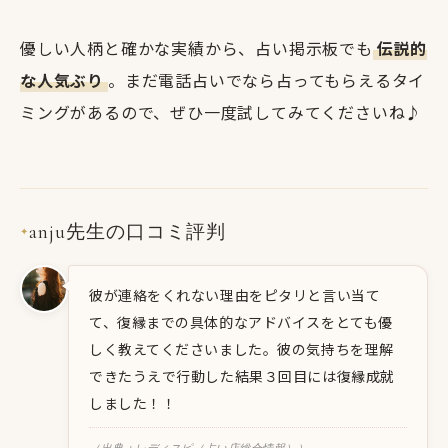
優しい人柄と確かな実績から、占い掲示板でも
伝説的
な人気ぶり
。まだ電話占いでなら占ってもらえるタイ
ミングがあるので、ぜひ一度試してみてくださいね♪
anju先生の口コミ評判
✦
彼が連絡をくれない理由をピタリと言い当て
て、復縁までの具体的なアドバイスをとても優
しく教えてくださいました。彼の気持ちを理解
できたうえで行動した結果３回目には復縁成就
しました！！