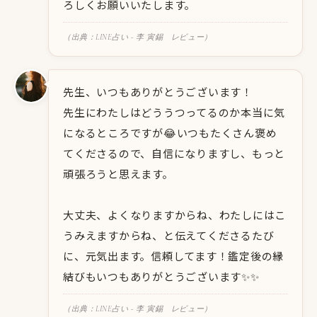
ろしくお願いいたします。
（出典：LINE占い - 李 寅錫 レビュー）
先生、いつもありがとうございます！
先生にわたしはどううつってるのか本当に気
になるところですが😂いつもたくさん褒め
てくださるので、自信になりますし、もっと
頑張ろうと思えます。
大丈夫、よくなりますからね、わたしにはこ
うみえますからね、と伝えてくださるたび
に、元気出ます。信頼してます！鑑定後の縁
結びもいつもありがとうございます✨✨
（出典：LINE占い - 李 寅錫 レビュー）