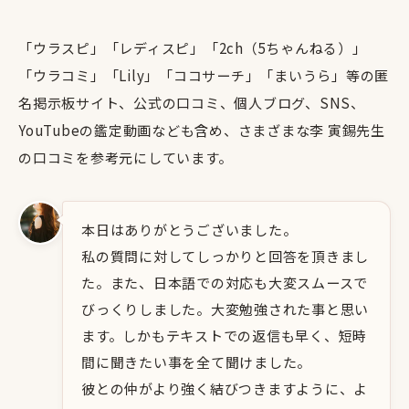
「ウラスピ」「レディスピ」「2ch（5ちゃんねる）」
「ウラコミ」「Lily」「ココサーチ」「まいうら」等の匿
名掲示板サイト、公式の口コミ、個人ブログ、SNS、
YouTubeの鑑定動画なども含め、さまざまな李 寅錫先生
の口コミを参考元にしています。
本日はありがとうございました。
私の質問に対してしっかりと回答を頂きまし
た。また、日本語での対応も大変スムースで
びっくりしました。大変勉強された事と思い
ます。しかもテキストでの返信も早く、短時
間に聞きたい事を全て聞けました。
彼との仲がより強く結びつきますように、よ