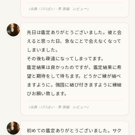
（出典：LINE占い - 李 寅錫 レビュー）
先日は鑑定ありがとうございました。彼と会
えると思った日、急なことで会えなくなって
しまいました。
その後も疎遠になってしまってます。
鑑定結果は良かったのですが、鑑定結果に希
望と期待をして待ちます。どうかご縁が結べ
ますように。強固に結び付きますように縁結
びお願い致します。
（出典：LINE占い - 李 寅錫 レビュー）
初めての鑑定ありがとうございました。サク