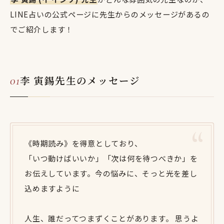
LINE占いの公式ページに先生からのメッセージがあるの
でご紹介します！
李 寅錫先生のメッセージ
《時期読み》を得意としており、
「いつ動けばいいか」「次は何を待つべきか」を
お伝えしています。今の悩みに、そっと光を差し
込めますように
人生、誰だってつまずくことがあります。 思うよ