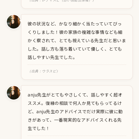
（出典：レディスピ（占い店総合情報））
彼の状況など、かなり細かく当たっていてびっ
くりしました！彼の家族の複雑な事情なども細
かく察されて、とても視えている先生だと思いま
した。話し方も落ち着いていて優しく、とても
話しやすい先生でした。
（出典：ウラスピ）
anju先生がとてもやさしくて、話しやすく超オ
ススメ。復縁の相談で何人か見てもらってるけ
ど、anju先生のアドバイスでだけ実際に彼に動
きがあって、一番現実的なアドバイスくれる先
生でした！