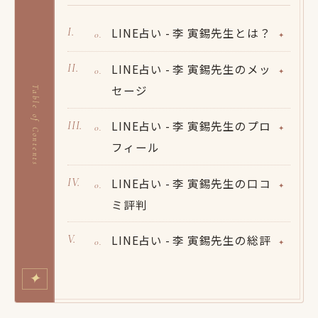
LINE占い - 李 寅錫先生とは？
LINE占い - 李 寅錫先生のメッ
セージ
Table of Contents
LINE占い - 李 寅錫先生のプロ
フィール
LINE占い - 李 寅錫先生の口コ
ミ評判
LINE占い - 李 寅錫先生の総評
✦