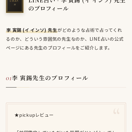
のプロフィール
李 寅錫 (イ インソ) 先生
がどのような占術で占ってくれ
るのか、どういう雰囲気の先生なのか、LINE占いの公式
ページにある先生のプロフィールをご紹介します。
李 寅錫先生のプロフィール
★pickupレビュー