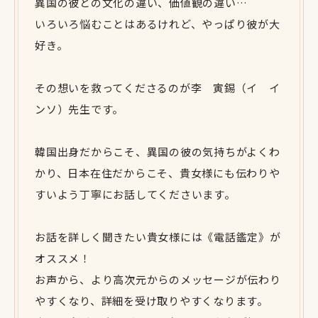
異国の彼との文化の違い、価値観の違い…
いろいろ悩むことはあるけれど、やっぱり彼が大
好き。
その想いを救ってくださるのが李 寅錫（イ イ
ンソ）先生です。
韓国出身だからこそ、異国の彼の気持ちがよくわ
かり、日本在住だからこそ、貴女様にも伝わりや
すいよう丁寧にお話してくださいます。
お話を詳しく聞きたい貴女様には《電話鑑定》が
オススメ！
お声から、より高次元からのメッセージが伝わり
やすくなり、詳細を受け取りやすくなります。