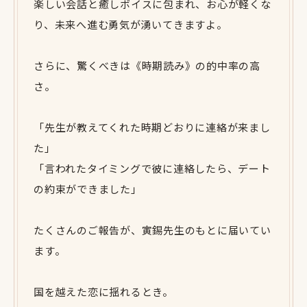
楽しい会話と癒しボイスに包まれ、お心が軽くな
り、未来へ進む勇気が湧いてきますよ。
さらに、驚くべきは《時期読み》の的中率の高
さ。
「先生が教えてくれた時期どおりに連絡が来まし
た」
「言われたタイミングで彼に連絡したら、デート
の約束ができました」
たくさんのご報告が、寅錫先生のもとに届いてい
ます。
国を越えた恋に揺れるとき。