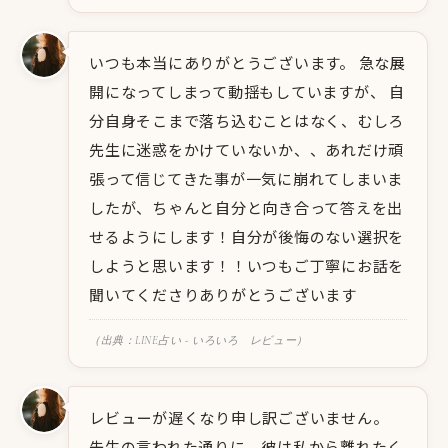
いつも本当にありがとうございます。 急な展
開になってしまって動揺もしていますが、 自
分自身そこまで落ち込むことはなく、むしろ
先生に迷惑をかけていないか、、あれだけ頑
張って信じてきた事が一気に崩れてしまいま
したが、ちゃんと自分と向き合って答えを出
せるようにします！自分が後悔のない選択を
しようと思います！！いつもご丁寧にお話を
聞いてくださりありがとうございます
（出典：LINE占い - いろいろ レビュー）
レビューが遅くなり申し訳ございません。
先生の言われた通りに、彼は私から離れたく