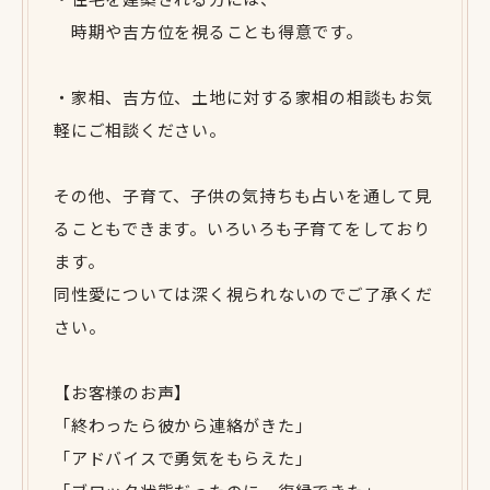
時期や吉方位を視ることも得意です。
・家相、吉方位、土地に対する家相の相談もお気
軽にご相談ください。
その他、子育て、子供の気持ちも占いを通して見
ることもできます。いろいろも子育てをしており
ます。
同性愛については深く視られないのでご了承くだ
さい。
【お客様のお声】
「終わったら彼から連絡がきた」
「アドバイスで勇気をもらえた」