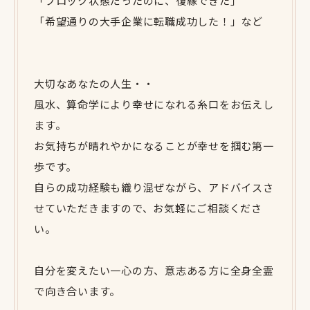
「ブロック状態だったのに、復縁できた」
「希望通りの大手企業に転職成功した！」など
大切なあなたの人生・・
風水、算命学により幸せになれる糸口をお伝えし
ます。
お気持ちが晴れやかになることが幸せを掴む第一
歩です。
自らの成功経験も織り混ぜながら、アドバイスさ
せていただきますので、お気軽にご相談くださ
い。
自分を変えたい一心の方、意志ある方に全身全霊
で向き合います。