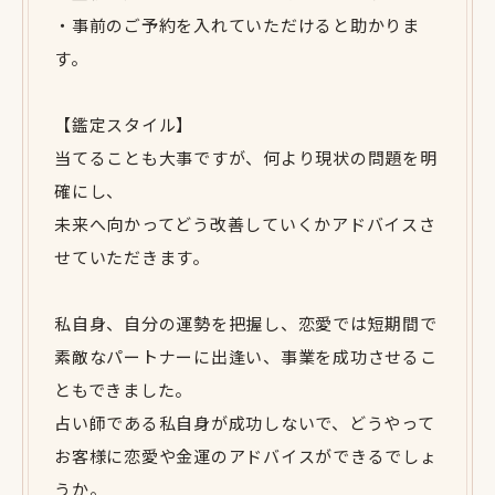
・事前のご予約を入れていただけると助かりま
す。
【鑑定スタイル】
当てることも大事ですが、何より現状の問題を明
確にし、
未来へ向かってどう改善していくかアドバイスさ
せていただきます。
私自身、自分の運勢を把握し、恋愛では短期間で
素敵なパートナーに出逢い、事業を成功させるこ
ともできました。
占い師である私自身が成功しないで、どうやって
お客様に恋愛や金運のアドバイスができるでしょ
うか。