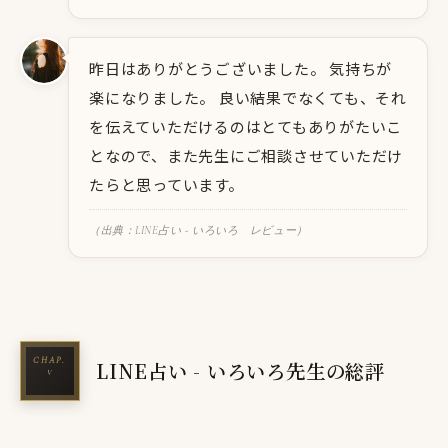
昨日はありがとうございました。 気持ちが
楽になりました。 良い結果でなくても、それ
を伝えていただけるのはとてもありがたいこ
となので、また先生にご相談させていただけ
たらと思っています。
（出典：LINE占い - いろいろ レビュー）
LINE占い - いろいろ先生の総評