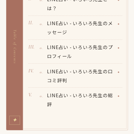
は？
LINE占い - いろいろ先生のメ
ッセージ
Table of Contents
LINE占い - いろいろ先生のプ
ロフィール
LINE占い - いろいろ先生の口
コミ評判
LINE占い - いろいろ先生の総
評
✦