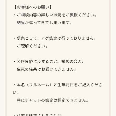
【お客様へのお願い】
・ご相談内容の詳しい状況をご教授ください。
結果が違ってきてしまいます。
・信条として、アゲ鑑定は行っておりません。
ご理解ください。
・公序良俗に反すること、試験の合否、
生死の結果はお受けできません。
・本名（フルネーム）と生年月日をご記入くださ
い。
特にチャットの鑑定は鑑定できません。
・住宅を建築される方には、