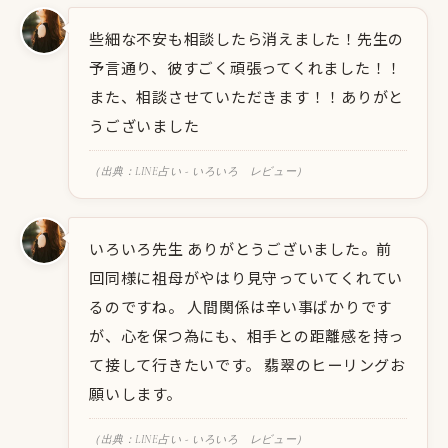
些細な不安も相談したら消えました！先生の
予言通り、彼すごく頑張ってくれました！！
また、相談させていただきます！！ありがと
うございました
（出典：LINE占い - いろいろ レビュー）
いろいろ先生 ありがとうございました。前
回同様に祖母がやはり見守っていてくれてい
るのですね。 人間関係は辛い事ばかりです
が、心を保つ為にも、相手との距離感を持っ
て接して行きたいです。 翡翠のヒーリングお
願いします。
（出典：LINE占い - いろいろ レビュー）