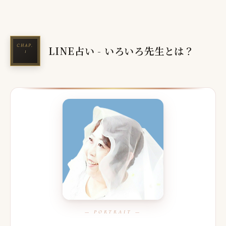
LINE占い - いろいろ先生とは？