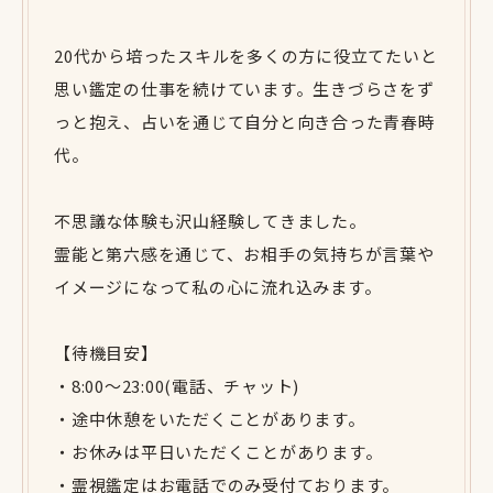
20代から培ったスキルを多くの方に役立てたいと
思い鑑定の仕事を続けています。生きづらさをず
っと抱え、占いを通じて自分と向き合った青春時
代。
不思議な体験も沢山経験してきました。
霊能と第六感を通じて、お相手の気持ちが言葉や
イメージになって私の心に流れ込みます。
【待機目安】
・8:00〜23:00(電話、チャット)
・途中休憩をいただくことがあります。
・お休みは平日いただくことがあります。
・霊視鑑定はお電話でのみ受付ております。