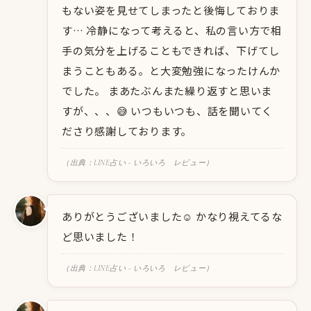
もない姿を見せてしまったと後悔しておりま
す… 冷静になって考えると、私の言い方で相
手の気分を上げることもできれば、下げてし
まうこともある。と大変勉強になったけんか
でした。 まあたぶんまた繰り返すと思いま
すが、、、😅 いつもいつも、話を聞いてく
ださり感謝しております。
（出典：LINE占い - いろいろ レビュー）
ありがとうございました☺️ かなり視えてるな
ど思いました！
（出典：LINE占い - いろいろ レビュー）