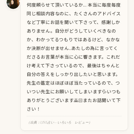
何度頼らせて頂いているか... 本当に毎度毎度
同じ相談内容なのに、たくさんのアドバイス
など丁寧にお話を聞いて下さって、感謝しか
ありません。自分がどうしていくべきなの
か、わかってるつもりではあるけど、なかな
か決断が出せません..あたしの為に言ってく
ださるお言葉が本当に心に響きます。これだ
け考えて下さっているので、最後はちゃんと
自分の答えをしっかり出したいと思います。
先生の鑑定はほぼほぼ当たっているので、つ
いつい先生にお願いしてしまいます💦いつも
ありがとうございます🙇🏻またお話聞いて下
さい！
（出典：LINE占い - いろいろ レビュー）