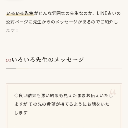
いろいろ先生
がどんな雰囲気の先生なのか、LINE占いの
公式ページに先生からのメッセージがあるのでご紹介し
ます！
いろいろ先生のメッセージ
◇良い結果も悪い結果も見えたままお伝えいたし
ますが その先の希望が持てるようにお話をいた
します