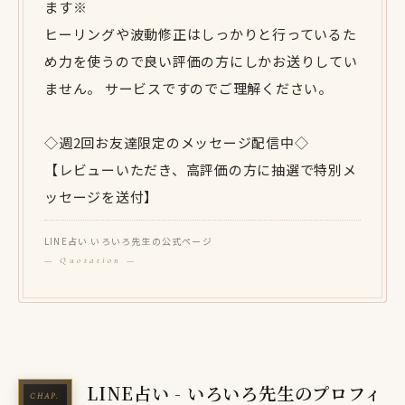
ます※
ヒーリングや波動修正はしっかりと行っているた
め力を使うので良い評価の方にしかお送りしてい
ません。 サービスですのでご理解ください。
◇週2回お友達限定のメッセージ配信中◇
【レビューいただき、高評価の方に抽選で特別メ
ッセージを送付】
LINE占い いろいろ先生の公式ページ
LINE占い - いろいろ先生のプロフィ