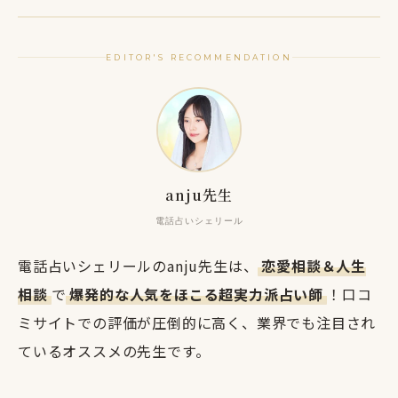
EDITOR'S RECOMMENDATION
anju先生
電話占いシェリール
電話占いシェリールのanju先生は、
恋愛相談＆人生
相談
で
爆発的な人気をほこる超実力派占い師
！口コ
ミサイトでの評価が圧倒的に高く、業界でも注目され
ているオススメの先生です。