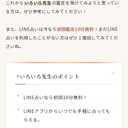
これから
いろいろ先生
の鑑定を受けてみようと思ってい
る方は、ぜひ参考にしてみてください！
また、LINE占いは今なら
初回鑑定10分無料
！まだLINE
占いを利用したことがない方はぜひ１度試してみてくだ
さいね。
いろいろ先生のポイント
LINE占いなら初回10分無料！
LINEアプリからいつでも手軽に占っても
らえる。