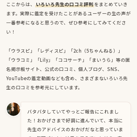
ここからは、
いろいろ先生の口コミ評判
をまとめていき
ます。実際に鑑定を受けたことがあるユーザーの生の声が
一番参考になると思うので、ぜひ参考にしてみてくださ
い！
「ウラスピ」「レディスピ」「2ch（5ちゃんねる）」
「ウラコミ」「Lily」「ココサーチ」「まいうら」等の匿
名掲示板サイト、公式の口コミ、個人ブログ、SNS、
YouTubeの鑑定動画なども含め、さまざまないろいろ先
生の口コミを参考元にしています。
バタバタしていてやっとご報告にこれまし
た！おかげさまで好調に進んでいて、本当に
先生のアドバイスのおかげだなと思っていま