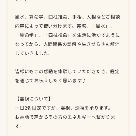
風水、算命学、四柱推命、手相、人相などご相談
内容によって使い分けます。実際、「風水」、
「算命学」、「四柱推命」を生活に活かすように
なってから、人間関係の誤解や生きづらさも解消
していきました。
皆様にもこの感動を体験していただきたき、鑑定
を通じてお伝えしたく思います♪
【霊視について】
一日2名限定ですが、霊視、透視を承ります。
お電話で声からその方のエネルギーへ繋がりま
す。