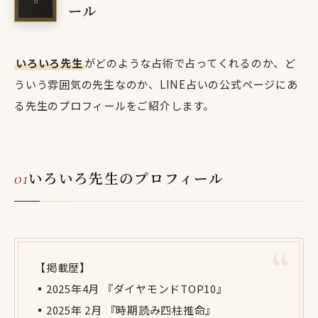
ール
いろいろ先生
がどのような占術で占ってくれるのか、ど
ういう雰囲気の先生なのか、LINE占いの公式ページにあ
る先生のプロフィールをご紹介します。
いろいろ先生のプロフィール
【掲載歴】
▪️2025年4月 『ダイヤモンドTOP10』
▪️2025年 2月 『時期読み四柱推命』