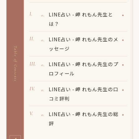
LINE占い - 岬 れもん先生と
は？
LINE占い - 岬 れもん先生のメ
ッセージ
Table of Contents
LINE占い - 岬 れもん先生のプ
ロフィール
LINE占い - 岬 れもん先生の口
コミ評判
LINE占い - 岬 れもん先生の総
評