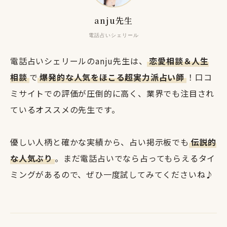
anju先生
電話占いシェリール
電話占いシェリールのanju先生は、
恋愛相談＆人生
相談
で
爆発的な人気をほこる超実力派占い師
！口コ
ミサイトでの評価が圧倒的に高く、業界でも注目され
ているオススメの先生です。
優しい人柄と確かな実績から、占い掲示板でも
伝説的
な人気ぶり
。まだ電話占いでなら占ってもらえるタイ
ミングがあるので、ぜひ一度試してみてくださいね♪