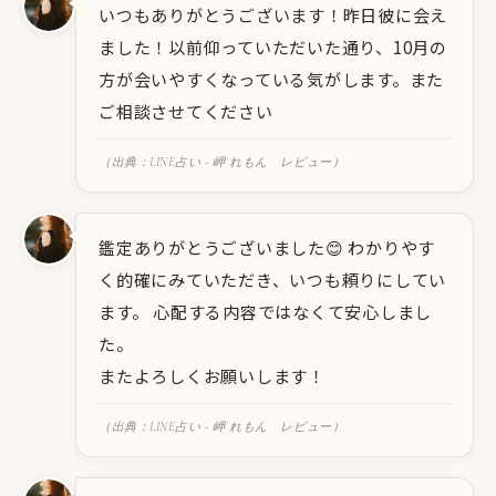
いつもありがとうございます！昨日彼に会え
ました！以前仰っていただいた通り、10月の
方が会いやすくなっている気がします。また
ご相談させてください
（出典：LINE占い - 岬 れもん レビュー）
鑑定ありがとうございました😊 わかりやす
く的確にみていただき、いつも頼りにしてい
ます。 心配する内容ではなくて安心しまし
た。
またよろしくお願いします！
（出典：LINE占い - 岬 れもん レビュー）