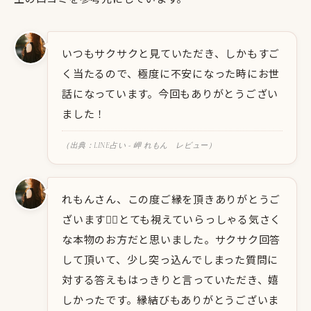
いつもサクサクと見ていただき、しかもすご
く当たるので、極度に不安になった時にお世
話になっています。今回もありがとうござい
ました！
（出典：LINE占い - 岬 れもん レビュー）
れもんさん、この度ご縁を頂きありがとうご
ざいます🙇‍♀️とても視えていらっしゃる気さく
な本物のお方だと思いました。サクサク回答
して頂いて、少し突っ込んでしまった質問に
対する答えもはっきりと言っていただき、嬉
しかったです。縁結びもありがとうございま