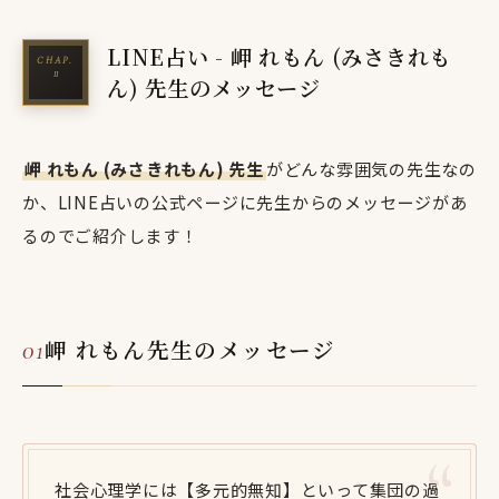
LINE占い - 岬 れもん (みさきれも
ん) 先生のメッセージ
岬 れもん (みさきれもん) 先生
がどんな雰囲気の先生なの
か、LINE占いの公式ページに先生からのメッセージがあ
るのでご紹介します！
岬 れもん先生のメッセージ
社会心理学には【多元的無知】といって集団の過