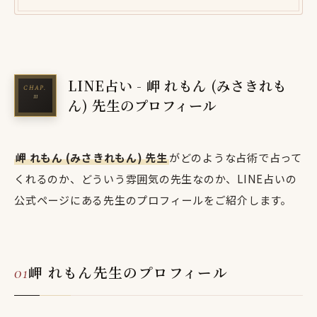
LINE占い - 岬 れもん (みさきれも
ん) 先生のプロフィール
岬 れもん (みさきれもん) 先生
がどのような占術で占って
くれるのか、どういう雰囲気の先生なのか、LINE占いの
公式ページにある先生のプロフィールをご紹介します。
岬 れもん先生のプロフィール