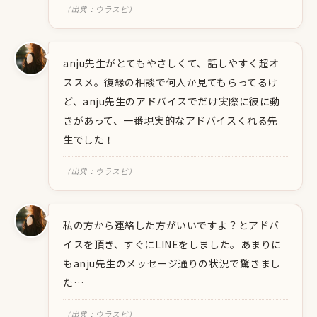
（出典：ウラスピ）
anju先生がとてもやさしくて、話しやすく超オ
ススメ。復縁の相談で何人か見てもらってるけ
ど、anju先生のアドバイスでだけ実際に彼に動
きがあって、一番現実的なアドバイスくれる先
生でした！
（出典：ウラスピ）
私の方から連絡した方がいいですよ？とアドバ
イスを頂き、すぐにLINEをしました。あまりに
もanju先生のメッセージ通りの状況で驚きまし
た…
（出典：ウラスピ）