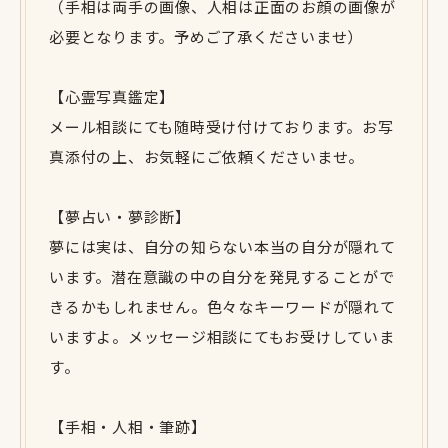
（手相は両手の画像、人相は正面のお顔の画像が
必要となります。予めご了承くださいませ）
【心霊写真鑑定】
メール相談にても随時受け付けております。お写
真添付の上、お気軽にご依頼くださいませ。
【夢占い・夢診断】
夢には実は、自分の知らない本当の自分が隠れて
います。潜在意識の中の自分を発見することがで
きるかもしれません。色々なキーワードが隠れて
いますよ。メッセージ相談にてもお受けしていま
す。
【手相・人相・筆跡】