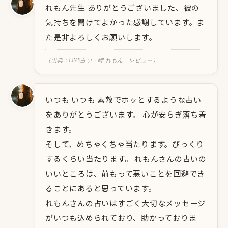
れもん先生 ありがとうございました、彼の
気持ちを聞けてよかった感謝しています。ま
た是非よろしくお願いします。
（出典：LINE占い - 岬 れもん レビュー）
いつも いつも 素敵でホッとするような占い
をありがとうございます。 心が安らぎ落ち着
きます。
そして、めちゃくちゃ当たります。びっくり
するくらい当たります。 れもんさんの占いの
いいところは、前もって悪いことを回避でき
ることにあると思っています。
れもんさんの占いはすごく大切なメッセージ
がいつも込められており、助かっておりま