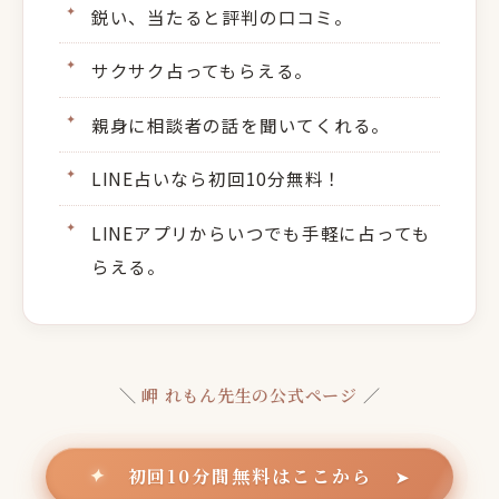
鋭い、当たると評判の口コミ。
サクサク占ってもらえる。
親身に相談者の話を聞いてくれる。
LINE占いなら初回10分無料！
LINEアプリからいつでも手軽に占っても
らえる。
＼
岬 れもん先生の公式ページ
／
初回10分間無料はここから
✦
➤