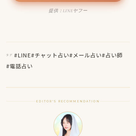
提供：LINEヤフー
#LINE
#チャット占い
#メール占い
#占い師
タグ
#電話占い
EDITOR'S RECOMMENDATION