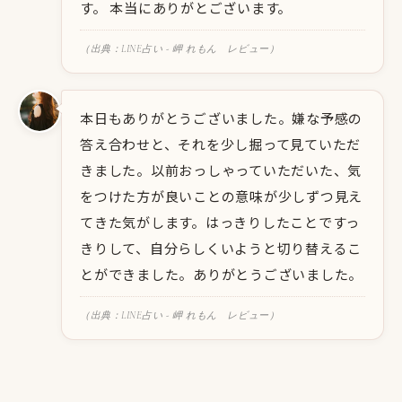
す。 本当にありがとございます。
（出典：LINE占い - 岬 れもん レビュー）
本日もありがとうございました。嫌な予感の
答え合わせと、それを少し掘って見ていただ
きました。以前おっしゃっていただいた、気
をつけた方が良いことの意味が少しずつ見え
てきた気がします。はっきりしたことですっ
きりして、自分らしくいようと切り替えるこ
とができました。ありがとうございました。
（出典：LINE占い - 岬 れもん レビュー）