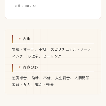
在籍：LINE占い
占術
霊視・オーラ、 手相、 スピリチュアル・リーデ
ィング、 心理学、 ヒーリング
得意分野
恋愛総合、 復縁、 不倫、 人生総合、 人間関係・
家族・友人、 運命・転機