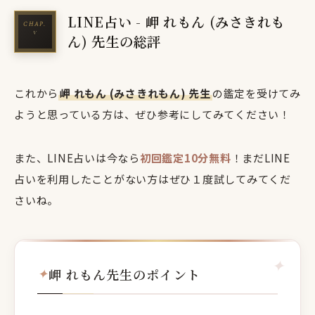
LINE占い - 岬 れもん (みさきれも
ん) 先生の総評
これから
岬 れもん (みさきれもん) 先生
の鑑定を受けてみ
ようと思っている方は、ぜひ参考にしてみてください！
また、LINE占いは今なら
初回鑑定10分無料
！まだLINE
占いを利用したことがない方はぜひ１度試してみてくだ
さいね。
岬 れもん先生のポイント