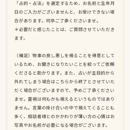
「占的・占法」を選定するため、お名前と生年月
日のご入力がございませんと、お受けできない場
合があります。何卒ご了承くださいませ。
＊必要だと感じたことは、ご質問させていただき
ます。
（補足）物事の良し悪しを視ることを得意として
いるため、お聞きになりたいことを絞ってご依頼
くださると助かります。また、占いが主目的から
外れてしまう場合はこちらから終了とさせていた
だく場合がございますので、予めご了承ください
ませ。霊視は何もかも視えるというものではあり
ません。言葉の掛け合いの中で視えてくることも
多く、相談者様とのかかわりが薄い方の心情はお
写真やお名前が必要になる場合がございます。