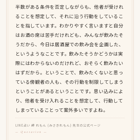
半数がある条件を否定しながらも、他者が受けれ
ることを想定して、それに沿う行動をしているこ
とを指しています。わかりやすく言いますと自分
はお酒の席は苦手だけれども、みんなが飲みたそ
うだから、今日は居酒屋での飲み会を企画した、
というようなことです。飲みたそうかどうかは実
際にはわからないのだけれど、おそらく飲みたい
はずだから。ということで、飲みたくないと思っ
ている傍観者の人も、その行動を制限してしまう
ということがあるということです。思い込みによ
り、他者を受け入れることを想定して、行動して
しまっていることって案外多いですよね。
LINE占い 岬 れもん (みさきれもん) 先生の公式ページ