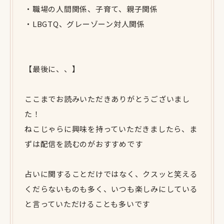
・職場の人間関係、子育て、親子関係
・LBGTQ、グレーゾーン対人関係
【最後に、、】
ここまでお読みいただきありがとうございまし
た！
ねこじゃらに興味を持っていただきましたら、ま
ずは配信を読むのがおすすめです
占いに関することだけではなく、クスッと笑える
くだらないものも多く、いつも楽しみにしている
と言っていただけることも多いです