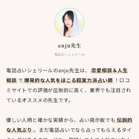
anju先生
電話占いシェリール
電話占いシェリールのanju先生は、
恋愛相談＆人生
相談
で
爆発的な人気をほこる超実力派占い師
！口コ
ミサイトでの評価が圧倒的に高く、業界でも注目され
ているオススメの先生です。
優しい人柄と確かな実績から、占い掲示板でも
伝説的
な人気ぶり
。まだ電話占いでなら占ってもらえるタイ