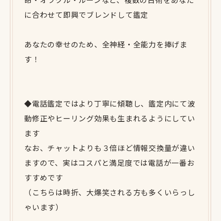
に合わせて即興でブレンドして鑑定
あなたの幸せのため、全神経・全能力を捧げま
す！
◆電話鑑定ではより丁寧に傾聴し、鑑定内にて波
動修正やヒーリング効果も生まれるようにしてい
ます
なお、チャットよりも３倍ほど情報交換量が違い
ますので、実はコスパと満足度では電話が一番お
すすめです
（こちらは時折、大爆笑される方も多くいらっし
ゃいます）