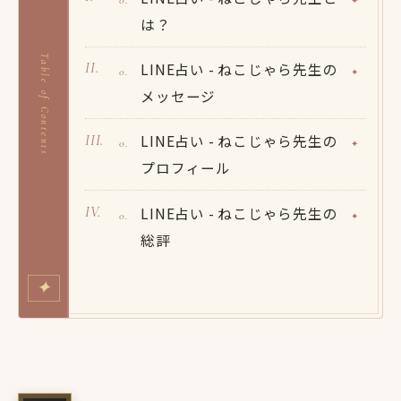
は？
Table of Contents
LINE占い - ねこじゃら先生の
メッセージ
LINE占い - ねこじゃら先生の
プロフィール
LINE占い - ねこじゃら先生の
総評
✦