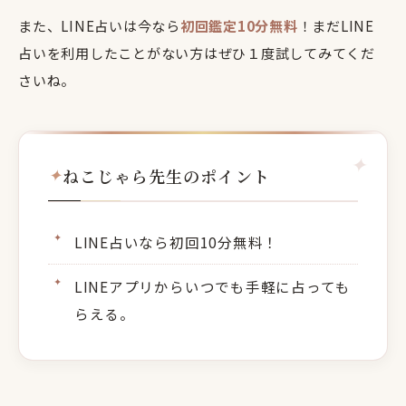
また、LINE占いは今なら
初回鑑定10分無料
！まだLINE
占いを利用したことがない方はぜひ１度試してみてくだ
さいね。
ねこじゃら先生のポイント
LINE占いなら初回10分無料！
LINEアプリからいつでも手軽に占っても
らえる。