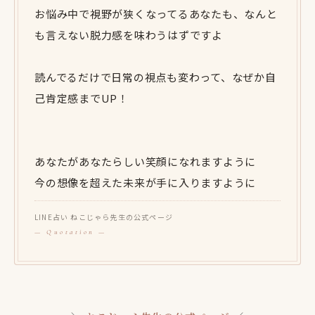
お悩み中で視野が狭くなってるあなたも、なんと
も言えない脱力感を味わうはずですよ
読んでるだけで日常の視点も変わって、なぜか自
己肯定感までUP！
あなたがあなたらしい笑顔になれますように
今の想像を超えた未来が手に入りますように
LINE占い ねこじゃら先生の公式ページ