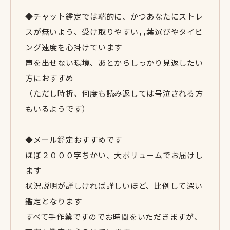
◆チャット鑑定では端的に、かつあなたにストレ
スが無いよう、受け取りやすい言葉選びやタイピ
ング速度を心掛けています
声を出せない環境、あとからしっかり見返したい
方におすすめ
（ただし時折、何度も読み返しては号泣される方
もいるようです）
◆メール鑑定おすすめです
ほぼ２０００字ちかい、大ボリュームでお届けし
ます
状況説明が詳しければ詳しいほど、比例して深い
鑑定となります
すべて手作業ですのでお時間をいただきますが、