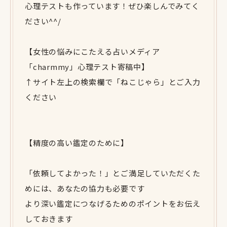
心理テストも作っています！ぜひ楽しんでみてく
ださい^^/
【女性の悩みにこたえる占いメディア
「charmmy」心理テスト寄稿中】
↑サイト左上の検索欄で「ねこじゃら」とご入力
ください
【精度の高い鑑定のために】
「依頼してよかった！」とご満足していただくた
めには、あなたの協力も必要です
より深い鑑定につなげるためのポイントをお伝え
しておきます