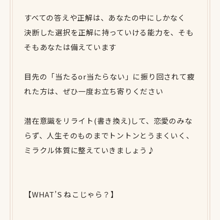
すべての答えや正解は、あなたの中にしかなく
決断した選択を正解に持っていける能力を、そも
そもあなたは備えています
目先の「当たるor当たらない」に振り回されて疲
れた方は、ぜひ一度お立ち寄りください
潜在意識をリライト(書き換え)して、恋愛のみな
らず、人生そのものまでトントンとうまくいく、
ミラクル体質に整えていきましょう♪
【WHAT’S ねこじゃら？】