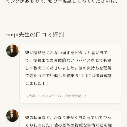
ミングがあるので、ぜひ一度試してみてくださいね♪
anju先生の口コミ評判
✦
彼が連絡をくれない理由をピタリと言い当て
て、復縁までの具体的なアドバイスをとても優
しく教えてくださいました。彼の気持ちを理解
できたうえで行動した結果３回目には復縁成就
しました！！
（出典：レディスピ（占い店総合情報））
彼の状況など、かなり細かく当たっていてびっ
くりしました！彼の家族の複雑な事情なども細