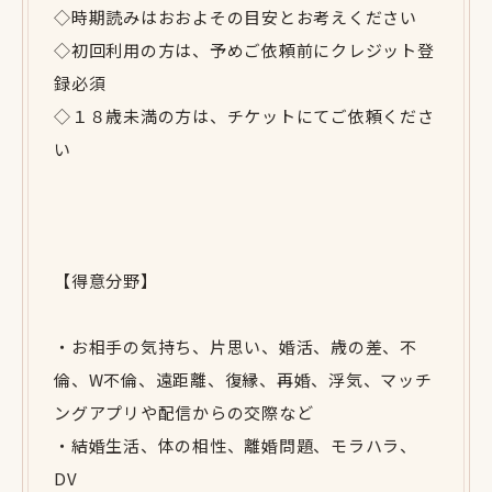
◇時期読みはおおよその目安とお考えください
◇初回利用の方は、予めご依頼前にクレジット登
録必須
◇１８歳未満の方は、チケットにてご依頼くださ
い
【得意分野】
・お相手の気持ち、片思い、婚活、歳の差、不
倫、W不倫、遠距離、復縁、再婚、浮気、マッチ
ングアプリや配信からの交際など
・結婚生活、体の相性、離婚問題、モラハラ、
DV