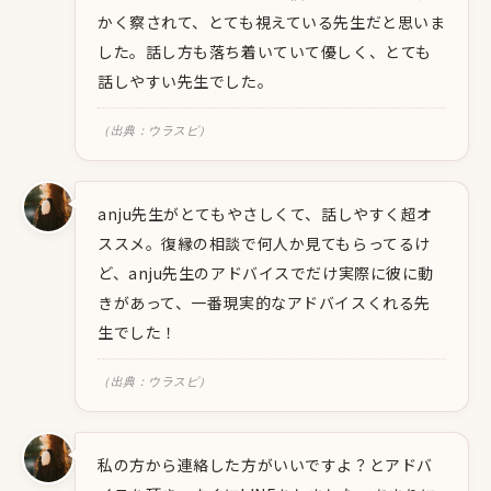
かく察されて、とても視えている先生だと思いま
した。話し方も落ち着いていて優しく、とても
話しやすい先生でした。
（出典：ウラスピ）
anju先生がとてもやさしくて、話しやすく超オ
ススメ。復縁の相談で何人か見てもらってるけ
ど、anju先生のアドバイスでだけ実際に彼に動
きがあって、一番現実的なアドバイスくれる先
生でした！
（出典：ウラスピ）
私の方から連絡した方がいいですよ？とアドバ