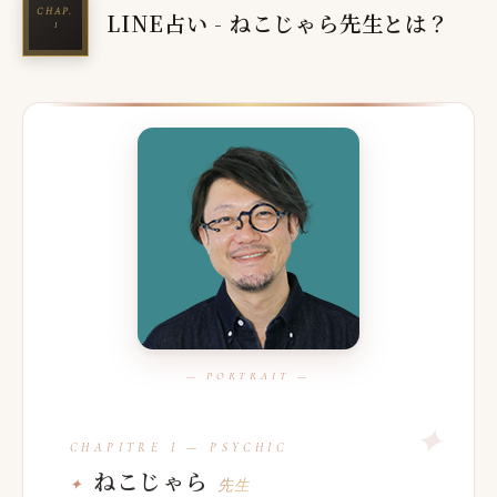
LINE占い - ねこじゃら先生とは？
ねこじゃら
先生