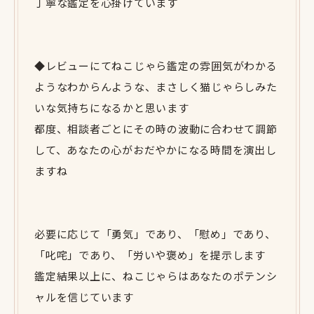
丁寧な鑑定を心掛けています
◆レビューにてねこじゃら鑑定の雰囲気がわかる
ようなわからんような、まさしく猫じゃらしみた
いな気持ちになるかと思います
都度、相談者ごとにその時の波動に合わせて調節
して、あなたの心がおだやかになる時間を演出し
ますね
必要に応じて「勇気」であり、「慰め」であり、
「叱咤」であり、「労いや褒め」を提示します
鑑定結果以上に、ねこじゃらはあなたのポテンシ
ャルを信じています