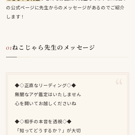
の公式ページに先生からのメッセージがあるのでご紹介
します！
ねこじゃら先生のメッセージ
◆◇正直なリーディング◇◆
無闇なアゲ鑑定はいたしません
心を開いてお越しくださいね
◆◇相手の本音を透視◇◆
「知ってどうするか？」が大切