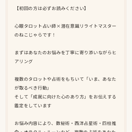
【初回の方は必ずお読みください】
心眼タロット占い師×潜在意識リライトマスター
のねこじゃらです！
まずはあなたのお悩みを丁寧に寄り添いながらヒ
アリング
複数のタロットや占術をもちいて「いま、あなた
が取るべき行動」
そして「成就に向けた心のあり方」をお伝えする
鑑定をしています
お悩み内容により、数秘術・西洋占星術・四柱推
命・オラクル・ルーンなど、複数の占術をあなた