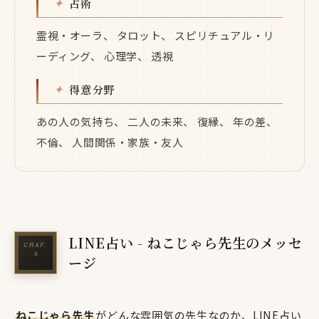
占術
霊視・オーラ、 タロット、 スピリチュアル・リ
ーディング、 心理学、 透視
得意分野
あの人の気持ち、 二人の未来、 復縁、 年の差、
不倫、 人間関係・家族・友人
LINE占い - ねこじゃら先生のメッセ
ージ
ねこじゃら先生
がどんな雰囲気の先生なのか、LINE占い