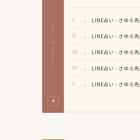
LINE占い - さゆ
Table of Contents
LINE占い - さゆ
LINE占い - さゆ
LINE占い - さゆ
LINE占い - さゆ
✦