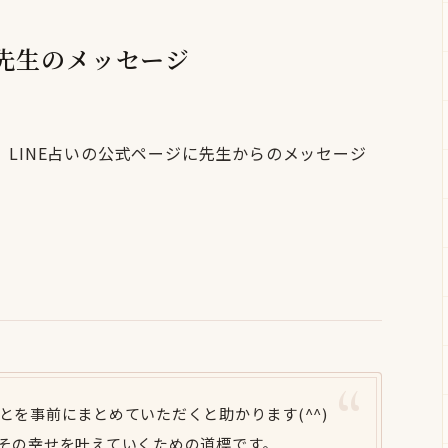
ゆら先生のメッセージ
LINE占いの公式ページに先生からのメッセージ
を事前にまとめていただくと助かります(^^)
その幸せを叶えていくための道標です。