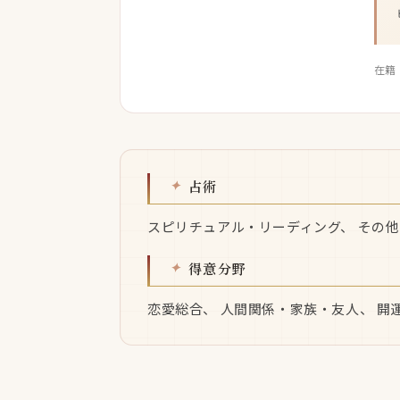
在籍
占術
スピリチュアル・リーディング、 その他
得意分野
恋愛総合、 人間関係・家族・友人、 開