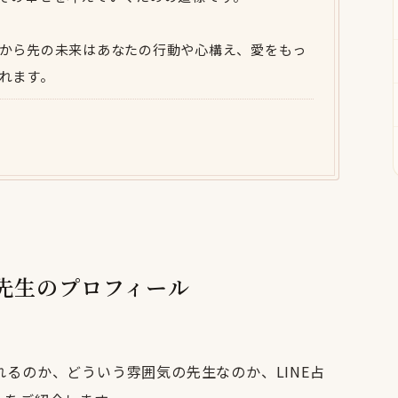
から先の未来はあなたの行動や心構え、愛をもっ
れます。
ゆら先生のプロフィール
るのか、どういう雰囲気の先生なのか、LINE占