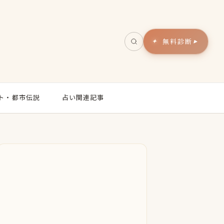
無料診断
▸
ト・都市伝説
占い関連記事