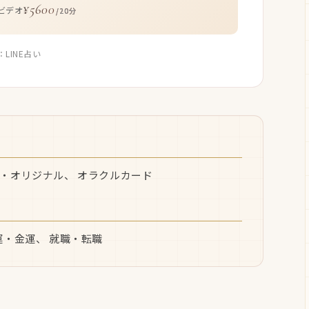
¥5600
ビデオ
/20分
：LINE占い
・オリジナル、 オラクルカード
運・金運、 就職・転職