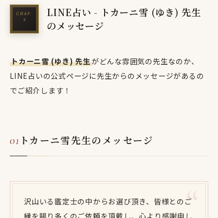
LINE占い - トカーニ雪 (ゆき) 先生
のメッセージ
トカーニ雪 (ゆき) 先生
がどんな雰囲気の先生なのか、
LINE占いの公式ページに先生からのメッセージがあるの
でご紹介します！
トカーニ雪先生のメッセージ
沢山いる鑑定士の中からお選び頂き、皆様とのご
縁を賜り多くのご依頼を頂戴し、心より感謝申し