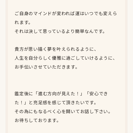
ご自身のマインドが変われば運はいつでも変えら
れます。
それは決して思っているより簡単なんです。
貴方が思い描く夢を叶えられるように、
人生を自分らしく優雅に過ごしていけるように、
お手伝いさせていただきます。
鑑定後に「進む方向が見えた！」「安心でき
た！」と充足感を感じて頂きたいです。
その為にもなるべく心を開いてお話し下さい。
お待ちしております。