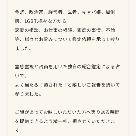
今迄、政治家、経営者、医者、キャバ嬢、風俗
嬢、LGBT,様々な方から
恋愛の相談、お仕事の相談、家庭の事情、不倫
等、様々なお悩みについて鑑定依頼を承って参り
ました。
霊感霊視と占術を用いた独自の総合鑑定による占
いで、
よく当たる！癒された！と嬉しいご報告を頂いて
参りました。
ご縁があってお越しいただいた方へ実りある時間
を提供できるよう精一杯、視させていただきま
す。