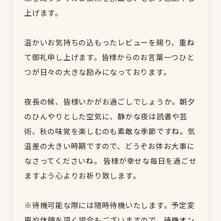
上げます。
温かいお気持ちの込もったレビューを賜り、重ね
て御礼申し上げます。皆様からのお言葉一つひと
つが日々の大きな励みになっております。
夜長の候、皆様いかがお過ごしでしょうか。朝夕
のひんやりとした空気に、静かな夜は読書や芸
術、秋の味覚を楽しむのも素敵な季節ですね。気
温差の大きい時期ですので、どうぞお体お大事に
なさってくださいね。 皆様が幸せな毎日を過ごせ
ますよう心よりお祈り致します。
※待機可能な際には随時待機いたします。予定変
更や休憩を頂く場合もございますので、待機オン