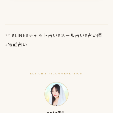
#LINE
#チャット占い
#メール占い
#占い師
タグ
#電話占い
EDITOR'S RECOMMENDATION
anju先生