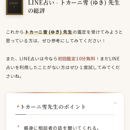
LINE占い - トカーニ雪 (ゆき) 先生
の総評
これから
トカーニ雪 (ゆき) 先生
の鑑定を受けてみようと
思っている方は、ぜひ参考にしてみてください！
また、LINE占いは今なら
初回鑑定10分無料
！まだLINE
占いを利用したことがない方はぜひ１度試してみてくだ
さいね。
トカーニ雪先生のポイント
親身に相談者の話を聞いてくれる。