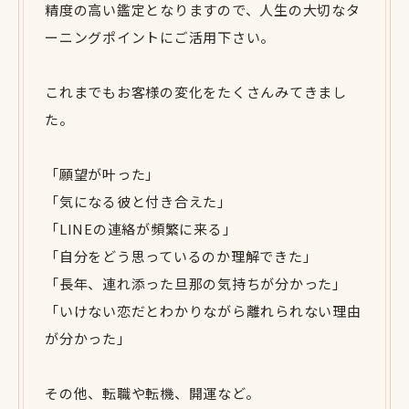
精度の高い鑑定となりますので、人生の大切なタ
ーニングポイントにご活用下さい。
これまでもお客様の変化をたくさんみてきまし
た。
「願望が叶った」
「気になる彼と付き合えた」
「LINEの連絡が頻繁に来る」
「自分をどう思っているのか理解できた」
「長年、連れ添った旦那の気持ちが分かった」
「いけない恋だとわかりながら離れられない理由
が分かった」
その他、転職や転機、開運など。