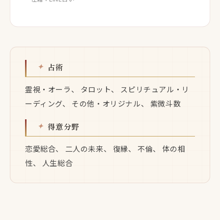
占術
霊視・オーラ、 タロット、 スピリチュアル・リ
ーディング、 その他・オリジナル、 紫微斗数
得意分野
恋愛総合、 二人の未来、 復縁、 不倫、 体の相
性、 人生総合