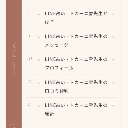
LINE占い - トカーニ雪先生と
は？
LINE占い - トカーニ雪先生の
メッセージ
Table of Contents
LINE占い - トカーニ雪先生の
プロフィール
LINE占い - トカーニ雪先生の
口コミ評判
LINE占い - トカーニ雪先生の
総評