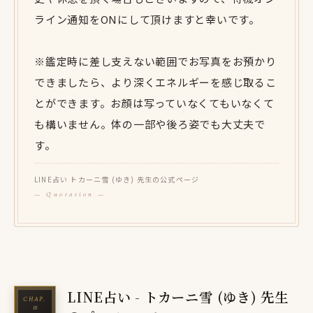
ライン通知をONにして頂けますと幸いです。
※鑑定時に差し支えない範囲でお写真をお預かり
できましたら、より深くエネルギーを感じ取るこ
とができます。お顔は写っていなくてもいなくて
も構いません。体の一部や後ろ姿でも大丈夫で
す。
LINE占い トカーニ雪 (ゆき) 先生の公式ページ
LINE占い - トカーニ雪 (ゆき) 先生