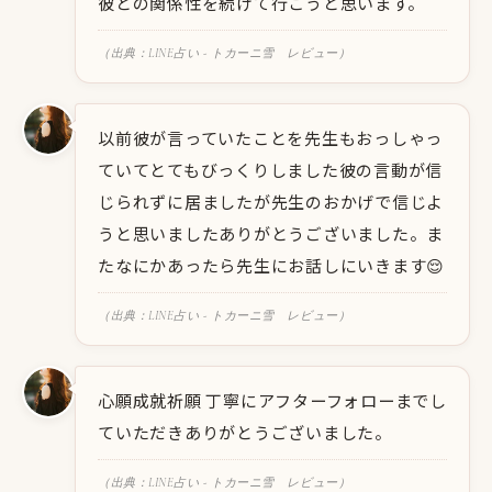
彼との関係性を続けて行こうと思います。
（出典：LINE占い - トカーニ雪 レビュー）
以前彼が言っていたことを先生もおっしゃっ
ていてとてもびっくりしました彼の言動が信
じられずに居ましたが先生のおかげで信じよ
うと思いましたありがとうございました。ま
たなにかあったら先生にお話しにいきます😌
（出典：LINE占い - トカーニ雪 レビュー）
心願成就祈願 丁寧にアフターフォローまでし
ていただきありがとうございました。
（出典：LINE占い - トカーニ雪 レビュー）