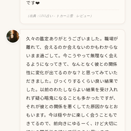
です❤️
（出典：LINE占い - トカーニ雪 レビュー）
久々の鑑定ありがとうございました。職場が
離れて、会えるのか会えないのかもわからな
いまま過ごして。今こうやって無理なく会え
るようになってきて、なんとなく彼との関係
性に変化が出てるのかな？と思ってみていた
だきました。びっくりするくらい良い結果で
した。以前のわたしならよい結果を受け入れ
れず疑心暗鬼になることも多かったですが、
それが彼との関係を悪くしてた原因かなとお
もいます。今は穏やかに楽しく会うこともで
きてるので、前向きにゆるーく、けど大切に