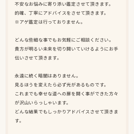
不安なお悩みに寄り添い鑑定させて頂きます。
的確、丁寧にアドバイスをさせて頂きます。
※アゲ鑑定は行っておりません。
どんな些細な事でもお気軽にご相談ください。
貴方が明るい未来を切り開いていけるようにお手
伝いさせて頂きます。
永遠に続く暗闇はありません。
見るほうを変えたら必ず光があるものです。
これまでも幸せな道への扉を開く事ができた方々
が沢山いらっしゃいます。
どんな結果でもしっかりアドバイスさせて頂きま
す。