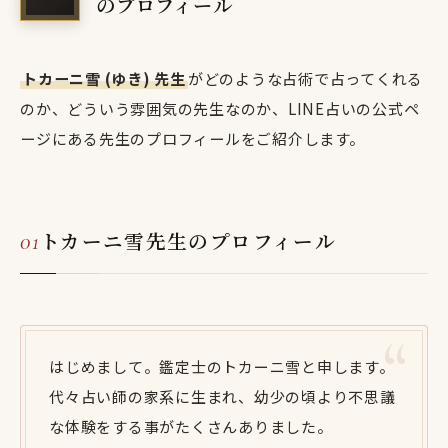
のプロフィール
トカーニ雪 (ゆき) 先生
がどのような占術で占ってくれる
のか、どういう雰囲気の先生なのか、LINE占いの公式ペ
ージにある先生のプロフィールをご紹介します。
トカーニ雪先生のプロフィール
はじめまして。鑑定士のトカーニ雪と申します。
代々占い師の家系に生まれ、幼少の頃より不思議
な体験をする事がたくさんありました。