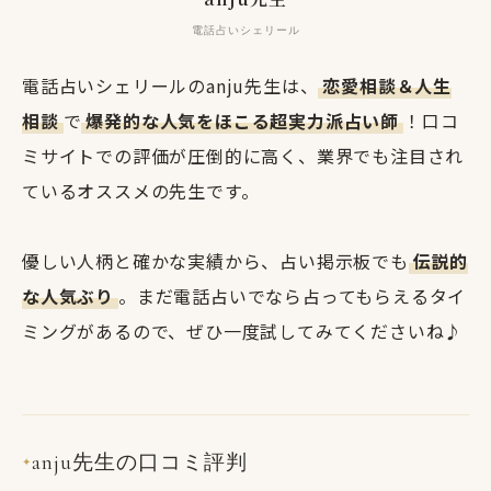
電話占いシェリール
電話占いシェリールのanju先生は、
恋愛相談＆人生
相談
で
爆発的な人気をほこる超実力派占い師
！口コ
ミサイトでの評価が圧倒的に高く、業界でも注目され
ているオススメの先生です。
優しい人柄と確かな実績から、占い掲示板でも
伝説的
な人気ぶり
。まだ電話占いでなら占ってもらえるタイ
ミングがあるので、ぜひ一度試してみてくださいね♪
anju先生の口コミ評判
✦