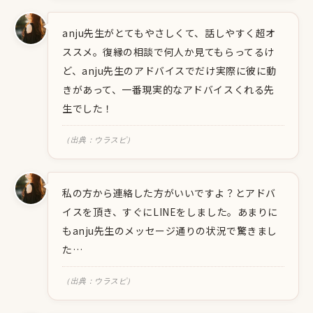
anju先生がとてもやさしくて、話しやすく超オ
ススメ。復縁の相談で何人か見てもらってるけ
ど、anju先生のアドバイスでだけ実際に彼に動
きがあって、一番現実的なアドバイスくれる先
生でした！
（出典：ウラスピ）
私の方から連絡した方がいいですよ？とアドバ
イスを頂き、すぐにLINEをしました。あまりに
もanju先生のメッセージ通りの状況で驚きまし
た…
（出典：ウラスピ）