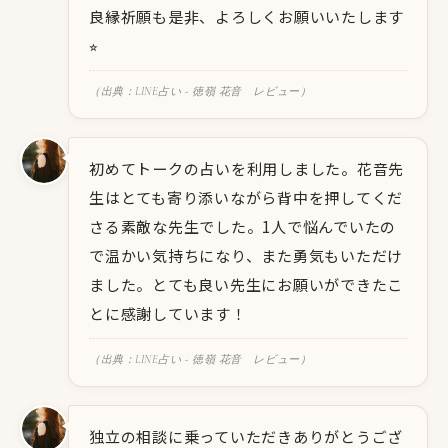
良縁祈願も是非、よろしくお願いいたします
⭐︎
（出典：LINE占い - 徳嶺 花音 レビュー）
初めてトークの占いを利用しました。花音先
生はとても寄り添いながら背中を押してくだ
さる素敵な先生でした。1人で悩んでいたの
で温かい気持ちになり、また勇気もいただけ
ました。とても良い先生にお願いができたこ
とに感謝しています！
（出典：LINE占い - 徳嶺 花音 レビュー）
独立の相談に乗っていただきありがとうござ