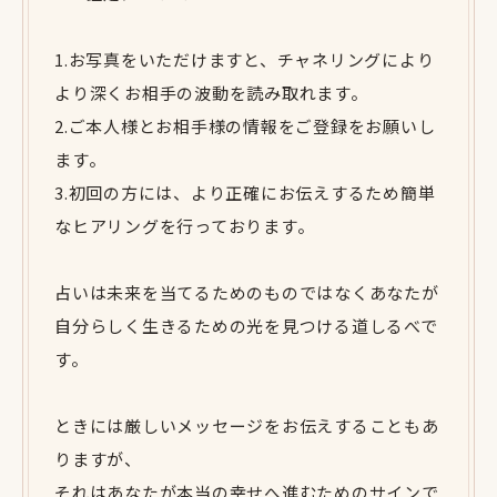
1.お写真をいただけますと、チャネリングにより
より深くお相手の波動を読み取れます。
2.ご本人様とお相手様の情報をご登録をお願いし
ます。
3.初回の方には、より正確にお伝えするため簡単
なヒアリングを行っております。
占いは未来を当てるためのものではなくあなたが
自分らしく生きるための光を見つける道しるべで
す。
ときには厳しいメッセージをお伝えすることもあ
りますが、
それはあなたが本当の幸せへ進むためのサインで