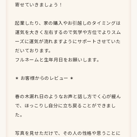
寄せていきましょう！
起業したり、家の購入やお引越しのタイミングは
運気を大きく左右するので気学や方位でよりスム
ーズに運気が流れますようにサポートさせていた
だいております。
フルネームと生年月日をお願いします。
✶ お客様からのレビュー ✶
春の木漏れ日のようなお声と話し方でく心が緩ん
で、ほっこりし自分に立ち戻ることができまし
た。
写真を見せただけで、その人の性格や思うことに