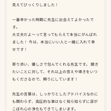
見えてびっくりしました！
一番辛かった時期に先生に出会えてよかったで
す。
大丈夫だよ〜って言ってもらえて本当にがんばれ
ました！ 今は、本当にいい人と一緒に入れて幸
せです！
寄り添い、優しさで包んでくれる先生です。 聞き
たいことに対して、それ以上の答えや導きをいつ
もくださるので、頼りにしています！
先生の言葉は、しっかりとしたアドバイスなのに
も関わらず、高圧的な事はなく知ら知らずに涙が
こぼれ心の浄化もできてしまいます。