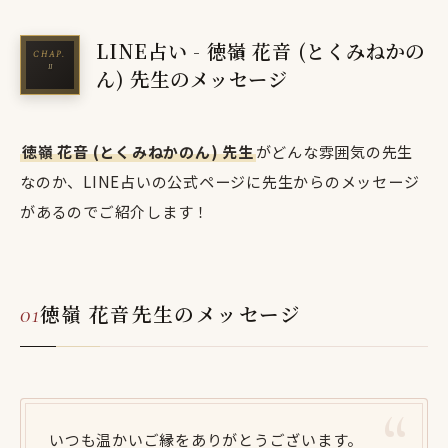
LINE占い - 徳嶺 花音 (とくみねかの
ん) 先生のメッセージ
徳嶺 花音 (とくみねかのん) 先生
がどんな雰囲気の先生
なのか、LINE占いの公式ページに先生からのメッセージ
があるのでご紹介します！
徳嶺 花音先生のメッセージ
いつも温かいご縁をありがとうございます。