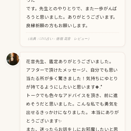
です。先生とのやりとりで、また一歩がんば
ろうと思いました。ありがとうございます。
良縁祈願の方もお願いします。
（出典：LINE占い - 徳嶺 花音 レビュー）
花音先生、鑑定ありがとうございました。
アフターで頂けたメッセージ、自分でも思い
当たる所が多く驚きました！気持ちにゆとり
が持てるようにしたいと思います🍀.*
トークでも色々なアドバイスを頂き、前に進
めそうだと思いました。こんな私でも勇気を
出せるきっかけになりました。 本当にありが
とうございます✨
また、迷ったらお話をしにお邪魔したいと思