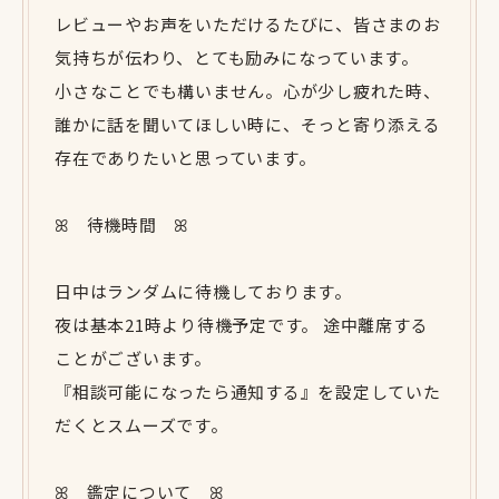
レビューやお声をいただけるたびに、皆さまのお
気持ちが伝わり、とても励みになっています。
小さなことでも構いません。心が少し疲れた時、
誰かに話を聞いてほしい時に、そっと寄り添える
存在でありたいと思っています。
ꕤ 待機時間 ꕤ
日中はランダムに待機しております。
夜は基本21時より待機予定です。 途中離席する
ことがございます。
『相談可能になったら通知する』を設定していた
だくとスムーズです。
ꕤ 鑑定について ꕤ