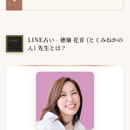
✦
LINE占い - 徳嶺 花音 (とくみねかの
ん) 先生とは？