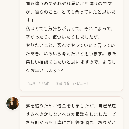
間も違うのでそれぞれ思い出も違うのです
が、彼らのこと、とても合っていたと思いま
す！
私はとても気持ちが弱くて、それによって、
辛かったり、傷ついたりしましたが、
やりたいこと、選んでやっていいと言ってい
ただき、いろいろ考えたいと思います。 また
楽しい相談をしたいと思いますので、よろし
くお願いします^ ^
（出典：LINE占い - 徳嶺 花音 レビュー）
夢を追うために借金をしましたが、自己破産
するべきかしないべきか相談をしました。ど
ちら側からも丁寧にご回答を頂き、ありがと