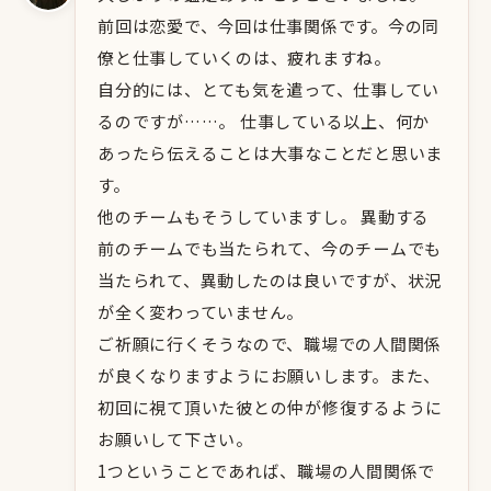
前回は恋愛で、今回は仕事関係です。今の同
僚と仕事していくのは、疲れますね。
自分的には、とても気を遣って、仕事してい
るのですが……。 仕事している以上、何か
あったら伝えることは大事なことだと思いま
す。
他のチームもそうしていますし。 異動する
前のチームでも当たられて、今のチームでも
当たられて、異動したのは良いですが、状況
が全く変わっていません。
ご祈願に行くそうなので、職場での人間関係
が良くなりますようにお願いします。また、
初回に視て頂いた彼との仲が修復するように
お願いして下さい。
1つということであれば、職場の人間関係で