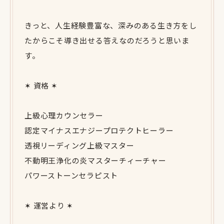
きっと、人生経験豊富な、深みのある生き方をし
たからこそ導き出せる答えなのだろうと思いま
す。
✶ 資格 ✶
上級心理カウンセラー
認定マイナスエナジープロテクトヒーラー
透視リーディング上級マスター
不動明王浄化の炎マスターチィーチャー
パワーストーンセラピスト
✶ 運営より ✶