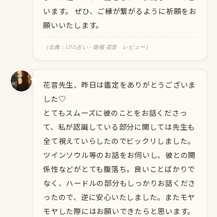
います。 ぜひ、ご縁が繋がるように祈願をお
願いいたします。
（出典：LINE占い - 徳嶺 花音 レビュー）
花音先生、昨日は鑑定をありがとうございま
した♡
とてもスムーズに彼のことをお話くださっ
て、私が認識している部分に関しては先生も
全て視えていらしたのでビックリしました。
ツインソウル等のお話をお伺いし、彼との関
係性などがとても腹落ち。良いことばかりで
なく、ハードルの部分もしっかりお話くださ
ったので、逆に安心いたしました。またモヤ
モヤした際にはお願いできたらと思います。