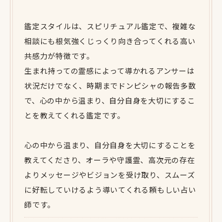
鑑定スタイルは、スピリチュアル鑑定で、複雑な
相談にも根気強くじっくり向き合ってくれる高い
共感力が特徴です。
生まれ持っての霊感によって導かれるアンサーは
状況だけでなく、時期までドンピシャの報告多数
で、心の中から温まり、自分自身を大切にするこ
とを教えてくれる鑑定です。
心の中から温まり、自分自身を大切にすることを
教えてくださり、オーラや守護霊、高次元の存在
よりメッセージやビジョンを受け取り、スムーズ
に好転していけるよう導いてくれる頼もしい占い
師です。