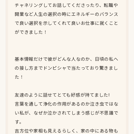
チャネリングしてお話してくださったり、転職や
開業など人生の選択の時にエネルギーのバランス
で良い選択を示してくれて良いお仕事に就くこと
ができました！
基本情報だけで彼がどんな人なのか、日頃の私へ
の接し方までドンピシャで当たっており驚きまし
た！
友達のように話せてとても好感が持てました!
言葉を通して浄化の作用があるのか泣き虫ではな
い私が、なぜか泣かされてしまう感じが不思議で
す。
吉方位や家相も見えるらしく、家の中にある物も