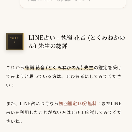
LINE占い - 徳嶺 花音 (とくみねかの
ん) 先生の総評
これから
徳嶺 花音 (とくみねかのん) 先生
の鑑定を受け
てみようと思っている方は、ぜひ参考にしてみてくださ
い！
また、LINE占いは今なら
初回鑑定10分無料
！まだLINE
占いを利用したことがない方はぜひ１度試してみてくだ
さいね。