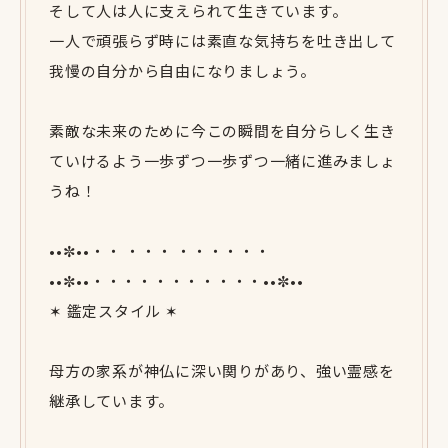
そして人は人に支えられて生きています。
一人で頑張らず時には素直な気持ちを吐き出して
我慢の自分から自由になりましょう。
素敵な未来のために今この瞬間を自分らしく生き
ていけるよう一歩ずつ一歩ずつ一緒に進みましょ
うね！
••✼••・・ ・・・ ・・・・・・
••✼••・・・・・・・・・・・••✼••
✶ 鑑定スタイル ✶
母方の家系が神仏に深い関りがあり、強い霊感を
継承しています。