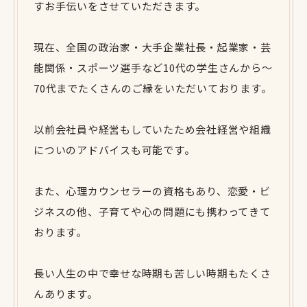
すお手伝いをさせていただきます。
現在、全国の政治家・大手企業社長・起業家・芸
能関係・スポーツ選手など10代の学生さんから～
70代までたくさんのご縁をいただいております。
以前会社員や経営もしていたため会社経営や組織
についのアドバイスも可能です。
また、心理カウンセラーの資格もあり、恋愛・ビ
ジネスの他、子育てや心の問題にも携わってきて
おります。
長い人生の中で幸せな時期も苦しい時期もたくさ
んあります。