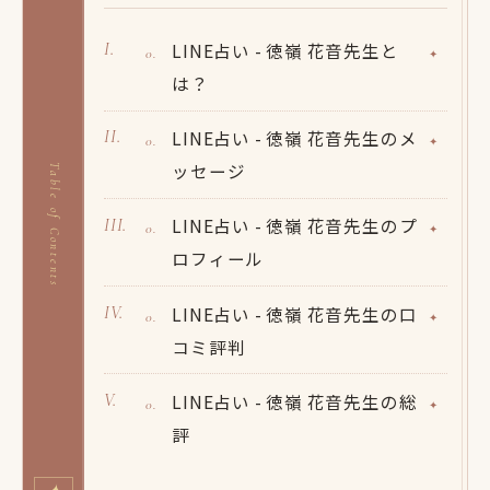
LINE占い - 徳嶺 花音先生と
は？
LINE占い - 徳嶺 花音先生のメ
ッセージ
Table of Contents
LINE占い - 徳嶺 花音先生のプ
ロフィール
LINE占い - 徳嶺 花音先生の口
コミ評判
LINE占い - 徳嶺 花音先生の総
評