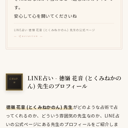
す。
安心して心を開いてくださいね
LINE占い 徳嶺 花音 (とくみねかのん) 先生の公式ページ
LINE占い - 徳嶺 花音 (とくみねかの
ん) 先生のプロフィール
徳嶺 花音 (とくみねかのん) 先生
がどのような占術で占
ってくれるのか、どういう雰囲気の先生なのか、LINE占
いの公式ページにある先生のプロフィールをご紹介しま