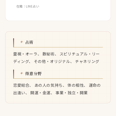
在籍：LINE占い
占術
霊視・オーラ、 数秘術、 スピリチュアル・リー
ディング、 その他・オリジナル、 チャネリング
得意分野
恋愛総合、 あの人の気持ち、 体の相性、 運命の
出逢い、 開運・金運、 事業・独立・開業