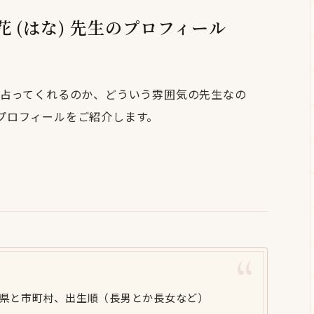
屋花 (はな) 先生のプロフィール
占ってくれるのか、どういう雰囲気の先生なの
のプロフィールをご紹介します。
県と市町村、出生順（長男とか長女など）