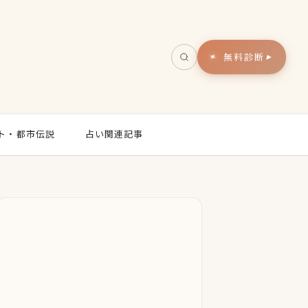
無料診断
▸
ト・都市伝説
占い関連記事