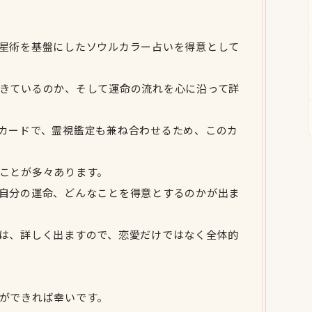
星術を基盤にしたソウルカラー占いを得意として
きているのか、そして運命の流れを心に沿って詳
カードで、霊視鑑定も兼ね合わせるため、このカ
ことが多々あります。
自分の運命、どんなことを得意とするのかが出ま
は、詳しく出ますので、恋愛だけではなく全体的
ができれば幸いです。