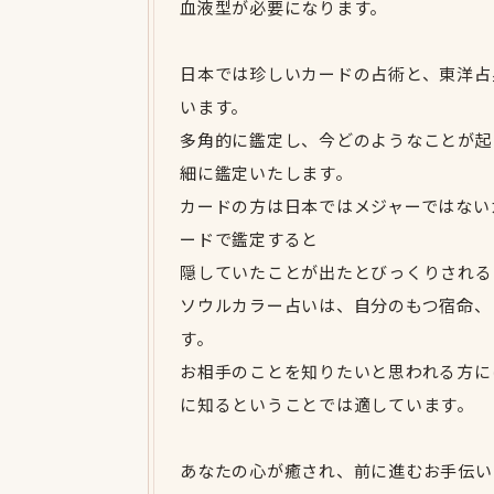
血液型が必要になります。
日本では珍しいカードの占術と、東洋占
います。
多角的に鑑定し、今どのようなことが起
細に鑑定いたします。
カードの方は日本ではメジャーではない
ードで鑑定すると
隠していたことが出たとびっくりされる
ソウルカラー占いは、自分のもつ宿命、
す。
お相手のことを知りたいと思われる方に
に知るということでは適しています。
あなたの心が癒され、前に進むお手伝い