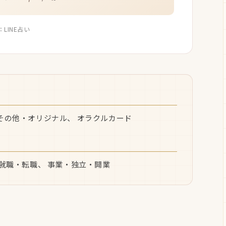
：LINE占い
 その他・オリジナル、 オラクルカード
 就職・転職、 事業・独立・開業