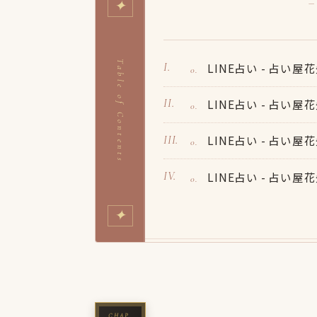
✦
—
Table of Contents
LINE占い - 占い
LINE占い - 占い
LINE占い - 占い
LINE占い - 占い
✦