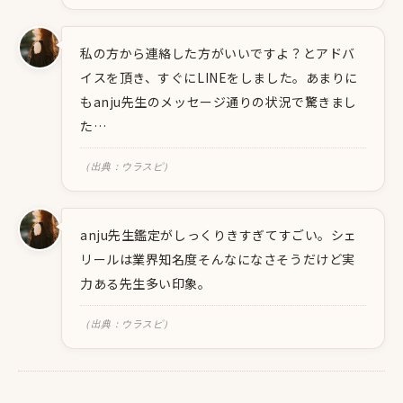
私の方から連絡した方がいいですよ？とアドバ
イスを頂き、すぐにLINEをしました。あまりに
もanju先生のメッセージ通りの状況で驚きまし
た…
（出典：ウラスピ）
anju先生鑑定がしっくりきすぎてすごい。シェ
リールは業界知名度そんなになさそうだけど実
力ある先生多い印象。
（出典：ウラスピ）