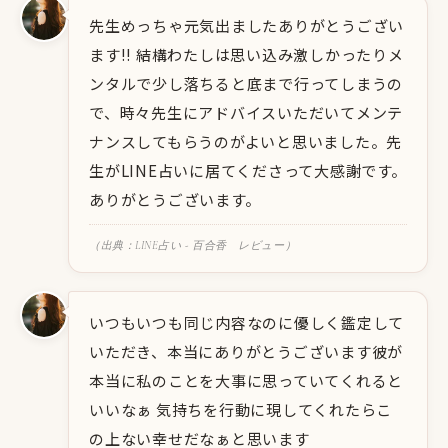
先生めっちゃ元気出ましたありがとうござい
ます!! 結構わたしは思い込み激しかったりメ
ンタルで少し落ちると底まで行ってしまうの
で、時々先生にアドバイスいただいてメンテ
ナンスしてもらうのがよいと思いました。先
生がLINE占いに居てくださって大感謝です。
ありがとうございます。
（出典：LINE占い - 百合香 レビュー）
いつもいつも同じ内容なのに優しく鑑定して
いただき、本当にありがとうございます彼が
本当に私のことを大事に思っていてくれると
いいなぁ 気持ちを行動に現してくれたらこ
の上ない幸せだなぁと思います