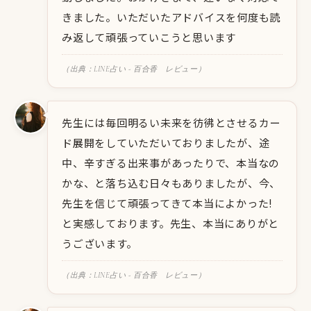
きました。いただいたアドバイスを何度も読
み返して頑張っていこうと思います
（出典：LINE占い - 百合香 レビュー）
先生には毎回明るい未来を彷彿とさせるカー
ド展開をしていただいておりましたが、途
中、辛すぎる出来事があったりで、本当なの
かな、と落ち込む日々もありましたが、今、
先生を信じて頑張ってきて本当によかった!
と実感しております。先生、本当にありがと
うございます。
（出典：LINE占い - 百合香 レビュー）