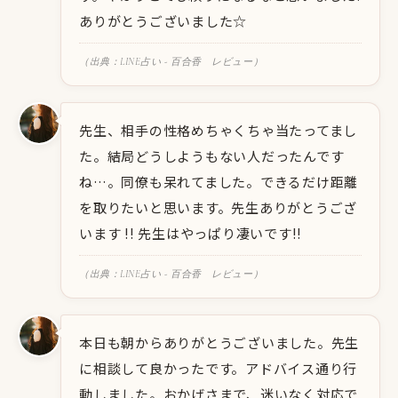
ありがとうございました☆
（出典：LINE占い - 百合香 レビュー）
先生、相手の性格めちゃくちゃ当たってまし
た。結局どうしようもない人だったんです
ね…。同僚も呆れてました。できるだけ距離
を取りたいと思います。先生ありがとうござ
います !! 先生はやっぱり凄いです!!
（出典：LINE占い - 百合香 レビュー）
本日も朝からありがとうございました。先生
に相談して良かったです。アドバイス通り行
動しました。おかげさまで、迷いなく対応で