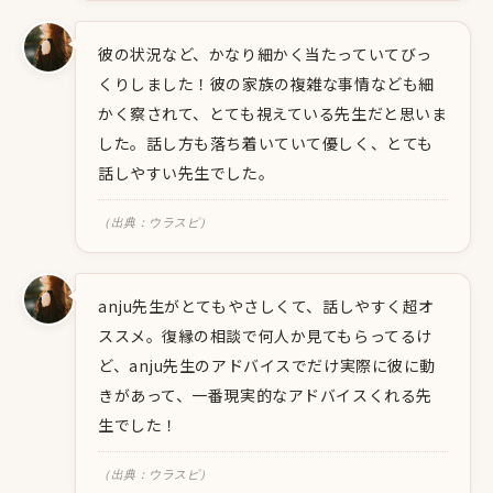
彼の状況など、かなり細かく当たっていてびっ
くりしました！彼の家族の複雑な事情なども細
かく察されて、とても視えている先生だと思いま
した。話し方も落ち着いていて優しく、とても
話しやすい先生でした。
（出典：ウラスピ）
anju先生がとてもやさしくて、話しやすく超オ
ススメ。復縁の相談で何人か見てもらってるけ
ど、anju先生のアドバイスでだけ実際に彼に動
きがあって、一番現実的なアドバイスくれる先
生でした！
（出典：ウラスピ）