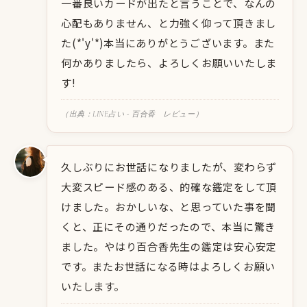
一番良いカードが出たと言うことで、なんの
心配もありません、と力強く仰って頂きまし
た(*'y'*)本当にありがとうございます。また
何かありましたら、よろしくお願いいたしま
す!
（出典：LINE占い - 百合香 レビュー）
久しぶりにお世話になりましたが、変わらず
大変スピード感のある、的確な鑑定をして頂
けました。おかしいな、と思っていた事を聞
くと、正にその通りだったので、本当に驚き
ました。やはり百合香先生の鑑定は安心安定
です。またお世話になる時はよろしくお願い
いたします。