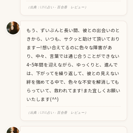
（出典：LINE占い - 百合香 レビュー）
もう、ずいぶんと長い間、彼との出会いのと
きから、いつも、サクッと助けて頂いており
ますー!想い合えてるのに色々な障害があ
り、中々、言葉では通じ合うことができない
4~5年間を迎えながら、ゆっくりと、進んで
は、下がってを繰り返して、彼との見えない
絆を強めてる中で、色々な不安を解消しても
らっていて、救われてます!また宜しくお願い
いたします(^^)
（出典：LINE占い - 百合香 レビュー）