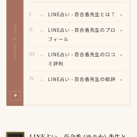
LINE占い - 百合香先生とは？
Table of Contents
LINE占い - 百合香先生のプロ
フィール
LINE占い - 百合香先生の口コ
ミ評判
LINE占い - 百合香先生の総評
✦
LINE占い - 百合香 (ゆりか) 先生と