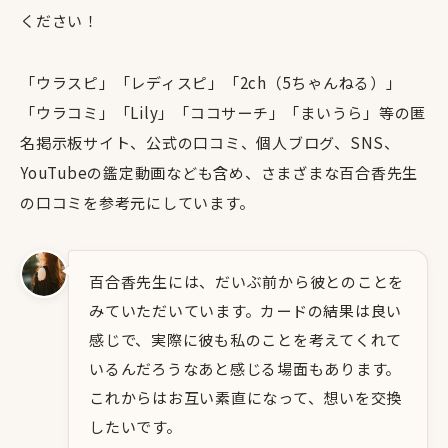
ください！
「ウラスピ」「レディスピ」「2ch（5ちゃんねる）」
「ウラコミ」「Lily」「ココサーチ」「まいうら」等の匿
名掲示板サイト、公式の口コミ、個人ブログ、SNS、
YouTubeの鑑定動画なども含め、さまざまな百合香先生
の口コミを参考元にしています。
百合香先生には、だいぶ前から彼とのことを
みていただいています。カードの結果は良い
感じで、実際に彼も私のことを考えてくれて
いるんだろうなあと感じる場面もあります。
これからはお互い素直になって、想いを交換
したいです。