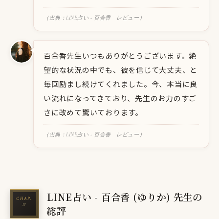
（出典：LINE占い - 百合香 レビュー）
百合香先生いつもありがとうございます。絶
望的な状況の中でも、彼を信じて大丈夫、と
毎回励まし続けてくれました。今、本当に良
い流れになってきており、先生のお力のすご
さに改めて驚いております。
（出典：LINE占い - 百合香 レビュー）
LINE占い - 百合香 (ゆりか) 先生の
総評