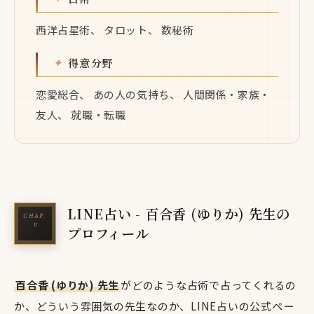
西洋占星術、 タロット、 数秘術
得意分野
恋愛総合、 あの人の気持ち、 人間関係・家族・
友人、 就職・転職
LINE占い - 百合香 (ゆりか) 先生の
プロフィール
百合香 (ゆりか) 先生
がどのような占術で占ってくれるの
か、どういう雰囲気の先生なのか、LINE占いの公式ペー