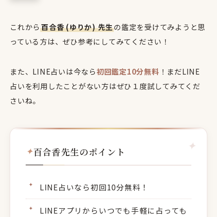
これから
百合香 (ゆりか) 先生
の鑑定を受けてみようと思
っている方は、ぜひ参考にしてみてください！
また、LINE占いは今なら
初回鑑定10分無料
！まだLINE
占いを利用したことがない方はぜひ１度試してみてくだ
さいね。
百合香先生のポイント
LINE占いなら初回10分無料！
LINEアプリからいつでも手軽に占っても