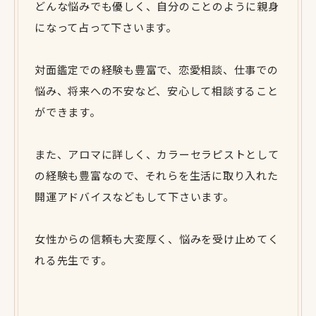
どんな悩みでも優しく、自分のことのように親身
になって占って下さいます。
対面鑑定での経験も豊富で、恋愛相談、仕事での
悩み、将来への不安など、安心して相談すること
ができます。
また、アロマに詳しく、カラーセラピストとして
の経験も豊富なので、それらを生活に取り入れた
開運アドバイスなどもして下さいます。
女性からの信頼も大変厚く、悩みを受け止めてく
れる先生です。