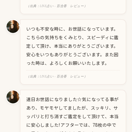
（出典：LINE占い - 百合香 レビュー）
いつも不安な時に、お世話になっています。
こちらの気持ちをくみとり、スピーディに鑑
定して頂け、本当にありがとうございます。
安心をいつもありがとうございます。また困
った時は、よろしくお願いいたします。
（出典：LINE占い - 百合香 レビュー）
連日お世話になりました☆気になってる事が
あり、モヤモヤしてましたが、スッキリ、サ
ッパリと打ち消すご鑑定をして頂けて、本当
に安心しました!アフターでは、78枚の中で