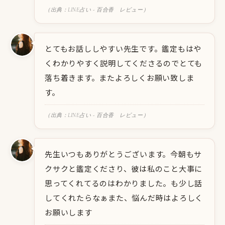
（出典：LINE占い - 百合香 レビュー）
とてもお話ししやすい先生です。鑑定もはや
くわかりやすく説明してくださるのでとても
落ち着きます。またよろしくお願い致しま
す。
（出典：LINE占い - 百合香 レビュー）
先生いつもありがとうございます。今朝もサ
クサクと鑑定くださり、彼は私のこと大事に
思ってくれてるのはわかりました。も少し話
してくれたらなぁまた、悩んだ時はよろしく
お願いします