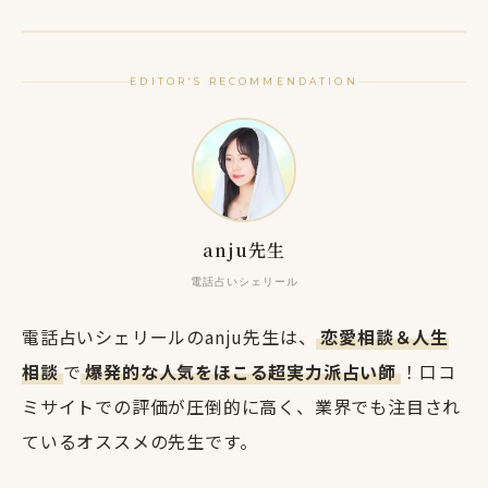
EDITOR'S RECOMMENDATION
anju先生
電話占いシェリール
電話占いシェリールのanju先生は、
恋愛相談＆人生
相談
で
爆発的な人気をほこる超実力派占い師
！口コ
ミサイトでの評価が圧倒的に高く、業界でも注目され
ているオススメの先生です。