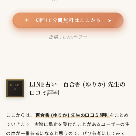
初回10分間無料はここから
✦
➤
提供：LINEヤフー
LINE占い - 百合香 (ゆりか) 先生の
口コミ評判
ここからは、
百合香 (ゆりか) 先生の口コミ評判
をまとめ
ていきます。実際に鑑定を受けたことがあるユーザーの生
の声が一番参考になると思うので、ぜひ参考にしてみて