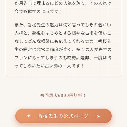
か月先まで埋まるほどの人気を誇り、その人気は
今でも健在のようです！
また、香桜先生の魅力は何と言ってもその温かい
人柄と、霊視をはじめとする様々な占術を使いこ
なしてどんな相談にも応えてくれる実力！香桜先
生の鑑定は非常に精度が高く、多くの人が先生の
ファンになってしまうのも納得。是非、一度は占
ってもらいたい占い師の一人です！
初回最大6000円無料！
香桜先生の公式ページ
✦
➤