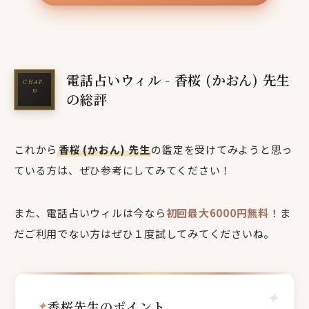
電話占いウィル - 香桜 (かおん) 先生
の総評
これから
香桜 (かおん) 先生
の鑑定を受けてみようと思っ
ている方は、ぜひ参考にしてみてください！
また、電話占いウィルは今なら
初回最大6000円無料
！ま
だご利用でない方はぜひ１度試してみてくださいね。
香桜先生のポイント