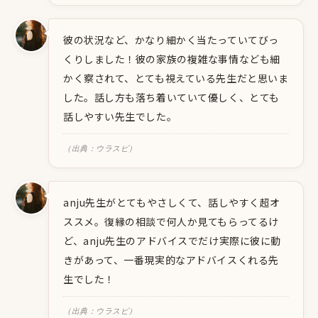
彼の状況など、かなり細かく当たっていてびっ
くりしました！彼の家族の複雑な事情なども細
かく察されて、とても視えている先生だと思いま
した。話し方も落ち着いていて優しく、とても
話しやすい先生でした。
（出典：ウラスピ）
anju先生がとてもやさしくて、話しやすく超オ
ススメ。復縁の相談で何人か見てもらってるけ
ど、anju先生のアドバイスでだけ実際に彼に動
きがあって、一番現実的なアドバイスくれる先
生でした！
（出典：ウラスピ）