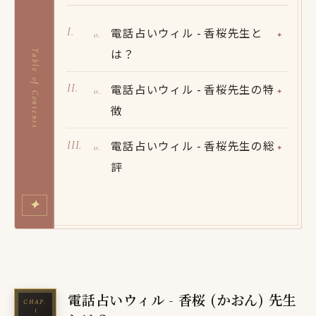
電話占いウィル - 香桜先生と
は？
Table of Contents
電話占いウィル - 香桜先生の特
徴
電話占いウィル - 香桜先生の総
評
✦
電話占いウィル - 香桜 (かおん) 先生