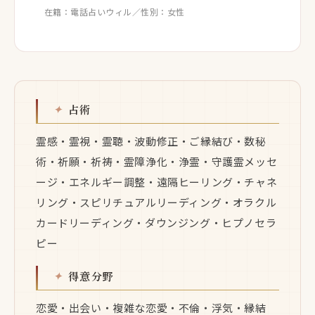
在籍：電話占いウィル／性別：女性
占術
霊感・霊視・霊聴・波動修正・ご縁結び・数秘
術・祈願・祈祷・霊障浄化・浄霊・守護霊メッセ
ージ・エネルギー調整・遠隔ヒーリング・チャネ
リング・スピリチュアルリーディング・オラクル
カードリーディング・ダウンジング・ヒプノセラ
ピー
得意分野
恋愛・出会い・複雑な恋愛・不倫・浮気・縁結