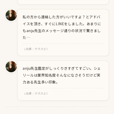
私の方から連絡した方がいいですよ？とアドバ
イスを頂き、すぐにLINEをしました。あまりに
もanju先生のメッセージ通りの状況で驚きまし
た…
（出典：ウラスピ）
anju先生鑑定がしっくりきすぎてすごい。シェ
リールは業界知名度そんなになさそうだけど実
力ある先生多い印象。
（出典：ウラスピ）