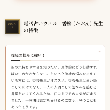
電話占いウィル - 香桜 (かおん) 先生
の特徴
復縁の悩みに強い！
彼の気持ちや本音を知りたい、具体的にどう行動すれ
ばいいのかわからない、といった復縁の悩みを抱えて
いる方には、香桜先生がオススメ。香桜先生は占い師
としてだけでなく、一人の人間として温かみを感じる
言葉をかけてくれるため、口コミでその人気が広まり
ました。一時期は鑑定を受けるのに数ヶ月待つことも
あったそうです。