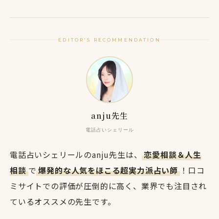
EDITOR'S RECOMMENDATION
anju先生
電話占いシェリール
電話占いシェリールのanju先生は、
恋愛相談＆人生
相談
で
爆発的な人気をほこる超実力派占い師
！口コ
ミサイトでの評価が圧倒的に高く、業界でも注目され
ているオススメの先生です。