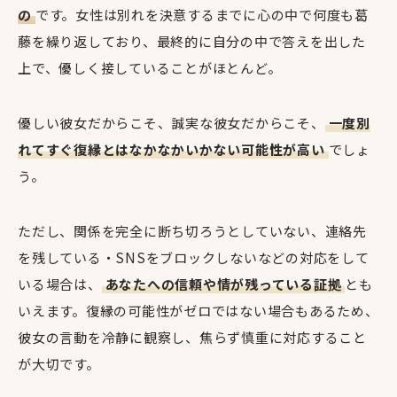
の
です。女性は別れを決意するまでに心の中で何度も葛
藤を繰り返しており、最終的に自分の中で答えを出した
上で、優しく接していることがほとんど。
優しい彼女だからこそ、誠実な彼女だからこそ、
一度別
れてすぐ復縁とはなかなかいかない可能性が高い
でしょ
う。
ただし、関係を完全に断ち切ろうとしていない、連絡先
を残している・SNSをブロックしないなどの対応をして
いる場合は、
あなたへの信頼や情が残っている証拠
とも
いえます。復縁の可能性がゼロではない場合もあるため、
彼女の言動を冷静に観察し、焦らず慎重に対応すること
が大切です。