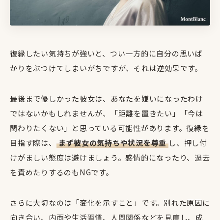
復縁したい気持ちが強いと、つい一方的に自分の思いば
かりをぶつけてしまいがちですが、それは逆効果です。
最後まで優しかった彼女は、あなたを嫌いになったわけ
ではないかもしれませんが、「距離を置きたい」「今は
関わりたくない」と思っている可能性があります。復縁を
目指す際は、
まず彼女の気持ちや状況を尊重
し、押し付
けがましい態度は避けましょう。感情的になったり、過去
を責めたりするのもNGです。
さらに大切なのは「変化を示すこと」です。別れた原因に
向き合い、内面や生活習慣、人間関係などを見直し、成