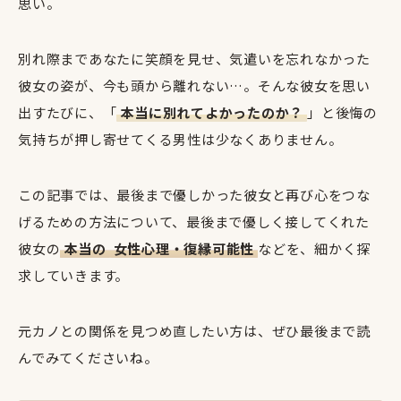
思い。
別れ際まであなたに笑顔を見せ、気遣いを忘れなかった
彼女の姿が、今も頭から離れない…。そんな彼女を思い
出すたびに、「
本当に別れてよかったのか？
」と後悔の
気持ちが押し寄せてくる男性は少なくありません。
この記事では、最後まで優しかった彼女と再び心をつな
げるための方法について、最後まで優しく接してくれた
彼女の
本当の
女性心理・復縁可能性
などを、細かく探
求していきます。
元カノとの関係を見つめ直したい方は、ぜひ最後まで読
んでみてくださいね。