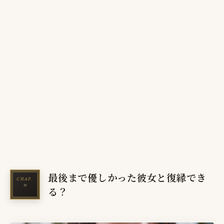
最後まで優しかった彼女と復縁でき
る？