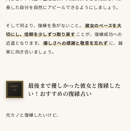
長した自分を自然にアピールできるようにしましょう。
そして何より、復縁を急がないこと。
彼女のペースを大
切にし、信頼を少しずつ取り戻す
ことが、復縁成功への
近道となります。
優しさへの感謝と敬意を忘れず
に、誠
実に向き合いましょう。
最後まで優しかった彼女と復縁した
い！おすすめの復縁占い
元カノと復縁したいけど、