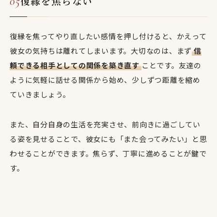
復縁を焦らない
復縁を焦ってやり直したい感情を押し付けると、かえって
彼女の気持ちは離れてしまいます。大切なのは、まず
信
頼できる相手としての関係を築き直す
ことです。友達の
ように気軽に話せる関係から始め、少しずつ距離を縮め
ていきましょう。
また、自分自身の生活を充実させ、前向きに過ごしてい
る姿を見せることで、彼女にも「また会ってみたい」と思
わせることができます。焦らず、丁寧に進めることが鍵で
す。