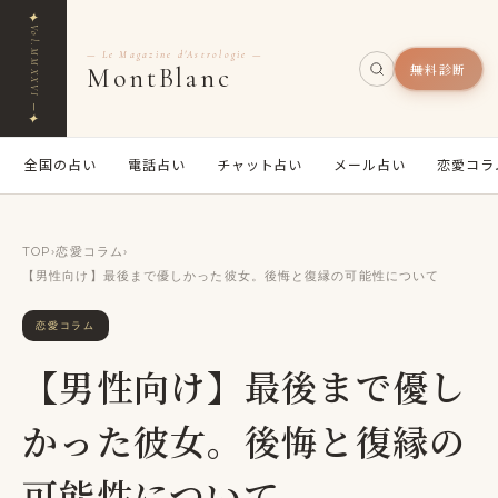
✦
Vol.MMXXVI ─
— Le Magazine d'Astrologie —
無料診断
MontBlanc
✦
全国の占い
電話占い
チャット占い
メール占い
恋愛コラ
TOP
›
恋愛コラム
›
【男性向け】最後まで優しかった彼女。後悔と復縁の可能性について
恋愛コラム
【男性向け】最後まで優し
かった彼女。後悔と復縁の
可能性について