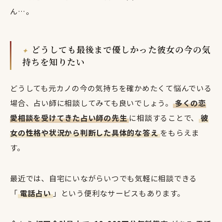
ん…。
どうしても最後まで優しかった彼女の今の気
持ちを知りたい
どうしても元カノの今の気持ちを確かめたくて悩んでいる
場合、占い師に相談してみても良いでしょう。
多くの恋
愛相談を受けてきた占い師の先生
に相談することで、
彼
女の性格や状況から判断した具体的な答え
をもらえま
す。
最近では、自宅にいながらいつでも気軽に相談できる
「
電話占い
」という便利なサービスもあります。