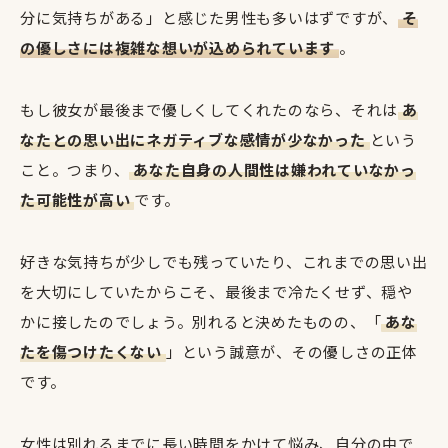
分に気持ちがある」と感じた男性も多いはずですが、
そ
の優しさには複雑な想いが込められています
。
もし彼女が最後まで優しくしてくれたのなら、それは
あ
なたとの思い出にネガティブな感情が少なかった
という
こと。つまり、
あなた自身の人間性は嫌われていなかっ
た可能性が高い
です。
好きな気持ちが少しでも残っていたり、これまでの思い出
を大切にしていたからこそ、最後まで冷たくせず、穏や
かに接したのでしょう。別れると決めたものの、「
あな
たを傷つけたくない
」という誠意が、その優しさの正体
です。
女性は別れるまでに長い時間をかけて悩み、自分の中で