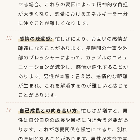
する場合、これらの要因によって精神的な負担
が大きくなり、恋愛におけるエネルギーを十分
に注ぐことが難しくなります。
感情の疎遠感:
忙しさにより、お互いの感情が
疎遠になることがあります。長時間の仕事や外
部のプレッシャーによって、カップルのコミュ
ニケーションが減少し、感情が鈍化することが
あります。男性が本音で言えば、感情的な距離
が生まれ、これを解消するのが難しいと感じる
ことがあります。
自己成長との向き合い方:
忙しさが増すと、男
性は自分自身の成長や目標に向き合う必要があ
ります。これが恋愛関係を犠牲にすると、別れ
の原因となることがあります。男性が本音で言