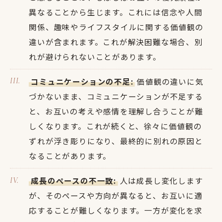
異なることから生じます。これには信念や人間
関係、趣味やライフスタイルに関する価値観の
違いが含まれます。これが解決困難な場合、別
れが避けられないことがあります。
コミュニケーションの不足:
価値観の違いに気
づかないまま、コミュニケーションが不足する
と、お互いの考えや感情を理解し合うことが難
しくなります。これが続くと、徐々に価値観の
ずれが浮き彫りになり、最終的に別れの原因と
なることがあります。
成長のペースの不一致:
人は成長し変化します
が、そのペースや方向が異なると、お互いに適
応することが難しくなります。一方が変化を求