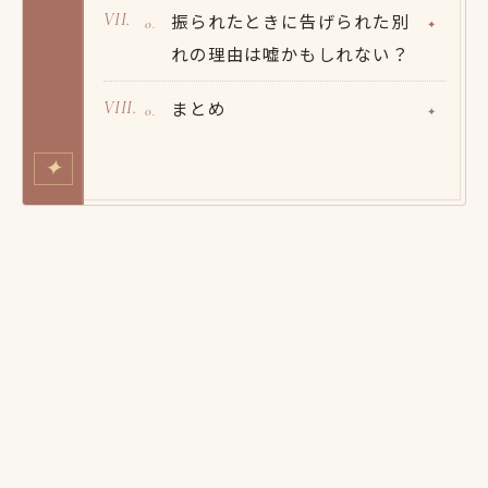
振られたときに告げられた別
れの理由は嘘かもしれない？
まとめ
✦