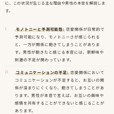
に、この状況が生じる主な理由や男性の本音を解説しま
す。
モノトニーと予測可能性:
恋愛関係が日常的で
予測可能になり、モノトニーさが感じられる
と、一方が関係に飽きてしまうことがありま
す。男性が飽きたと感じる本音には、新鮮味や
刺激の不足が関わっています。
コミュニケーションの不足:
恋愛関係において
コミュニケーションが不足すると、お互いの関
係が深まりにくくなり、飽きてしまうことがあ
ります。男性が本音で言えば、お互いの興味や
感情を共有することができないと感じることが
あります。