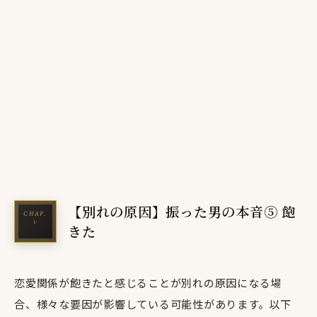
【別れの原因】振った男の本音⑤ 飽
きた
恋愛関係が飽きたと感じることが別れの原因になる場
合、様々な要因が影響している可能性があります。以下