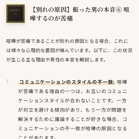
【別れの原因】振った男の本音⑥ 喧
嘩するのが苦痛
喧嘩が苦痛であることが別れの原因となる場合、これに
は様々な心理的な要因が絡んでいます。以下に、この状況
が生じる主な理由や男性の本音を解説します。
コミュニケーションのスタイルの不一致:
喧嘩
が苦痛である理由の一つは、お互いのコミュニ
ケーションスタイルが合わないことです。一方
が対立を避ける傾向があり、もう一方が問題を
解決するために議論することが好きな場合、コ
ミュニケーションの不一致が喧嘩の原因となる
ことがあります。