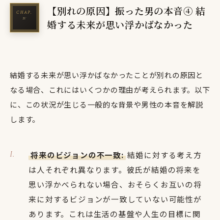
【別れの原因】振った男の本音④ 結
婚する未来が思い浮かばなかった
結婚する未来が思い浮かばなかったことが別れの原因と
なる場合、これにはいくつかの理由が考えられます。以下
に、この状況が生じる一般的な背景や男性の本音を解説
します。
将来のビジョンの不一致:
結婚に対する考え方
は人それぞれ異なります。彼氏が結婚の将来を
思い浮かべられない場合、おそらくお互いの将
来に対するビジョンが一致していない可能性が
あります。これは生活の基盤や人生の目標に関