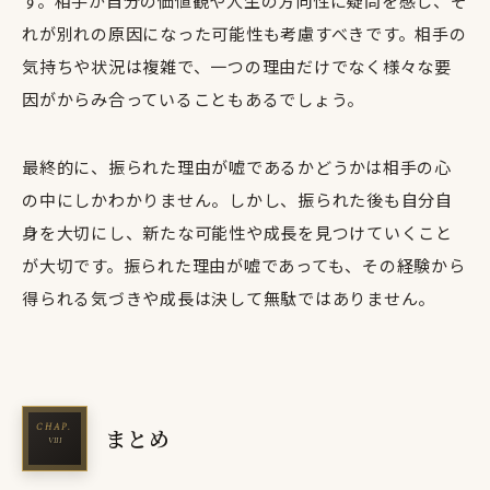
す。相手が自分の価値観や人生の方向性に疑問を感じ、そ
れが別れの原因になった可能性も考慮すべきです。相手の
気持ちや状況は複雑で、一つの理由だけでなく様々な要
因がからみ合っていることもあるでしょう。
最終的に、振られた理由が嘘であるかどうかは相手の心
の中にしかわかりません。しかし、振られた後も自分自
身を大切にし、新たな可能性や成長を見つけていくこと
が大切です。振られた理由が嘘であっても、その経験から
得られる気づきや成長は決して無駄ではありません。
まとめ