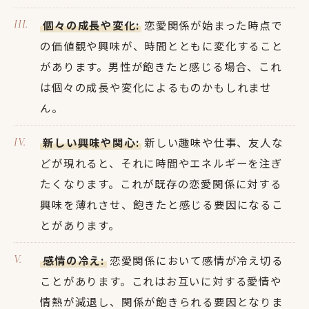
個々の成長や変化:
恋愛関係が始まった時点で
の価値観や興味が、時間とともに変化すること
があります。男性が飽きたと感じる場合、これ
は個々の成長や変化によるものかもしれませ
ん。
新しい興味や関心:
新しい趣味や仕事、友人な
どが現れると、それに時間やエネルギーを注ぎ
たくなります。これが既存の恋愛関係に対する
興味を薄れさせ、飽きたと感じる要因になるこ
とがあります。
感情の冷え:
恋愛関係において感情が冷え切る
ことがあります。これはお互いに対する愛情や
情熱が減退し、関係が飽きられる要因となりま