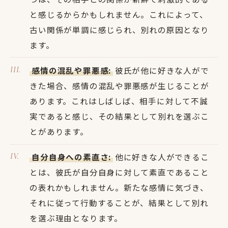
と感じるからかもしれません。これによって、
古い関係が単調に感じられ、別れの原因となり
ます。
感情の混乱や罪悪感:
彼氏が他に好きな人がで
きた場合、感情の混乱や罪悪感が生じることが
あります。これはしばしば、相手に対して不誠
実であると感じ、その結果として別れを選ぶこ
とがあります。
自分自身への素直さ:
他に好きな人ができるこ
とは、彼氏が自分自身に対して素直であること
の表れかもしれません。新たな感情に気づき、
それに従って行動することが、結果として別れ
を選ぶ理由となります。