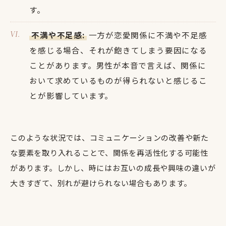
す。
不満や不足感:
一方が恋愛関係に不満や不足感
を感じる場合、それが飽きてしまう要因になる
ことがあります。男性が本音で言えば、関係に
おいて求めているものが得られないと感じるこ
とが影響しています。
このような状況では、コミュニケーションの改善や新た
な要素を取り入れることで、関係を再活性化する可能性
があります。しかし、時にはお互いの成長や興味の違いが
大きすぎて、別れが避けられない場合もあります。