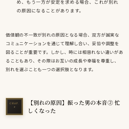
め、もう一方が安定を求める場合、これが別れ
の原因になることがあります。
価値観の不一致が別れの原因となる場合、双方が誠実な
コミュニケーションを通じて理解し合い、妥協や調整を
図ることが重要です。しかし、時には相容れない違いがあ
ることもあり、その際はお互いの成長や幸福を尊重し、
別れを選ぶことも一つの選択肢となります。
【別れの原因】振った男の本音② 忙
しくなった