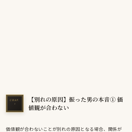
【別れの原因】振った男の本音① 価
値観が合わない
価値観が合わないことが別れの原因となる場合、関係が