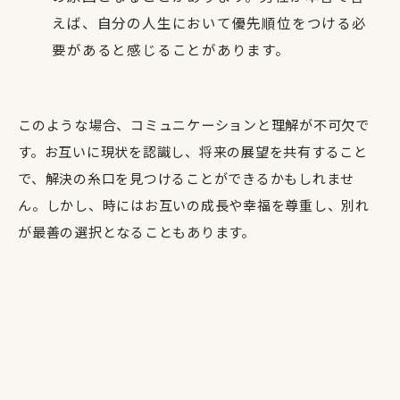
えば、自分の人生において優先順位をつける必
要があると感じることがあります。
このような場合、コミュニケーションと理解が不可欠で
す。お互いに現状を認識し、将来の展望を共有すること
で、解決の糸口を見つけることができるかもしれませ
ん。しかし、時にはお互いの成長や幸福を尊重し、別れ
が最善の選択となることもあります。