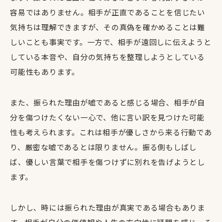
容易ではありません。相手が正直であることを信じたい
気持ちは理解できますが、その真偽を確かめることは難
しいことも事実です。一方で、相手が遠回しに伝えようと
している本音や、自分の気持ちを整理しようとしている
可能性もあります。
また、振られた理由が嘘であると感じる場合、相手が自
分を傷つけたくない一心で、他に言い訳を見つけた可能
性も考えられます。これは相手が優しさから来る行動であ
り、厳密な嘘であるとは限りません。振る側もしばし
ば、優しい言葉で相手を傷つけずに別れを告げようとし
ます。
しかし、時には振られた理由が真実である場合もありま