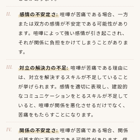
感情の不安定さ:
喧嘩が苦痛である場合、一方
または双方の感情が不安定である可能性があり
ます。喧嘩によって強い感情が引き起こされ、
それが関係に負担をかけてしまうことがありま
す。
対立の解決力の不足:
喧嘩が苦痛である理由に
は、対立を解決するスキルが不足していること
が挙げられます。感情を適切に表現し、建設的
なコミュニケーションをとるスキルが不足して
いると、喧嘩が関係を悪化させるだけでなく、
苦痛をもたらすことになります。
関係の不安定さ:
喧嘩が苦痛である場合、関係
が基本的に不安定である可能性があります。信