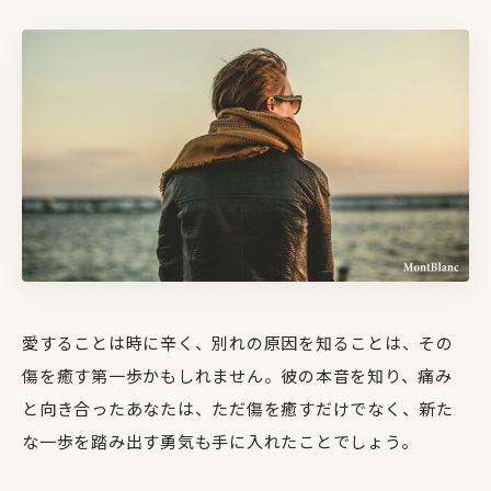
愛することは時に辛く、別れの原因を知ることは、その
傷を癒す第一歩かもしれません。彼の本音を知り、痛み
と向き合ったあなたは、ただ傷を癒すだけでなく、新た
な一歩を踏み出す勇気も手に入れたことでしょう。