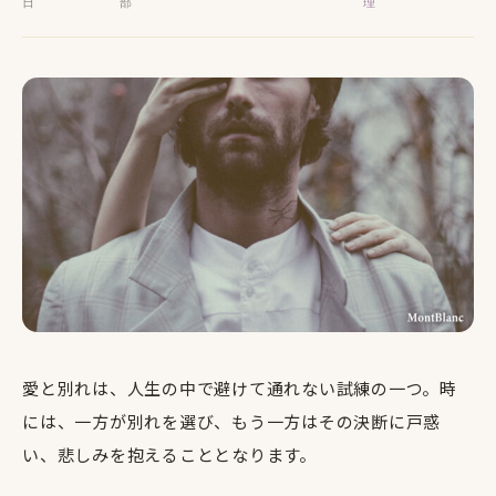
日
部
理
愛と別れは、人生の中で避けて通れない試練の一つ。時
には、一方が別れを選び、もう一方はその決断に戸惑
い、悲しみを抱えることとなります。