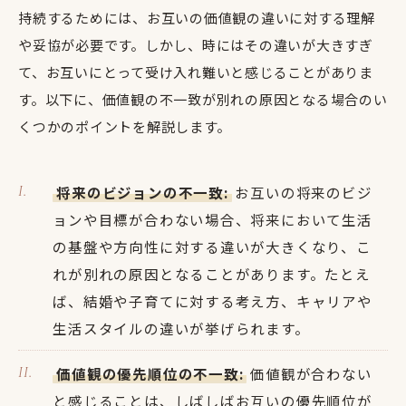
持続するためには、お互いの価値観の違いに対する理解
や妥協が必要です。しかし、時にはその違いが大きすぎ
て、お互いにとって受け入れ難いと感じることがありま
す。以下に、価値観の不一致が別れの原因となる場合のい
くつかのポイントを解説します。
将来のビジョンの不一致:
お互いの将来のビジ
ョンや目標が合わない場合、将来において生活
の基盤や方向性に対する違いが大きくなり、こ
れが別れの原因となることがあります。たとえ
ば、結婚や子育てに対する考え方、キャリアや
生活スタイルの違いが挙げられます。
価値観の優先順位の不一致:
価値観が合わない
と感じることは、しばしばお互いの優先順位が