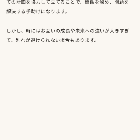
ての計画を協力して立てることで、関係を深め、問題を
解決する手助けになります。
しかし、時にはお互いの成長や未来への違いが大きすぎ
て、別れが避けられない場合もあります。