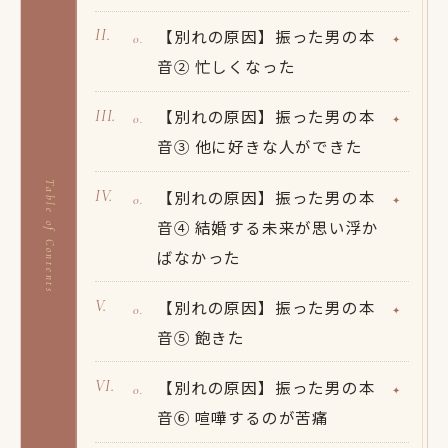
【別れの原因】振った男の本
音② 忙しくなった
【別れの原因】振った男の本
音③ 他に好きな人ができた
Table of Contents
【別れの原因】振った男の本
音④ 結婚する未来が思い浮か
ばなかった
【別れの原因】振った男の本
音⑤ 飽きた
【別れの原因】振った男の本
音⑥ 喧嘩するのが苦痛