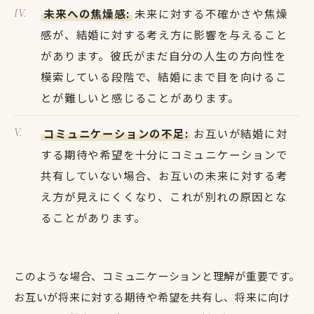
未来への焦燥感:
未来に対する不確かさや焦燥
感が、結婚に対する考え方に影響を与えること
があります。彼氏がまだ自分の人生の方向性を
模索している段階で、結婚にまで目を向けるこ
とが難しいと感じることがあります。
コミュニケーションの不足:
お互いが結婚に対
する期待や希望を十分にコミュニケーションで
共有していない場合、お互いの未来に対する考
え方が見えにくくなり、これが別れの原因とな
ることがあります。
このような場合、コミュニケーションと理解が重要です。
お互いが将来に対する期待や希望を共有し、将来に向け