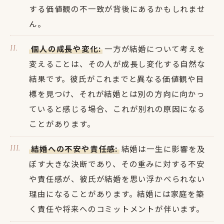
する価値観の不一致が背後にあるかもしれませ
ん。
個人の成長や変化:
一方が結婚について考えを
変えることは、その人が成長し変化する自然な
結果です。彼氏がこれまでと異なる価値観や目
標を見つけ、それが結婚とは別の方向に向かっ
ていると感じる場合、これが別れの原因になる
ことがあります。
結婚への不安や責任感:
結婚は一生に影響を及
ぼす大きな決断であり、その重みに対する不安
や責任感が、彼氏が結婚を思い浮かべられない
理由になることがあります。結婚には家庭を築
く責任や将来へのコミットメントが伴います。