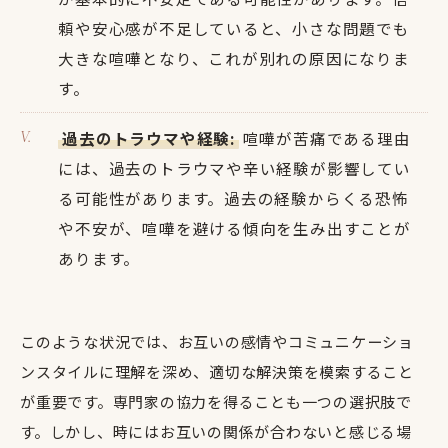
頼や安心感が不足していると、小さな問題でも
大きな喧嘩となり、これが別れの原因になりま
す。
過去のトラウマや経験:
喧嘩が苦痛である理由
には、過去のトラウマや辛い経験が影響してい
る可能性があります。過去の経験からくる恐怖
や不安が、喧嘩を避ける傾向を生み出すことが
あります。
このような状況では、お互いの感情やコミュニケーショ
ンスタイルに理解を深め、適切な解決策を模索すること
が重要です。専門家の協力を得ることも一つの選択肢で
す。しかし、時にはお互いの関係が合わないと感じる場