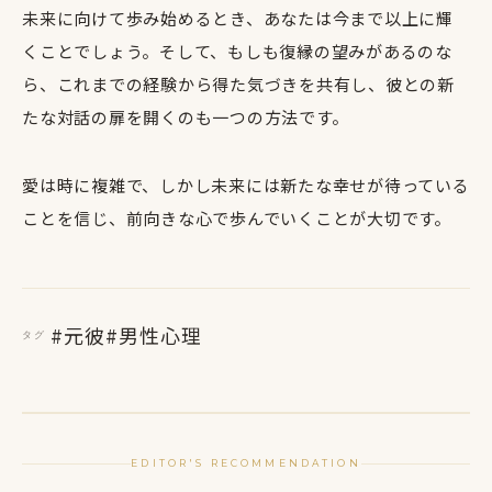
未来に向けて歩み始めるとき、あなたは今まで以上に輝
くことでしょう。そして、もしも復縁の望みがあるのな
ら、これまでの経験から得た気づきを共有し、彼との新
たな対話の扉を開くのも一つの方法です。
愛は時に複雑で、しかし未来には新たな幸せが待っている
ことを信じ、前向きな心で歩んでいくことが大切です。
#元彼
#男性心理
タグ
EDITOR'S RECOMMENDATION