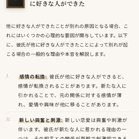
に好きな人ができた
他に好きな人ができたことが別れの原因となる場合、こ
れにはいくつかの心理的な要因が関与しています。以下
に、彼氏が他に好きな人ができたことによって別れが起
こる場合の一般的な理由や本音を解説します。
感情の転換:
彼氏が他に好きな人ができると、
感情が転換されることがあります。新たな人に
引かれることで、元の関係に対する感情が薄
れ、愛情や興味が他に移ることがあります。
新しい興奮と刺激:
新しい恋愛は興奮や刺激が
伴います。彼氏が新たな人に惹かれる理由の一
つは、その相手との関係が新鮮で刺激的である