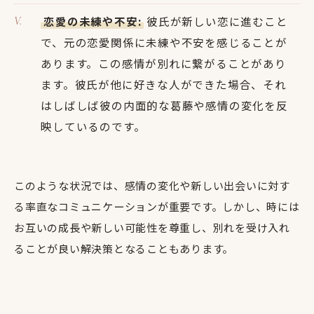
恋愛の未練や不安:
彼氏が新しい恋に進むこと
で、元の恋愛関係に未練や不安を感じることが
あります。この感情が別れに繋がることがあり
ます。彼氏が他に好きな人ができた場合、それ
はしばしば彼の内面的な葛藤や感情の変化を反
映しているのです。
このような状況では、感情の変化や新しい出会いに対す
る率直なコミュニケーションが重要です。しかし、時には
お互いの成長や新しい可能性を尊重し、別れを受け入れ
ることが良い解決策となることもあります。