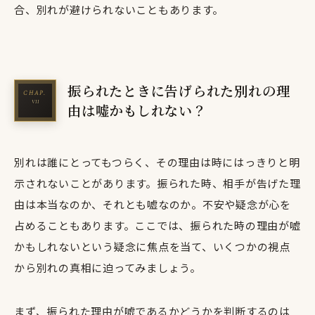
合、別れが避けられないこともあります。
振られたときに告げられた別れの理
由は嘘かもしれない？
別れは誰にとってもつらく、その理由は時にはっきりと明
示されないことがあります。振られた時、相手が告げた理
由は本当なのか、それとも嘘なのか。不安や疑念が心を
占めることもあります。ここでは、振られた時の理由が嘘
かもしれないという疑念に焦点を当て、いくつかの視点
から別れの真相に迫ってみましょう。
まず、振られた理由が嘘であるかどうかを判断するのは