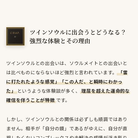
ツインソウルに出会うとどうなる？
強烈な体験とその理由
ツインソウルとの出会いは、ソウルメイトとの出会いと
は比べものにならないほど強烈と言われています。
「雷
に打たれたような感覚」「この人だ、と瞬時にわかっ
た」
というような体験談が多く、
理屈を超えた運命的な
確信を伴うことが特徴
です。
しかし、ツインソウルとの関係は必ずしも順調ではあり
ません。相手が「自分の鏡」であるがゆえに、自分が直
視したくないコンプレックスや未解決の感情が浮き彫り