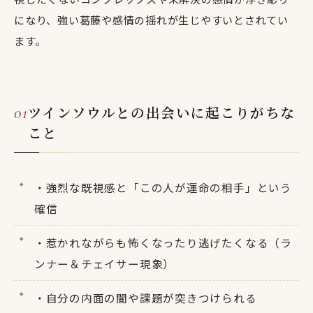
になり、強い葛藤や感情の揺れが生じやすいとされてい
ます。
ツインソウルとの出会いに起こりがちな
こと
・強烈な既視感と「この人が運命の相手」という
確信
・惹かれながらも怖くなったり逃げたくなる（ラ
ンナー＆チェイサー現象）
・自分の内面の闇や課題が突きつけられる