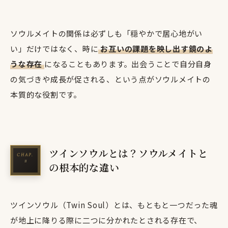
ソウルメイトの関係は必ずしも「穏やかで居心地がい
い」だけではなく、時に
お互いの課題を映し出す鏡のよ
うな存在
になることもあります。出会うことで自分自身
の気づきや成長が促される、という点がソウルメイトの
本質的な役割です。
ツインソウルとは？ソウルメイトと
の根本的な違い
ツインソウル（Twin Soul）とは、もともと一つだった魂
が地上に降りる際に二つに分かれたとされる存在で、