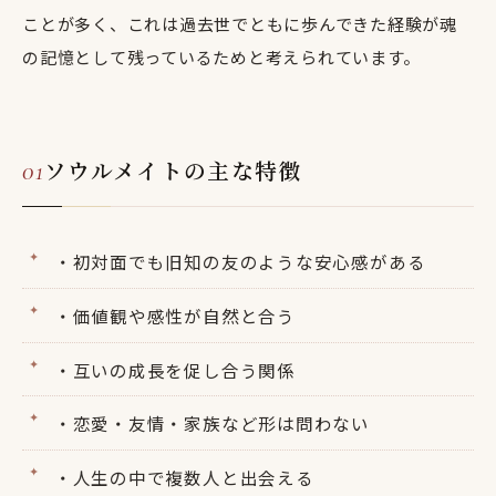
ことが多く、これは過去世でともに歩んできた経験が魂
の記憶として残っているためと考えられています。
ソウルメイトの主な特徴
・初対面でも旧知の友のような安心感がある
・価値観や感性が自然と合う
・互いの成長を促し合う関係
・恋愛・友情・家族など形は問わない
・人生の中で複数人と出会える