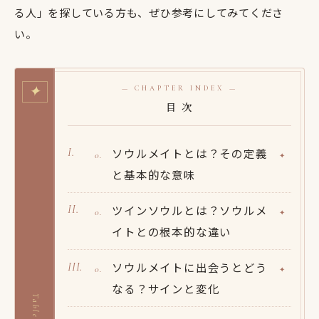
る人」を探している方も、ぜひ参考にしてみてくださ
い。
✦
— CHAPTER INDEX —
目 次
ソウルメイトとは？その定義
と基本的な意味
ツインソウルとは？ソウルメ
イトとの根本的な違い
ソウルメイトに出会うとどう
なる？サインと変化