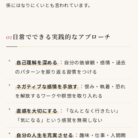
係にはなりにくいとも言われています。
日常でできる実践的なアプローチ
自己理解を深める
：自分の価値観・感情・過去
のパターンを振り返る習慣をつける
ネガティブな感情を手放す
：恨み・執着・恐れ
を解放するワークや瞑想を取り入れる
直感を大切にする
：「なんとなく行きたい」
「気になる」という感覚を無視しない
自分の人生を充実させる
：趣味・仕事・人間関