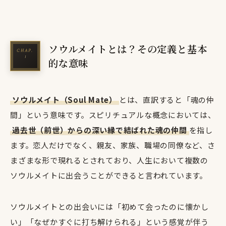
ソウルメイトとは？その定義と基本
的な意味
ソウルメイト（Soul Mate）
とは、直訳すると「魂の仲
間」という意味です。スピリチュアルな概念においては、
過去世（前世）からの深い縁で結ばれた魂の仲間
を指し
ます。恋人だけでなく、親友、家族、職場の同僚など、さ
まざまな形で現れるとされており、人生において複数の
ソウルメイトに出会うことができると言われています。
ソウルメイトとの出会いには「初めて会ったのに懐かし
い」「なぜかすぐに打ち解けられる」という感覚が伴う