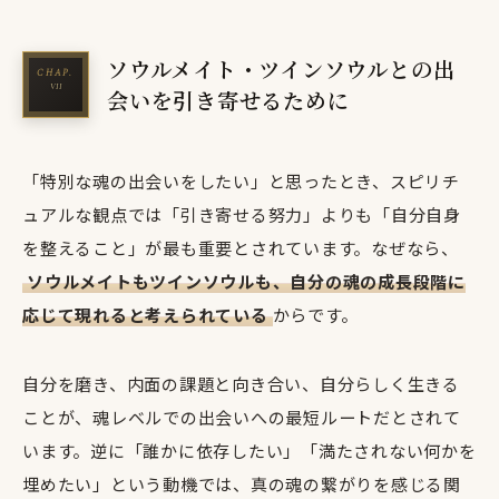
ソウルメイト・ツインソウルとの出
会いを引き寄せるために
「特別な魂の出会いをしたい」と思ったとき、スピリチ
ュアルな観点では「引き寄せる努力」よりも「自分自身
を整えること」が最も重要とされています。なぜなら、
ソウルメイトもツインソウルも、自分の魂の成長段階に
応じて現れると考えられている
からです。
自分を磨き、内面の課題と向き合い、自分らしく生きる
ことが、魂レベルでの出会いへの最短ルートだとされて
います。逆に「誰かに依存したい」「満たされない何かを
埋めたい」という動機では、真の魂の繋がりを感じる関