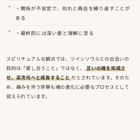
・関係が不安定で、別れと再会を繰り返すことが
ある
・最終的には深い愛と理解に至る
スピリチュアルな観点では、ツインソウルとの出会いの
目的は「愛し合うこと」ではなく、
互いの魂を完成さ
せ、高次元へと成長すること
だとされています。そのた
め、痛みを伴う体験も魂の進化に必要なプロセスとして
捉えられています。