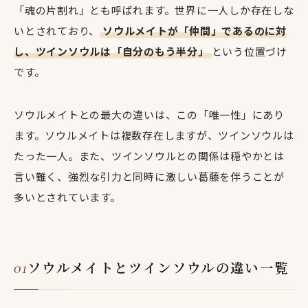
「魂の片割れ」とも呼ばれます。世界に一人しか存在しな
いとされており、
ソウルメイトが「仲間」であるのに対
し、ツインソウルは「自分のもう半分」
という位置づけ
です。
ソウルメイトとの最大の違いは、この「唯一性」にあり
ます。ソウルメイトは複数存在しますが、ツインソウルは
たった一人。また、ツインソウルとの関係は穏やかとは
言い難く、強烈な引力と同時に激しい葛藤を伴うことが
多いとされています。
ソウルメイトとツインソウルの違い一覧