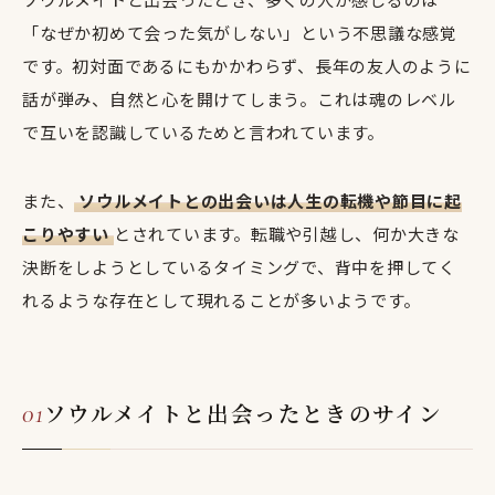
「なぜか初めて会った気がしない」という不思議な感覚
です。初対面であるにもかかわらず、長年の友人のように
話が弾み、自然と心を開けてしまう。これは魂のレベル
で互いを認識しているためと言われています。
また、
ソウルメイトとの出会いは人生の転機や節目に起
こりやすい
とされています。転職や引越し、何か大きな
決断をしようとしているタイミングで、背中を押してく
れるような存在として現れることが多いようです。
ソウルメイトと出会ったときのサイン