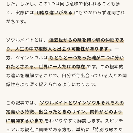
した。しかし、この2つは同じ意味で使われることも多
く、実際には
明確な違いがある
にもかかわらず混同され
がちです。
ソウルメイトとは、
過去世からの縁を持つ魂の仲間であ
り、人生の中で複数人と出会う可能性があります
。一
方、ツインソウルは
もともと一つだった魂が二つに分か
れたとされる、世界に一人だけの存在
です。この根本的
な違いを理解することで、自分が今出会っている人との関
係性をより深く捉えられるようになります。
この記事では、
ソウルメイトとツインソウルそれぞれの
定義から特徴、出会ったときのサイン、関係がどのよう
に展開するかまで
をわかりやすく解説します。スピリチ
ュアルな観点に興味がある方も、単純に「特別な縁のあ