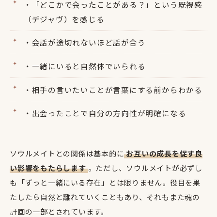
・「どこかで会ったことがある？」という既視感
（デジャヴ）を感じる
・会話が途切れないほど話が合う
・一緒にいると自然体でいられる
・相手の言いたいことが言葉にする前からわかる
・出会ったことで自分の方向性が明確になる
ソウルメイトとの関係は基本的に
お互いの成長を促す良
い影響をもたらします
。ただし、ソウルメイトが必ずし
も「ずっと一緒にいる存在」とは限りません。役目を果
たしたら自然と離れていくこともあり、それもまた魂の
計画の一部とされています。