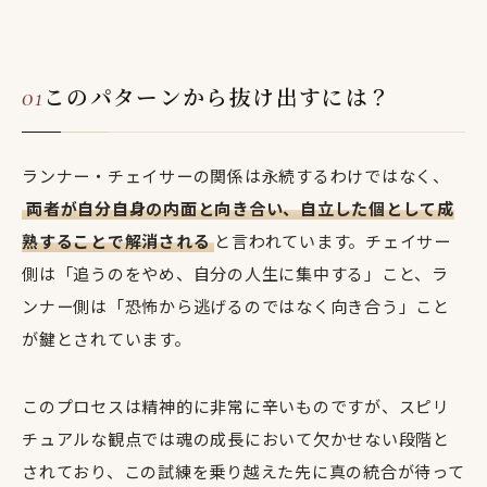
このパターンから抜け出すには？
ランナー・チェイサーの関係は永続するわけではなく、
両者が自分自身の内面と向き合い、自立した個として成
熟することで解消される
と言われています。チェイサー
側は「追うのをやめ、自分の人生に集中する」こと、ラ
ンナー側は「恐怖から逃げるのではなく向き合う」こと
が鍵とされています。
このプロセスは精神的に非常に辛いものですが、スピリ
チュアルな観点では魂の成長において欠かせない段階と
されており、この試練を乗り越えた先に真の統合が待って