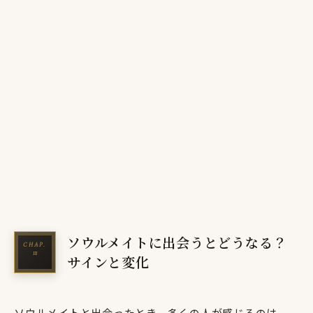
ソウルメイトに出会うとどうなる？
サインと変化
ソウルメイトと出会ったとき、多くの人が感じるのは