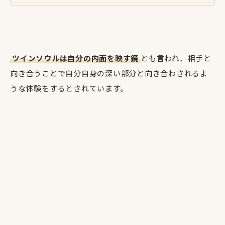
ツインソウルは自分の内面を映す鏡
とも言われ、相手と
向き合うことで自分自身の深い部分と向き合わされるよ
うな体験をするとされています。