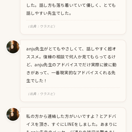
した。話し方も落ち着いていて優しく、とても
話しやすい先生でした。
（出典：ウラスピ）
anju先生がとてもやさしくて、話しやすく超オ
ススメ。復縁の相談で何人か見てもらってるけ
ど、anju先生のアドバイスでだけ実際に彼に動
きがあって、一番現実的なアドバイスくれる先
生でした！
（出典：ウラスピ）
私の方から連絡した方がいいですよ？とアドバ
イスを頂き、すぐにLINEをしました。あまりに