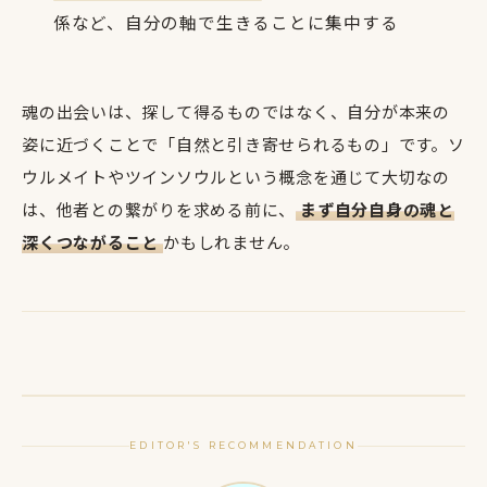
係など、自分の軸で生きることに集中する
魂の出会いは、探して得るものではなく、自分が本来の
姿に近づくことで「自然と引き寄せられるもの」です。ソ
ウルメイトやツインソウルという概念を通じて大切なの
は、他者との繋がりを求める前に、
まず自分自身の魂と
深くつながること
かもしれません。
EDITOR'S RECOMMENDATION