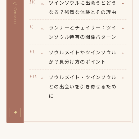
Table of Contents
ツインソウルに出会うとどう
なる？強烈な体験とその理由
ランナーとチェイサー：ツイ
ンソウル特有の関係パターン
ソウルメイトかツインソウル
か？見分け方のポイント
ソウルメイト・ツインソウル
との出会いを引き寄せるため
に
✦