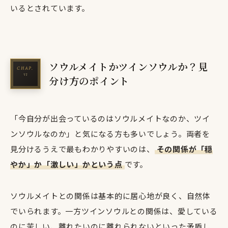
いるとされています。
ソウルメイトかツインソウルか？見
分け方のポイント
「今自分が出会っているのはソウルメイトなのか、ツイ
ンソウルなのか」と気になる方も多いでしょう。両者を
見分けるうえで最もわかりやすいのは、
その関係が「穏
やか」か「激しい」かという点
です。
ソウルメイトとの関係は基本的に居心地が良く、自然体
でいられます。一方ツインソウルとの関係は、愛している
のに苦しい、離れたいのに離れられないといった矛盾し