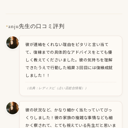
anju先生の口コミ評判
✦
彼が連絡をくれない理由をピタリと言い当て
て、復縁までの具体的なアドバイスをとても優
しく教えてくださいました。彼の気持ちを理解
できたうえで行動した結果３回目には復縁成就
しました！！
（出典：レディスピ（占い店総合情報））
彼の状況など、かなり細かく当たっていてびっ
くりしました！彼の家族の複雑な事情なども細
かく察されて、とても視えている先生だと思いま