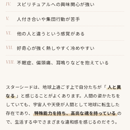
スピリチュアルへの興味関心が強い
人付き合いや集団行動が苦手
他の人と違うという感覚がある
好奇心が強く熱しやすく冷めやすい
不眠症、偏頭痛、耳鳴りなどを抱えている
スターシードは、地球上過ごす上で自分たちが「
人と異
なる
」と感じることがよくあります。人間の姿かたちを
していても、宇宙人や天使が人間として地球に転生した
存在であり、
特殊能力を持ち、高尚な魂を持っている
の
で、生活する中でさまざまな違和感を感じるのだそう。