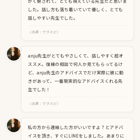
かく察されて、とても視えている先生だと思いま
した。話し方も落ち着いていて優しく、とても
話しやすい先生でした。
（出典：ウラスピ）
anju先生がとてもやさしくて、話しやすく超オ
ススメ。復縁の相談で何人か見てもらってるけ
ど、anju先生のアドバイスでだけ実際に彼に動
きがあって、一番現実的なアドバイスくれる先
生でした！
（出典：ウラスピ）
私の方から連絡した方がいいですよ？とアドバ
イスを頂き、すぐにLINEをしました。あまりに