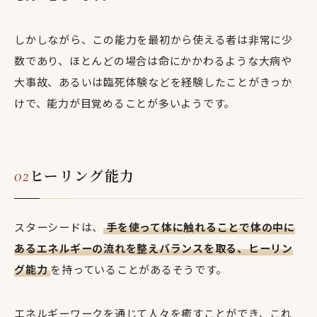
しかしながら、この能力を最初から使える者は非常に少
数であり、ほとんどの場合は命にかかわるような大病や
大事故、あるいは臨死体験などを経験したことがきっか
けで、能力が目覚めることが多いようです。
ヒーリング能力
スターシードは、
手を使って体に触れることで体の中に
あるエネルギーの流れを整えバランスを取る、ヒーリン
グ能力
を持っていることがあるそうです。
エネルギーワークを通じて人々を癒すことができ、これ