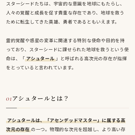
スターシードたちは、宇宙的な意識を地球にもたらし、
人々の覚醒と成長を促す貴重な存在であり、地球を救う
ために転生してきた英雄、勇者であるともいえます。
霊的覚醒や惑星の変革に関連する特別な使命や目的を持
っており、スターシードに課せられた地球を救うという使
命は、「
アシュタール
」と呼ばれる高次元の存在が指揮
をとっていると言われています。
アシュタールとは？
アシュタールは、「アセンデッドマスター」に属する高
次元の存在
の一つ。物理的な次元を超越し、より高い存