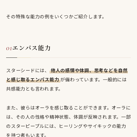
その特殊な能力の例をいくつかご紹介します。
エンパス能力
スターシードには、
他人の感情や体調、思考などを自然
と感じ取るエンパス能力
が備わっています。一般的には
共感能力とも言われます。
また、彼らはオーラを感じ取ることができます。オーラに
は、その人の性格や精神状態、体調が反映されます。一部
のスターピープルには、ヒーリングやサイキックの能力
を持つ者もいます。