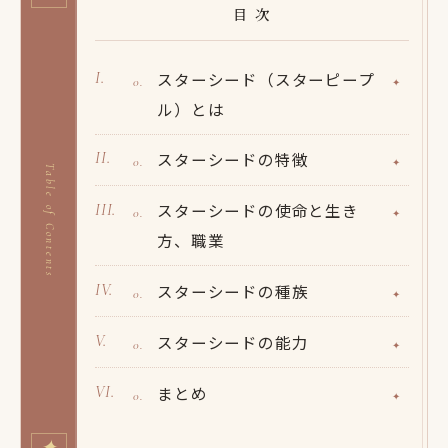
目 次
スターシード（スターピープ
ル）とは
スターシードの特徴
Table of Contents
スターシードの使命と生き
方、職業
スターシードの種族
スターシードの能力
まとめ