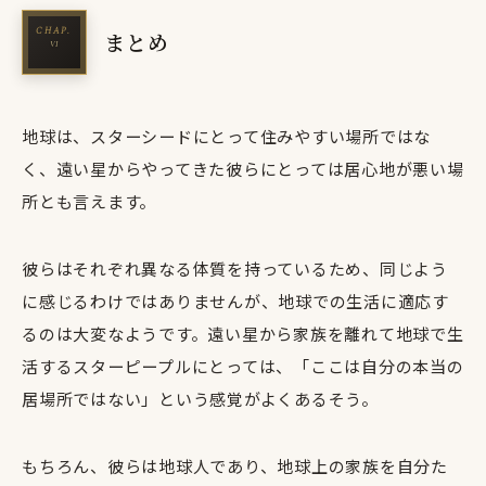
まとめ
地球は、スターシードにとって住みやすい場所ではな
く、遠い星からやってきた彼らにとっては居心地が悪い場
所とも言えます。
彼らはそれぞれ異なる体質を持っているため、同じよう
に感じるわけではありませんが、地球での生活に適応す
るのは大変なようです。遠い星から家族を離れて地球で生
活するスターピープルにとっては、「ここは自分の本当の
居場所ではない」という感覚がよくあるそう。
もちろん、彼らは地球人であり、地球上の家族を自分た