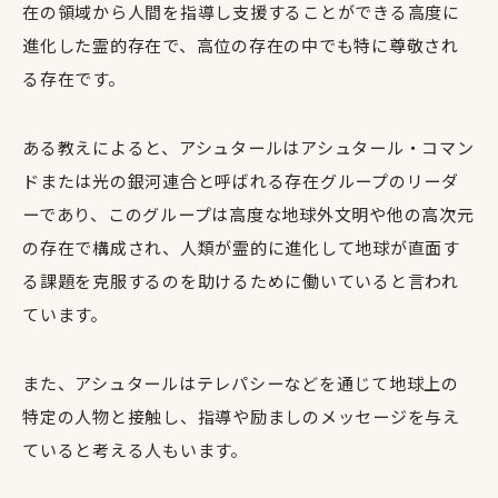
在の領域から人間を指導し支援することができる高度に
進化した霊的存在で、高位の存在の中でも特に尊敬され
る存在です。
ある教えによると、アシュタールはアシュタール・コマン
ドまたは光の銀河連合と呼ばれる存在グループのリーダ
ーであり、このグループは高度な地球外文明や他の高次元
の存在で構成され、人類が霊的に進化して地球が直面す
る課題を克服するのを助けるために働いていると言われ
ています。
また、アシュタールはテレパシーなどを通じて地球上の
特定の人物と接触し、指導や励ましのメッセージを与え
ていると考える人もいます。