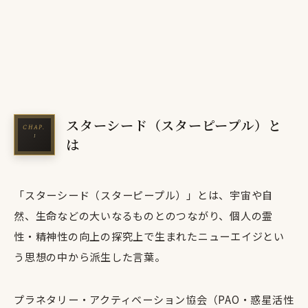
スターシード（スターピープル）と
は
「スターシード（スターピープル）」とは、宇宙や自
然、生命などの大いなるものとのつながり、個人の霊
性・精神性の向上の探究上で生まれたニューエイジとい
う思想の中から派生した言葉。
プラネタリー・アクティベーション協会（PAO・惑星活性