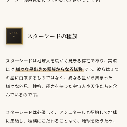
スターシードの種族
スターシードは地球人を暖かく見守る存在であり、実際
には
様々な星出身の種族からなる総称
です。彼らは１つ
の星に由来するものではなく、異なる星から集まった
様々な外見、性格、能力を持った宇宙人や天使たちを含
んでいるのです。
スターシードは心優しく、アシュタールと契約して地球
に集結し、種族にこだわることなく、地球を救うため、