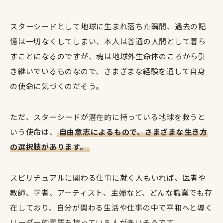
スターシードとして地球に生まれ落ちた瞬間、過去の記
憶は一切なくしてしまい、本人は普通の人間として暮ら
すことになるのですが、魂は地球外生命体のころから引
き継いでいるものなので、さまざまな経験を通して自身
の使命に気づくのだそう。
ただ、スターシードが潜在的に持っている地球を救うと
いう使命は、
自由意志によるもので、さまざまな生き方
の選択肢があります。
スピリチュアルに関わる仕事に就く人もいれば、医者や
教師、学者、アーティスト、主婦など、どんな職業でも存
在しており、自分が関わる生活や仕事の中で平和へと導く
リーダー的素質を持っている人が多いそうです。