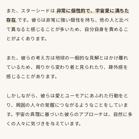
また、スターシードは
非常に個性的で、宇宙愛に満ちた
存在
です。彼らは非常に強い個性を持ち、他の人と比べ
て異なると感じることが多いため、自分自身を責めるこ
とがよくあります。
また、彼らの考え方は地球の一般的な見解とはかけ離れ
ているため、周りから変わり者と見られたり、疎外感を
感じることがあります。
しかしながら、彼らは愛とユーモアにあふれた行動をと
り、周囲の人々の覚醒につながるようなことをしていま
す。宇宙の真理に基づいた彼らのアプローチは、自然に多
くの人々に気づきを与えています。