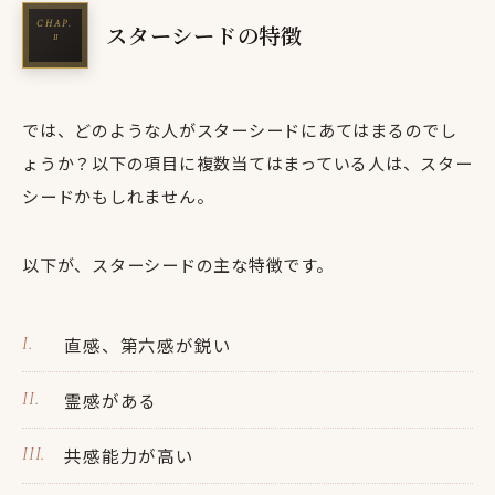
スターシードの特徴
では、どのような人がスターシードにあてはまるのでし
ょうか？以下の項目に複数当てはまっている人は、スター
シードかもしれません。
以下が、スターシードの主な特徴です。
直感、第六感が鋭い
霊感がある
共感能力が高い