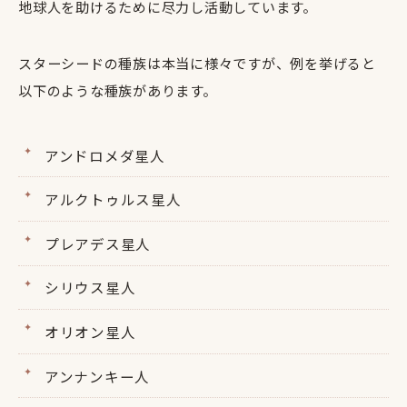
地球人を助けるために尽力し活動しています。
スターシードの種族は本当に様々ですが、例を挙げると
以下のような種族があります。
アンドロメダ星人
アルクトゥルス星人
プレアデス星人
シリウス星人
オリオン星人
アンナンキー人