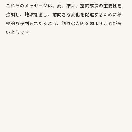
これらのメッセージは、愛、結束、霊的成長の重要性を
強調し、地球を癒し、前向きな変化を促進するために積
極的な役割を果たすよう、個々の人間を励ますことが多
いようです。