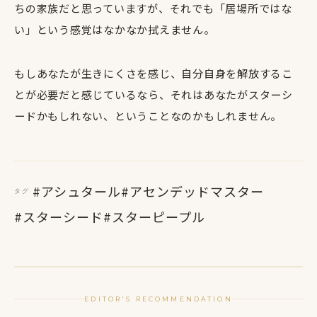
ちの家族だと思っていますが、それでも「居場所ではな
い」という感覚はなかなか拭えません。
もしあなたが生きにくさを感じ、自分自身を解放するこ
とが必要だと感じているなら、それはあなたがスターシ
ードかもしれない、ということなのかもしれません。
#アシュタール
#アセンデッドマスター
タグ
#スターシード
#スターピープル
EDITOR'S RECOMMENDATION