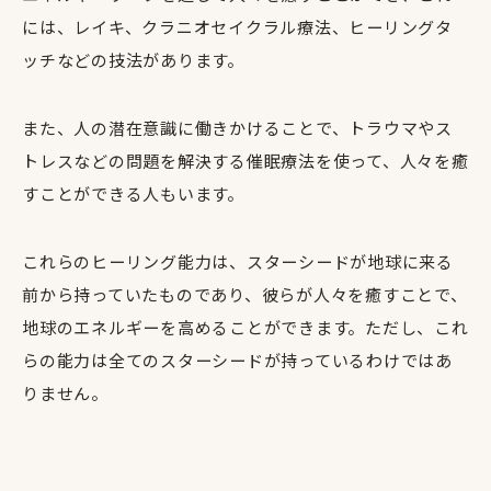
には、レイキ、クラニオセイクラル療法、ヒーリングタ
ッチなどの技法があります。
また、人の潜在意識に働きかけることで、トラウマやス
トレスなどの問題を解決する催眠療法を使って、人々を癒
すことができる人もいます。
これらのヒーリング能力は、スターシードが地球に来る
前から持っていたものであり、彼らが人々を癒すことで、
地球のエネルギーを高めることができます。ただし、これ
らの能力は全てのスターシードが持っているわけではあ
りません。