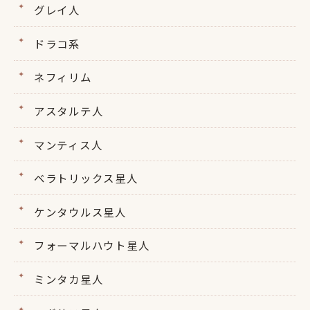
グレイ人
ドラコ系
ネフィリム
アスタルテ人
マンティス人
ベラトリックス星人
ケンタウルス星人
フォーマルハウト星人
ミンタカ星人