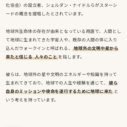
化協会）の設立者、シェルダン・ナイドルらがスターシ
ードの概念を提唱したとされています。
地球外生命体の存在が由来となっている用語で、人間とし
て地球に生まれてきた宇宙人や、既存の人間の体に入り
込んだウォークインと呼ばれる、
地球外の文明や星から
来たと信じる
人々のこと
を指します。
彼らは、地球外の星や文明のエネルギーや知識を持って
生まれてきており、地球での人生や経験を通じて、
彼ら
自身のミッションや使命を遂行するために地球に来た
と
いう考えを持っています。