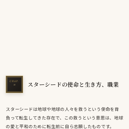
スターシードの使命と生き方、職業
スターシードは地球や地球の人々を救うという使命を背
負って転生してきた存在で、この救うという意思は、地球
の愛と平和のために転生前に自ら志願したものです。