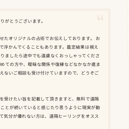
ありがとうございます。
せたオリジナルの占術でお伝えしております。 お
で浮かんでくることもあります。鑑定結果は視え
ありましたら途中でも遠慮なくおっしゃってくださ
初めての方や、曖昧な関係や復縁などなかなか進ま
えないご相談も受け付けていますので、どうぞご
を受けたい旨を記載して頂きますと、無料で遠隔
いことが続いていると感じたり思うように現実が動
て気分が優れない方は、遠隔ヒーリングをオスス