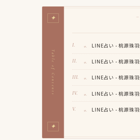
✦
—
LINE占い - 桃源
Table of Contents
LINE占い - 桃源
LINE占い - 桃源
LINE占い - 桃源
LINE占い - 桃源
✦