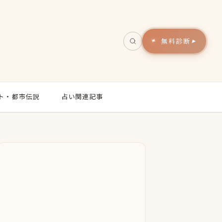
無料診断
▸
ト・都市伝説
占い関連記事