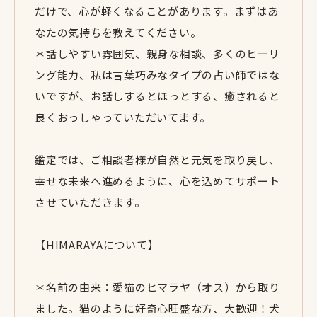
だけで、心が軽くなることがあります。まずはあ
なたの気持ちを教えてください。
＊話しやすい雰囲気、親身な相談、多くのヒーリ
ング能力、私は言葉巧みなタイプの占い師ではな
いですが、お話しするとほっとする、癒されると
良くおっしゃっていただいてます。
鑑定では、ご相談者様が自然と元気を取り戻し、
幸せな未来へ進めるように、心を込めてサポート
させていただきます。
【HIMARAYAについて】
＊名前の由来：愛猫のヒマラヤ（オス）から取り
ました。猫のように好奇心旺盛な方、大歓迎！犬