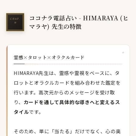
ココナラ電話占い - HIMARAYA (ヒ
マラヤ) 先生の特徴
霊感×タロット×オラクルカード
HIMARAYA先生は、霊感や霊視をベースに、タ
ロットとオラクルカードを組み合わせた鑑定を
行います。高次元からのメッセージを受け取
り、
カードを通して具体的な導きへと変えるス
タイル
です。
そのため、単に「当たる」だけでなく、心の奥