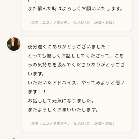
また悩んだ時はよろしくお願いいたします。
（出典：ココナラ電話占い - HIMARAYA 評価・感想）
夜分遅くにありがとうございました！
とっても優しくお話ししてくださって、こち
らの気持ちを汲んでくださりありがとうござ
います。
いただいたアドバイス、やってみようと思い
ます！！
お話しして元気になりました。
またよろしくお願いいたします。
（出典：ココナラ電話占い - HIMARAYA 評価・感想）