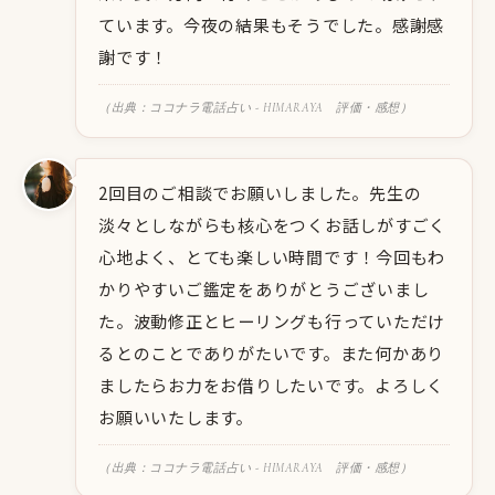
ています。今夜の結果もそうでした。感謝感
謝です！
（出典：ココナラ電話占い - HIMARAYA 評価・感想）
2回目のご相談でお願いしました。先生の
淡々としながらも核心をつくお話しがすごく
心地よく、とても楽しい時間です！今回もわ
かりやすいご鑑定をありがとうございまし
た。波動修正とヒーリングも行っていただけ
るとのことでありがたいです。また何かあり
ましたらお力をお借りしたいです。よろしく
お願いいたします。
（出典：ココナラ電話占い - HIMARAYA 評価・感想）