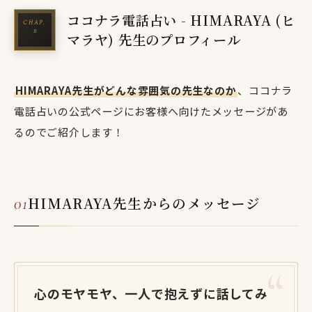
ココナラ電話占い - HIMARAYA (ヒ
マラヤ) 先生のプロフィール
HIMARAYA先生がどんな雰囲気の先生なのか
、ココナラ
電話占いの公式ページにお客様へ向けたメッセージがあ
るのでご紹介します！
HIMARAYA先生からのメッセージ
心のモヤモヤ、一人で抱えずに話してみ