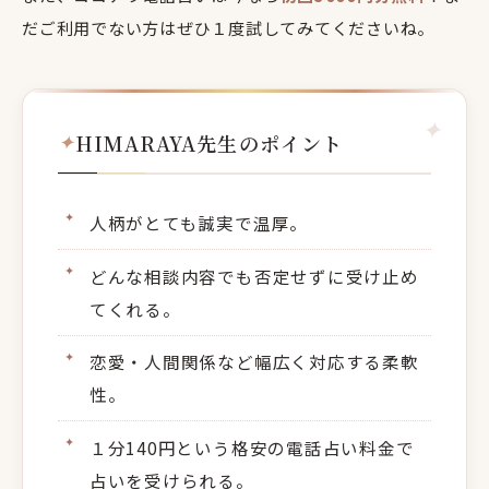
だご利用でない方はぜひ１度試してみてくださいね。
HIMARAYA先生のポイント
人柄がとても誠実で温厚。
どんな相談内容でも否定せずに受け止め
てくれる。
恋愛・人間関係など幅広く対応する柔軟
性。
１分140円という格安の電話占い料金で
占いを受けられる。