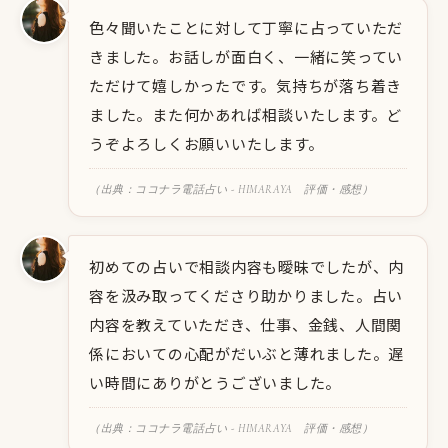
色々聞いたことに対して丁寧に占っていただ
きました。お話しが面白く、一緒に笑ってい
ただけて嬉しかったです。気持ちが落ち着き
ました。また何かあれば相談いたします。ど
うぞよろしくお願いいたします。
（出典：ココナラ電話占い - HIMARAYA 評価・感想）
初めての占いで相談内容も曖昧でしたが、内
容を汲み取ってくださり助かりました。占い
内容を教えていただき、仕事、金銭、人間関
係においての心配がだいぶと薄れました。遅
い時間にありがとうございました。
（出典：ココナラ電話占い - HIMARAYA 評価・感想）