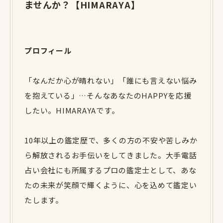
ませんか？【HIMARAYA】
プロフィール
「なんだか心が晴れない」「誰にも言えない悩み
を抱えている」…そんなあなたのHAPPYを応援
したい。HIMARAYAです。
10年以上の鑑定歴で、多くの方の不安や苦しみか
ら解放されるお手伝いをしてきました。大手電話
占い会社にも所属するプロの鑑定士として、あな
たの未来が笑顔で輝くように、心を込めて鑑定い
たします。