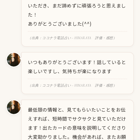
いただき、まだ諦めずに頑張ろうと思えまし
た！
ありがとうございました(^^)
（出典：ココナラ電話占い - HIMARAYA 評価・感想）
いつもありがとうございます！話していると
楽しいですし、気持ちが楽になります
（出典：ココナラ電話占い - HIMARAYA 評価・感想）
最低限の情報と、見てもらいたいことをお伝
えすれば、短時間でサクサクと見ていただけ
ます！出たカードの意味を説明してくださり
大変助かりました。機会があれば、またお願