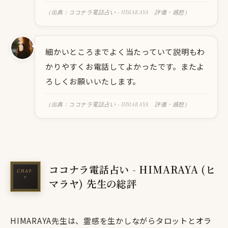
（出典：ココナラ電話占い - HIMARAYA 評価・感想）
細かいところまでよく当たっていて説明もわ
かりやすくお電話してよかったです。またよ
ろしくお願いいたします。
（出典：ココナラ電話占い - HIMARAYA 評価・感想）
ココナラ電話占い - HIMARAYA (ヒ
マラヤ) 先生の総評
HIMARAYA先生は、霊感を生かしながらタロットとオラ