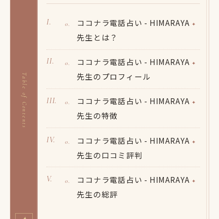
ココナラ電話占い - HIMARAYA
先生とは？
ココナラ電話占い - HIMARAYA
先生のプロフィール
Table of Contents
ココナラ電話占い - HIMARAYA
先生の特徴
ココナラ電話占い - HIMARAYA
先生の口コミ評判
ココナラ電話占い - HIMARAYA
先生の総評