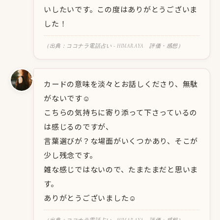
いしたいです。この度はありがとうございま
した！
（出典：ココナラ電話占い - HIMARAYA 評価・感想）
カードの意味を淡々とお話しくださり、無駄
がないです☺︎
こちらの気持ちに寄り添って下さっているの
は感じるのですが、
言葉選びが？な場面がいくつかあり、そこが
少し残念です。
雑な感じではないので、たまたまだと思いま
す。
ありがとうございました☺︎