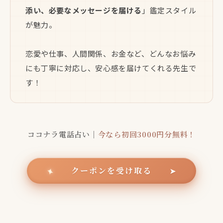
添い、必要なメッセージを届ける
」鑑定スタイル
が魅力。
恋愛や仕事、人間関係、お金など、どんなお悩み
にも丁寧に対応し、安心感を届けてくれる先生で
す！
ココナラ電話占い｜
今なら初回3000円分無料！
クーポンを受け取る
✦
➤