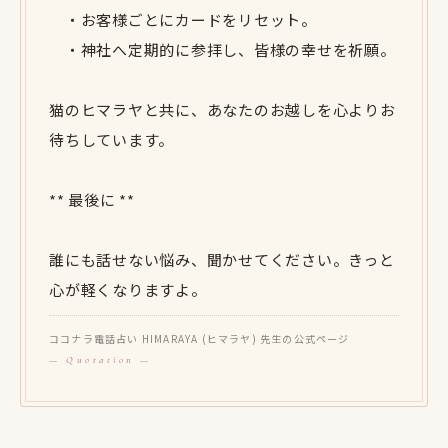
・お客様ごとにカードをリセット。
・神社へ定期的に参拝し、皆様の幸せを祈願。
猫のヒマラヤと共に、あなたのお越しを心よりお
待ちしています。
** 最後に **
誰にも話せない悩み、聞かせてください。きっと
心が軽くなりますよ。
ココナラ電話占い HIMARAYA (ヒマラヤ) 先生の公式ページ