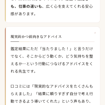
も、仕事の迷いも
、広く心を支えてくれる安心
感があります。
現実的かつ前向きなアドバイス
鑑定結果にただ「当たりました！」と言うだけ
でなく、そこからどう動くか、どう気持ちを整
えるか…という行動につなげるアドバイスをく
れる先生です。
口コミには「現実的なアドバイスをたくさんも
らえました」「結果に頼りすぎず自分で考え行
動できるよう導いてくれた」という声もあり、