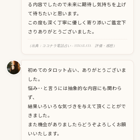
る内容でしたので未来に期待し気持ちを上げ
て待ちたいと思います。
この度も深く丁寧に優しく寄り添いご鑑定下
さりありがとうございました。
（出典：ココナラ電話占い - HIMARAYA 評価・感想）
初めてのタロット占い、ありがとうございま
した。
悩み･･と言うには抽象的な内容にも関わら
ず、
結果いろいろな気づきを与えて頂くことがで
きました。
また機会がありましたらどうぞよろしくお願
いいたします。