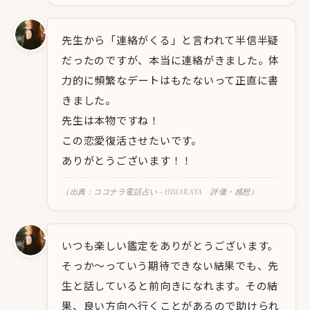
先生から「連絡がくる」と言われて半信半疑
だったのですが、本当に連絡がきました。体
力的に頻繁なデートはもたないって正直に書
きました。
先生は本物ですね！
この恋愛復活させたいです。
ありがとうございます！！
（出典：ココナラ電話占い - HIMARAYA 評価・感想）
いつも楽しい鑑定をありがとうございます。
そっか〜っていう期待できない結果でも、先
生と話していると前向きになれます。その結
果、良い方向へ行くことがあるので助けられ