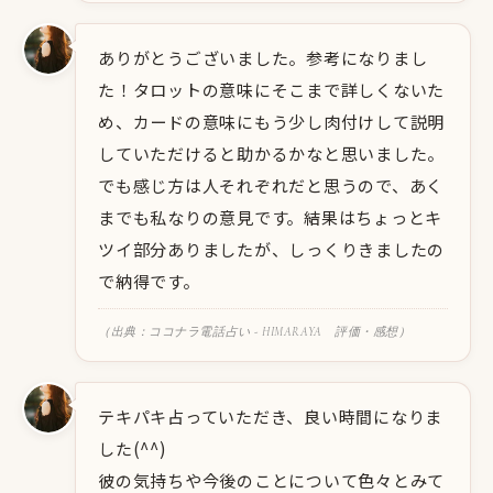
ありがとうございました。参考になりまし
た！タロットの意味にそこまで詳しくないた
め、カードの意味にもう少し肉付けして説明
していただけると助かるかなと思いました。
でも感じ方は人それぞれだと思うので、あく
までも私なりの意見です。結果はちょっとキ
ツイ部分ありましたが、しっくりきましたの
で納得です。
（出典：ココナラ電話占い - HIMARAYA 評価・感想）
テキパキ占っていただき、良い時間になりま
した(^^)
彼の気持ちや今後のことについて色々とみて