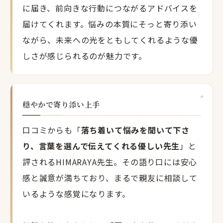
に届き、前向きな行動につながるアドバイスを
届けてくれます。悩みの本質にそっと寄り添い
ながら、未来への光をともしてくれるような優
しさが感じられるのが魅力です。
穏やかで寄り添い上手
口コミからも「
落ち着いて悩みを聞いて下さ
り、言葉を選んで伝えてくれる優しい先生
」と
評されるHIMARAYA先生。その語り口には安心
感と誠意が満ちており、まるで親友に相談して
いるような感覚になります。