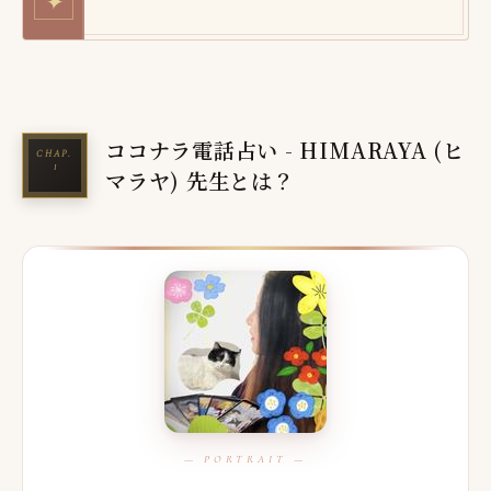
✦
ココナラ電話占い - HIMARAYA (ヒ
マラヤ) 先生とは？