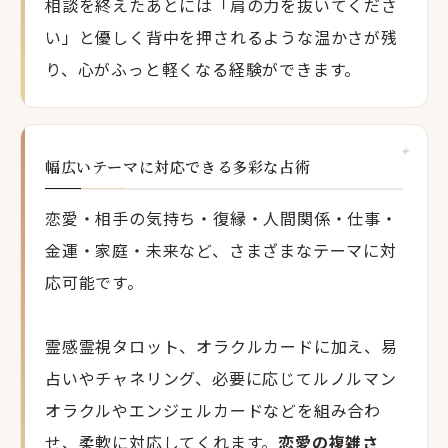
相談を終えたあとには「肩の力を抜いてくださ
い」と優しく背中を押されるような温かさが残
り、心がふっと軽くなる経験ができます。
幅広いテーマに対応できる多彩な占術
恋愛・相手の気持ち・復縁・人間関係・仕事・
金運・家庭・未来など、さまざまなテーマに対
応可能です。
霊感霊視タロット、オラクルカードに加え、易
占いやチャネリング、必要に応じてルノルマン
オラクルやエンジェルカードなどを組み合わ
せ、柔軟に対応してくれます。
恋愛の複雑さ