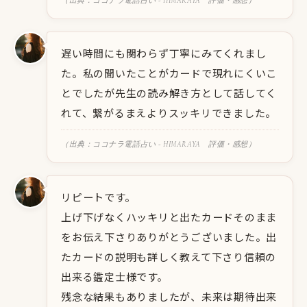
（出典：ココナラ電話占い - HIMARAYA 評価・感想）
遅い時間にも関わらず丁寧にみてくれまし
た。私の聞いたことがカードで現れにくいこ
とでしたが先生の読み解き方として話してく
れて、繋がるまえよりスッキリできました。
（出典：ココナラ電話占い - HIMARAYA 評価・感想）
リピートです。
上げ下げなくハッキリと出たカードそのまま
をお伝え下さりありがとうございました。出
たカードの説明も詳しく教えて下さり信頼の
出来る鑑定士様です。
残念な結果もありましたが、未来は期待出来